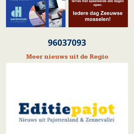
96037093
Meer nieuws uit de Regio