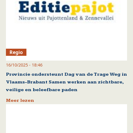
Regio
16/10/2025 - 18:46
Provincie ondersteunt Dag van de Trage Weg in
Vlaams-Brabant Samen werken aan zichtbare,
veilige en beleefbare paden
Meer lezen