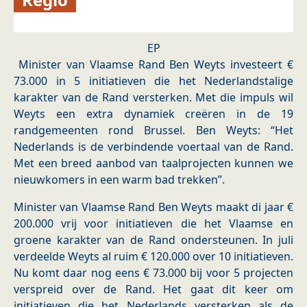
EP
Minister van Vlaamse Rand Ben Weyts investeert €
73.000 in 5 initiatieven die het Nederlandstalige
karakter van de Rand versterken. Met die impuls wil
Weyts een extra dynamiek creëren in de 19
randgemeenten rond Brussel. Ben Weyts: “Het
Nederlands is de verbindende voertaal van de Rand.
Met een breed aanbod van taalprojecten kunnen we
nieuwkomers in een warm bad trekken”.
Minister van Vlaamse Rand Ben Weyts maakt di jaar €
200.000 vrij voor initiatieven die het Vlaamse en
groene karakter van de Rand ondersteunen. In juli
verdeelde Weyts al ruim € 120.000 over 10 initiatieven.
Nu komt daar nog eens € 73.000 bij voor 5 projecten
verspreid over de Rand. Het gaat dit keer om
initiatieven die het Nederlands versterken als de