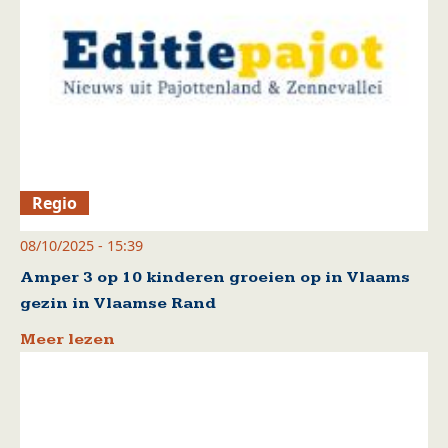
Regio
08/10/2025 - 15:39
Amper 3 op 10 kinderen groeien op in Vlaams
gezin in Vlaamse Rand
Meer lezen