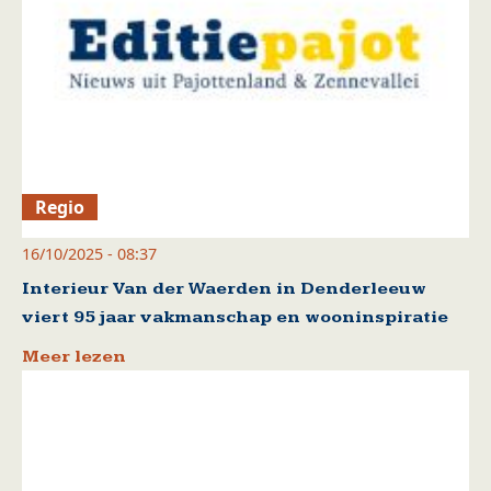
Regio
16/10/2025 - 08:37
Interieur Van der Waerden in Denderleeuw
viert 95 jaar vakmanschap en wooninspiratie
Meer lezen