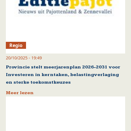
Regio
20/10/2025 - 19:49
Provincie stelt meerjarenplan 2026-2031 voor
Investeren in kerntaken, belastingverlaging
en sterke toekomstkeuzes
Meer lezen