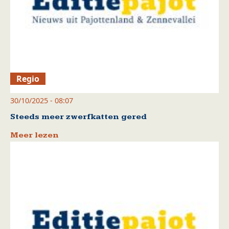
Regio
30/10/2025 - 08:07
Steeds meer zwerfkatten gered
Meer lezen