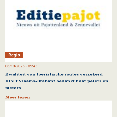
Regio
06/10/2025 - 09:43
Kwaliteit van toeristische routes verzekerd
VISIT Vlaams-Brabant bedankt haar peters en
meters
Meer lezen