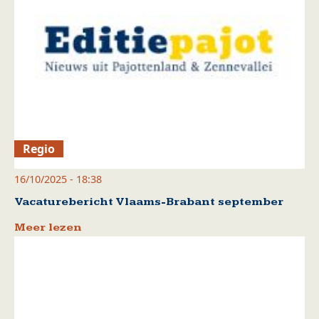
Regio
16/10/2025 - 18:38
Vacaturebericht Vlaams-Brabant september
Meer lezen