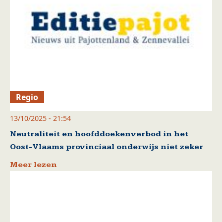
Regio
13/10/2025 - 21:54
Neutraliteit en hoofddoekenverbod in het
Oost-Vlaams provinciaal onderwijs niet zeker
Meer lezen