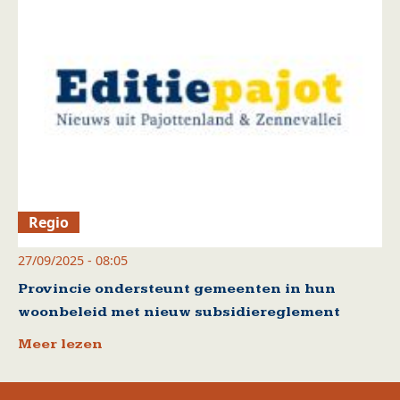
Regio
27/09/2025 - 08:05
Provincie ondersteunt gemeenten in hun
woonbeleid met nieuw subsidiereglement
Meer lezen