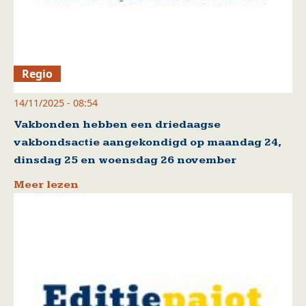
Regio
14/11/2025 - 08:54
Vakbonden hebben een driedaagse
vakbondsactie aangekondigd op maandag 24,
dinsdag 25 en woensdag 26 november
Meer lezen