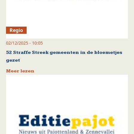
Regio
02/12/2025 - 10:05
52 Straffe Streek gemeenten in de bloemetjes
gezet
Meer lezen