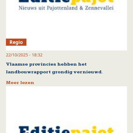
Regio
22/10/2025 - 18:32
Vlaamse provincies hebben het
landbouwrapport grondig vernieuwd.
Meer lezen