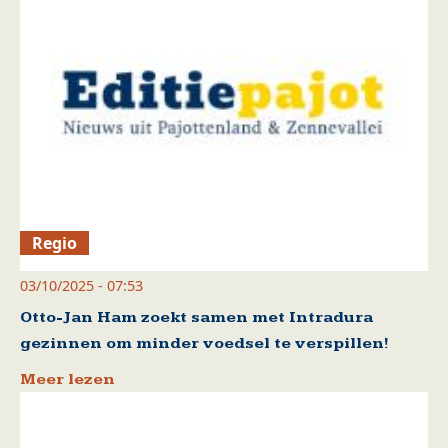
Regio
03/10/2025 - 07:53
Otto-Jan Ham zoekt samen met Intradura
gezinnen om minder voedsel te verspillen!
Meer lezen