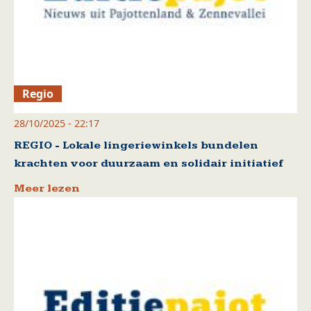
Regio
28/10/2025 - 22:17
REGIO - Lokale lingeriewinkels bundelen
krachten voor duurzaam en solidair initiatief
Meer lezen