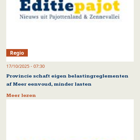
Regio
17/10/2025 - 07:30
Provincie schaft eigen belastingreglementen
af Meer eenvoud, minder lasten
Meer lezen