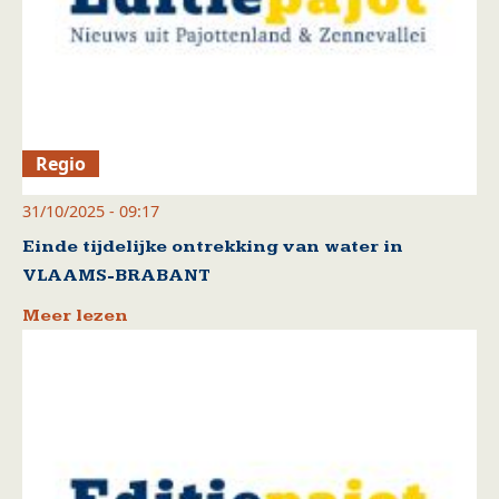
Regio
31/10/2025 - 09:17
Einde tijdelijke ontrekking van water in
VLAAMS-BRABANT
Meer lezen