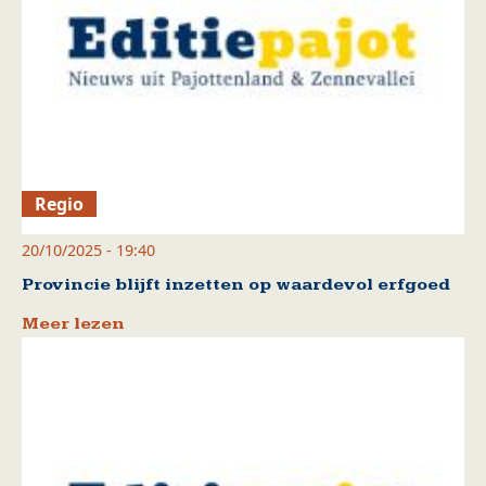
Regio
20/10/2025 - 19:40
Provincie blijft inzetten op waardevol erfgoed
Meer lezen