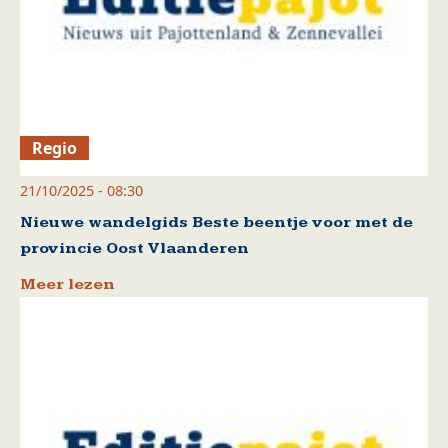
Regio
21/10/2025 - 08:30
Nieuwe wandelgids Beste beentje voor met de
provincie Oost Vlaanderen
Meer lezen