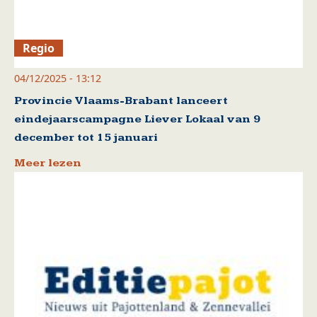
Regio
04/12/2025 - 13:12
Provincie Vlaams-Brabant lanceert
eindejaarscampagne Liever Lokaal van 9
december tot 15 januari
Meer lezen