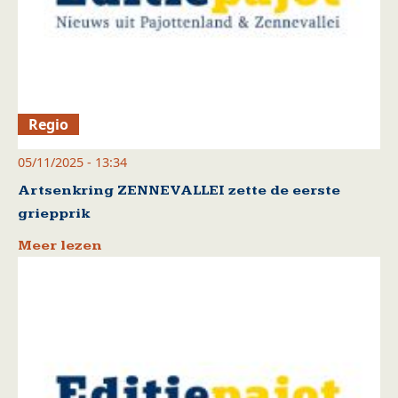
Regio
05/11/2025 - 13:34
Artsenkring ZENNEVALLEI zette de eerste
griepprik
Meer lezen