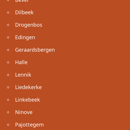
Dilbeek
Drogenbos
Edingen
Geraardsbergen
Halle
Lennik
Liedekerke
Linkebeek
Ninove
Pajottegem