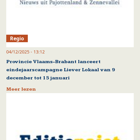
Regio
04/12/2025 - 13:12
Provincie Vlaams-Brabant lanceert
eindejaarscampagne Liever Lokaal van 9
december tot 15 januari
Meer lezen