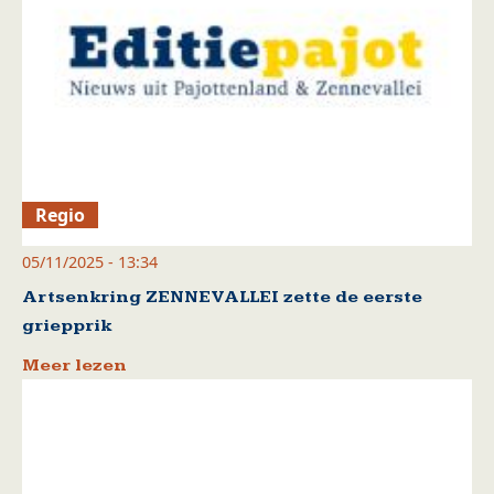
Regio
05/11/2025 - 13:34
Artsenkring ZENNEVALLEI zette de eerste
griepprik
Meer lezen