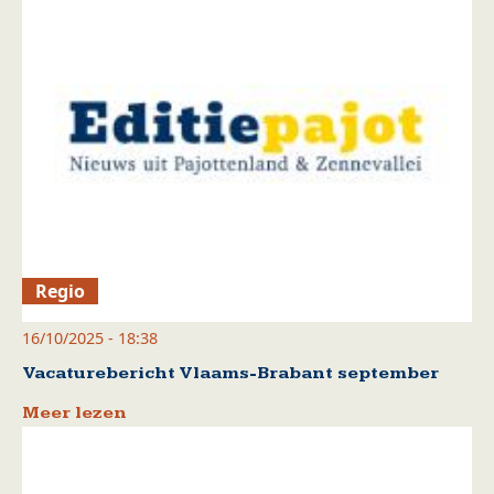
Regio
16/10/2025 - 18:38
Vacaturebericht Vlaams-Brabant september
Meer lezen