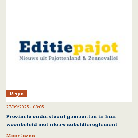
Regio
27/09/2025 - 08:05
Provincie ondersteunt gemeenten in hun
woonbeleid met nieuw subsidiereglement
Meer lezen