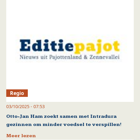
Regio
03/10/2025 - 07:53
Otto-Jan Ham zoekt samen met Intradura
gezinnen om minder voedsel te verspillen!
Meer lezen