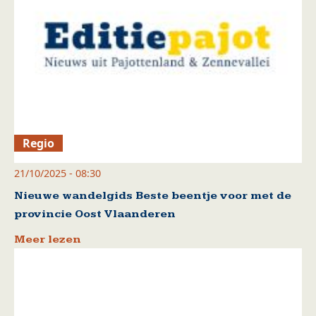
Regio
21/10/2025 - 08:30
Nieuwe wandelgids Beste beentje voor met de
provincie Oost Vlaanderen
Meer lezen