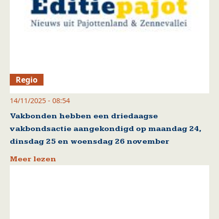
Regio
14/11/2025 - 08:54
Vakbonden hebben een driedaagse
vakbondsactie aangekondigd op maandag 24,
dinsdag 25 en woensdag 26 november
Meer lezen