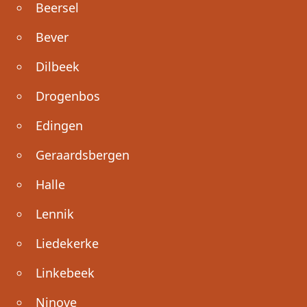
Beersel
Bever
Dilbeek
Drogenbos
Edingen
Geraardsbergen
Halle
Lennik
Liedekerke
Linkebeek
Ninove