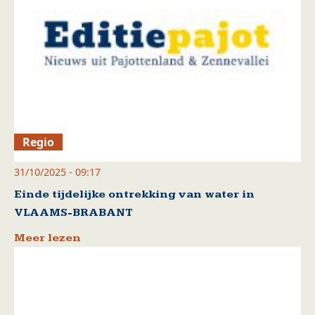
Regio
31/10/2025 - 09:17
Einde tijdelijke ontrekking van water in
VLAAMS-BRABANT
Meer lezen