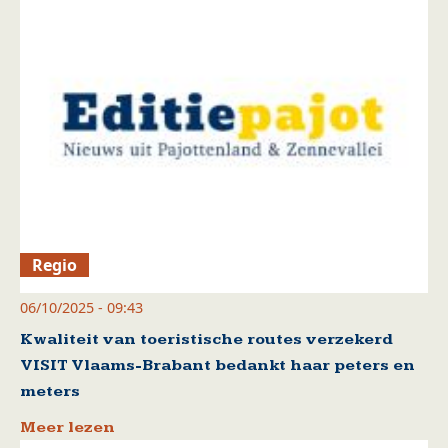
Regio
06/10/2025 - 09:43
Kwaliteit van toeristische routes verzekerd
VISIT Vlaams-Brabant bedankt haar peters en
meters
Meer lezen