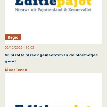
Regio
02/12/2025 - 10:05
52 Straffe Streek gemeenten in de bloemetjes
gezet
Meer lezen