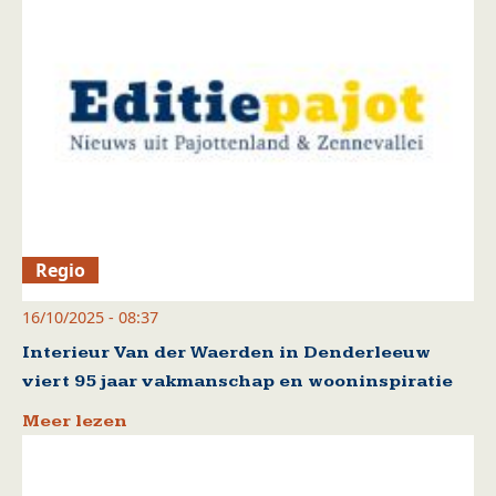
Regio
16/10/2025 - 08:37
Interieur Van der Waerden in Denderleeuw
viert 95 jaar vakmanschap en wooninspiratie
Meer lezen