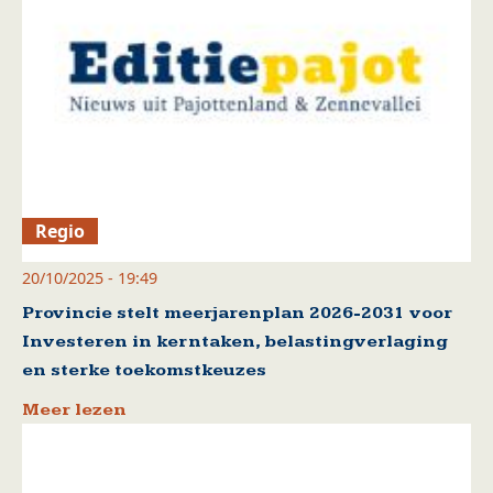
Regio
20/10/2025 - 19:49
Provincie stelt meerjarenplan 2026-2031 voor
Investeren in kerntaken, belastingverlaging
en sterke toekomstkeuzes
Meer lezen