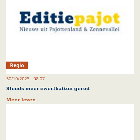
Regio
30/10/2025 - 08:07
Steeds meer zwerfkatten gered
Meer lezen