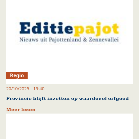
Regio
20/10/2025 - 19:40
Provincie blijft inzetten op waardevol erfgoed
Meer lezen