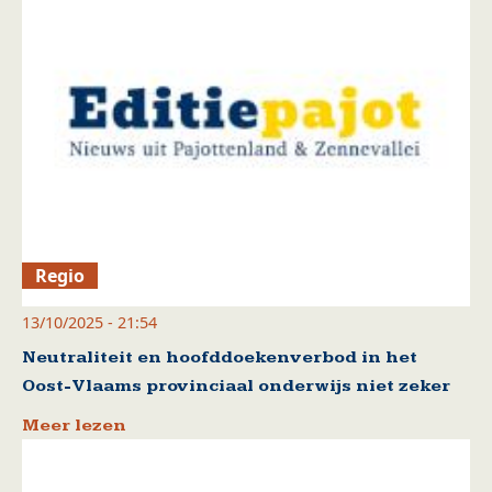
Regio
13/10/2025 - 21:54
Neutraliteit en hoofddoekenverbod in het
Oost-Vlaams provinciaal onderwijs niet zeker
Meer lezen