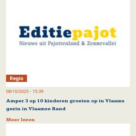
Regio
08/10/2025 - 15:39
Amper 3 op 10 kinderen groeien op in Vlaams
gezin in Vlaamse Rand
Meer lezen