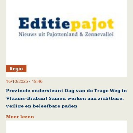
Regio
16/10/2025 - 18:46
Provincie ondersteunt Dag van de Trage Weg in
Vlaams-Brabant Samen werken aan zichtbare,
veilige en beleefbare paden
Meer lezen