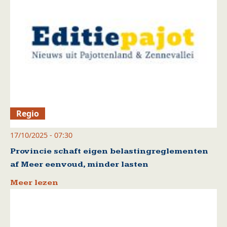
Regio
17/10/2025 - 07:30
Provincie schaft eigen belastingreglementen
af Meer eenvoud, minder lasten
Meer lezen