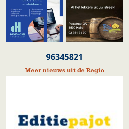
96345821
Meer nieuws uit de Regio