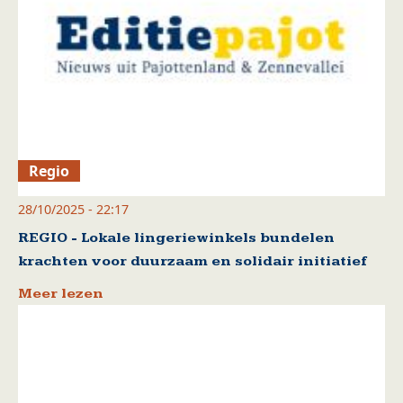
Regio
28/10/2025 - 22:17
REGIO - Lokale lingeriewinkels bundelen
krachten voor duurzaam en solidair initiatief
Meer lezen