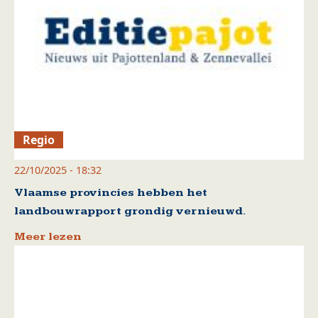
Regio
22/10/2025 - 18:32
Vlaamse provincies hebben het
landbouwrapport grondig vernieuwd.
Meer lezen