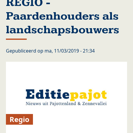
REGIO -
Paardenhouders als
landschapsbouwers
Gepubliceerd op
ma, 11/03/2019 - 21:34
Regio