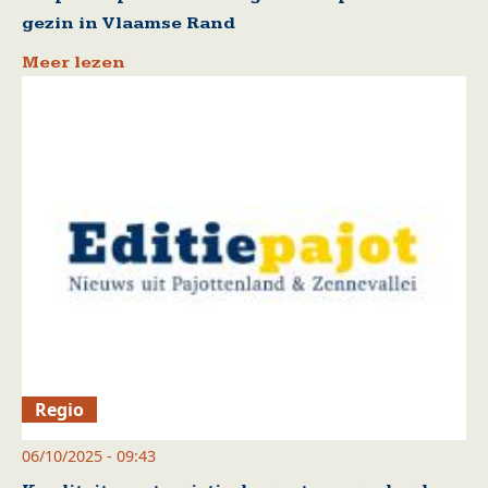
gezin in Vlaamse Rand
Meer lezen
Regio
06/10/2025 - 09:43