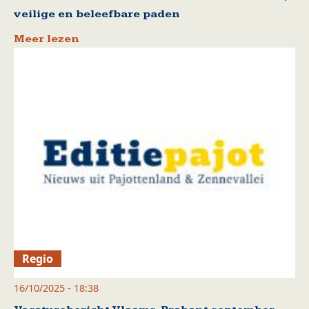
veilige en beleefbare paden
Meer lezen
Regio
16/10/2025 - 18:38