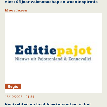
viert 95 jaar vakmanschap en wooninspiratie
Meer lezen
Regio
13/10/2025 - 21:54
Neutraliteit en hoofddoekenverbod in het