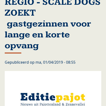
REGIO - SCALE DOGS
ZOEKT
gastgezinnen voor
lange en korte
opvang
Gepubliceerd op
ma, 01/04/2019 - 08:55