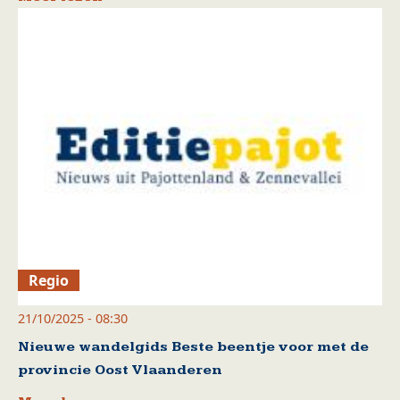
Regio
21/10/2025 - 08:30
Nieuwe wandelgids Beste beentje voor met de
provincie Oost Vlaanderen