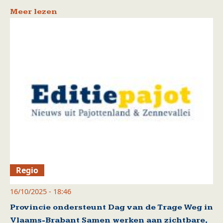
Meer lezen
Regio
16/10/2025 - 18:46
Provincie ondersteunt Dag van de Trage Weg in
Vlaams-Brabant Samen werken aan zichtbare,