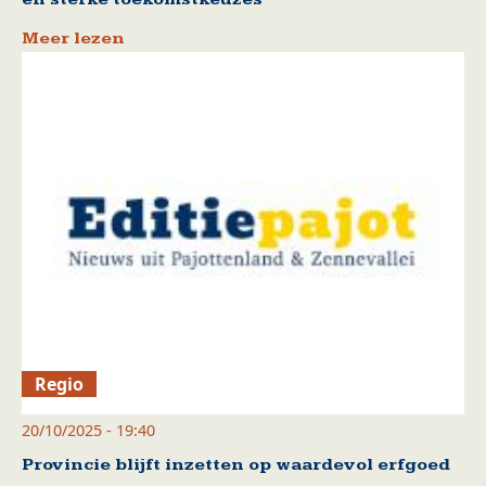
Meer lezen
Regio
20/10/2025 - 19:40
Provincie blijft inzetten op waardevol erfgoed