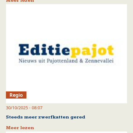
Meer lezen
Regio
30/10/2025 - 08:07
Steeds meer zwerfkatten gered
Meer lezen