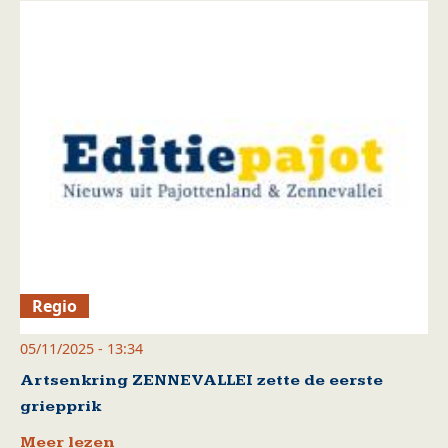
Regio
05/11/2025 - 13:34
Artsenkring ZENNEVALLEI zette de eerste
griepprik
Meer lezen