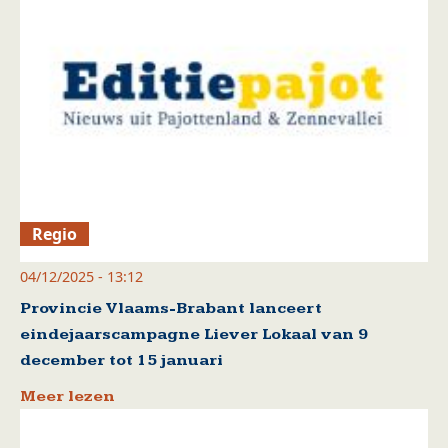
Regio
04/12/2025 - 13:12
Provincie Vlaams-Brabant lanceert
eindejaarscampagne Liever Lokaal van 9
december tot 15 januari
Meer lezen