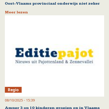
Oost-Vlaams provinciaal onderwijs niet zeker
Meer lezen
Regio
08/10/2025 - 15:39
Amper 3 op 10 kinderen groeien op in Vlaams