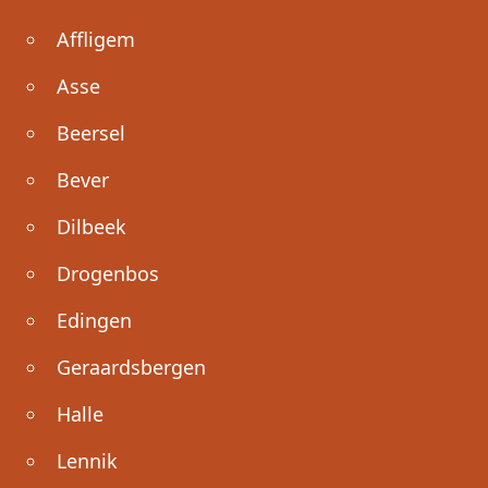
Affligem
Asse
Beersel
Bever
Dilbeek
Drogenbos
Edingen
Geraardsbergen
Halle
Lennik