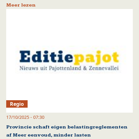
Meer lezen
Regio
17/10/2025 - 07:30
Provincie schaft eigen belastingreglementen
af Meer eenvoud, minder lasten