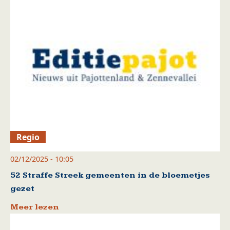
Regio
02/12/2025 - 10:05
52 Straffe Streek gemeenten in de bloemetjes
gezet
Meer lezen