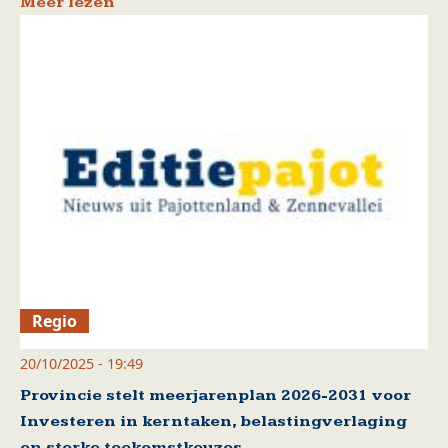
Meer lezen
Regio
20/10/2025 - 19:49
Provincie stelt meerjarenplan 2026-2031 voor
Investeren in kerntaken, belastingverlaging
en sterke toekomstkeuzes