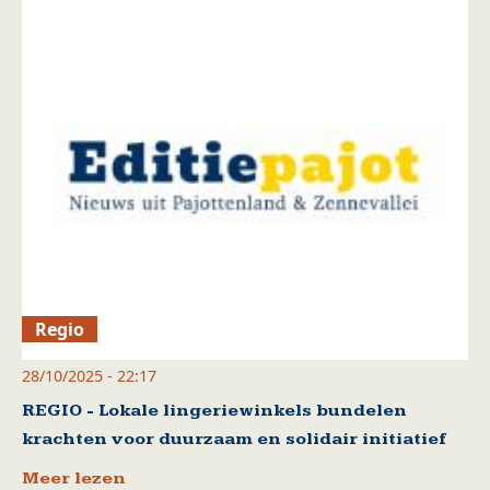
Regio
28/10/2025 - 22:17
REGIO - Lokale lingeriewinkels bundelen
krachten voor duurzaam en solidair initiatief
Meer lezen