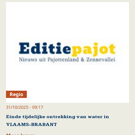
Regio
31/10/2025 - 09:17
Einde tijdelijke ontrekking van water in
VLAAMS-BRABANT