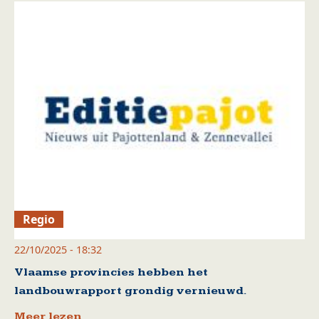
Regio
22/10/2025 - 18:32
Vlaamse provincies hebben het
landbouwrapport grondig vernieuwd.
Meer lezen