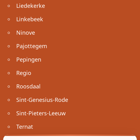
Liedekerke
Linkebeek
Ninove
Pajottegem
Pepingen
Regio
Roosdaal
Sint-Genesius-Rode
Sint-Pieters-Leeuw
Ternat
Ondernemen