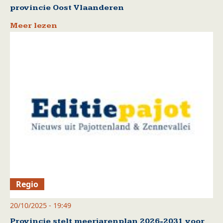
provincie Oost Vlaanderen
Meer lezen
Regio
20/10/2025 - 19:49
Provincie stelt meerjarenplan 2026-2031 voor