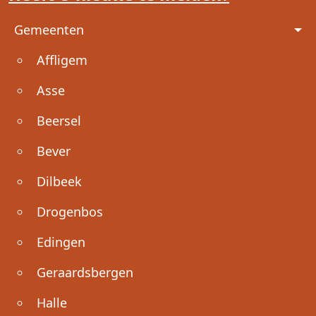
Voet
Gemeenten
Affligem
Asse
Beersel
Bever
Dilbeek
Drogenbos
Edingen
Geraardsbergen
Halle