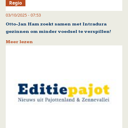
Regio
03/10/2025 - 07:53
Otto-Jan Ham zoekt samen met Intradura
gezinnen om minder voedsel te verspillen!
Meer lezen