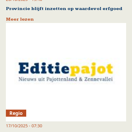
Provincie blijft inzetten op waardevol erfgoed
Meer lezen
Regio
17/10/2025 - 07:30