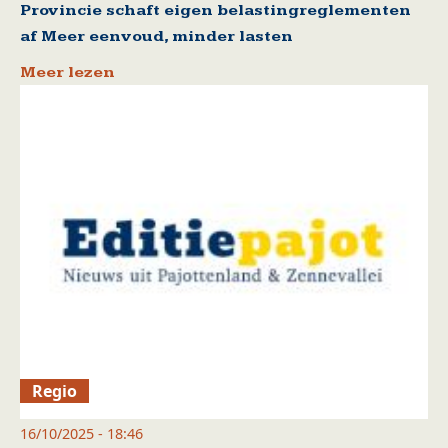
Provincie schaft eigen belastingreglementen
af Meer eenvoud, minder lasten
Meer lezen
Regio
16/10/2025 - 18:46