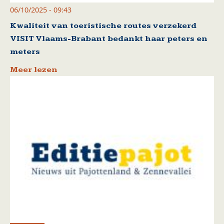
06/10/2025 - 09:43
Kwaliteit van toeristische routes verzekerd
VISIT Vlaams-Brabant bedankt haar peters en
meters
Meer lezen