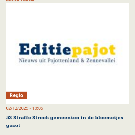
Regio
02/12/2025 - 10:05
52 Straffe Streek gemeenten in de bloemetjes
gezet