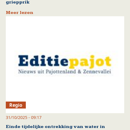
griepprik
Meer lezen
Regio
31/10/2025 - 09:17
Einde tijdelijke ontrekking van water in