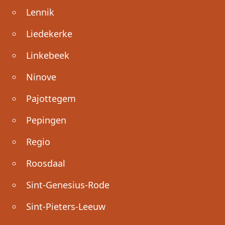
Lennik
Liedekerke
Linkebeek
Ninove
Pajottegem
Pepingen
Regio
Roosdaal
Sint-Genesius-Rode
Sint-Pieters-Leeuw