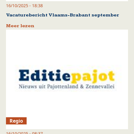
16/10/2025 - 18:38
Vacaturebericht Vlaams-Brabant september
Meer lezen
Regio
16/10/2025 - 08:37