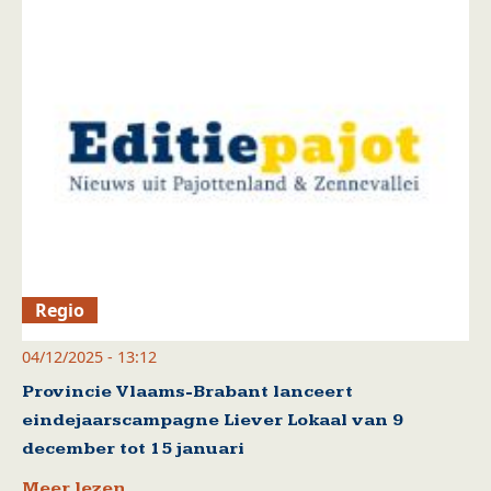
Regio
04/12/2025 - 13:12
Provincie Vlaams-Brabant lanceert
eindejaarscampagne Liever Lokaal van 9
december tot 15 januari
Meer lezen