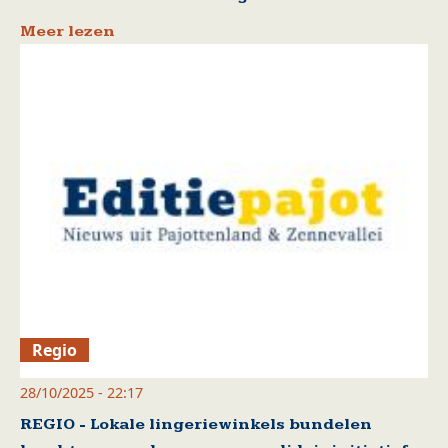
Meer lezen
Regio
28/10/2025 - 22:17
REGIO - Lokale lingeriewinkels bundelen