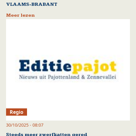
VLAAMS-BRABANT
Meer lezen
Regio
30/10/2025 - 08:07
Steeds meer zwerfkatten gered