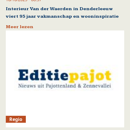
Interieur Van der Waerden in Denderleeuw
viert 95 jaar vakmanschap en wooninspiratie
Meer lezen
Regio