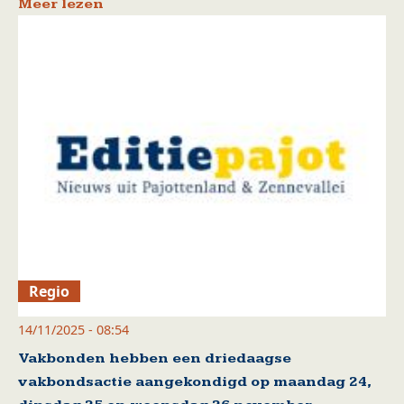
Meer lezen
Regio
14/11/2025 - 08:54
Vakbonden hebben een driedaagse
vakbondsactie aangekondigd op maandag 24,