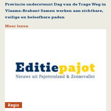
Provincie ondersteunt Dag van de Trage Weg in
Vlaams-Brabant Samen werken aan zichtbare,
veilige en beleefbare paden
Meer lezen
Regio