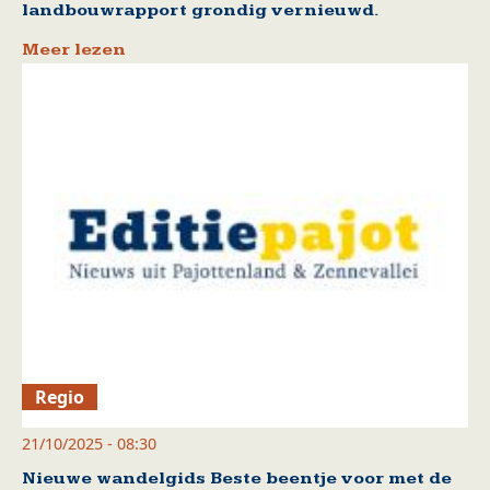
landbouwrapport grondig vernieuwd.
Meer lezen
Regio
21/10/2025 - 08:30
Nieuwe wandelgids Beste beentje voor met de