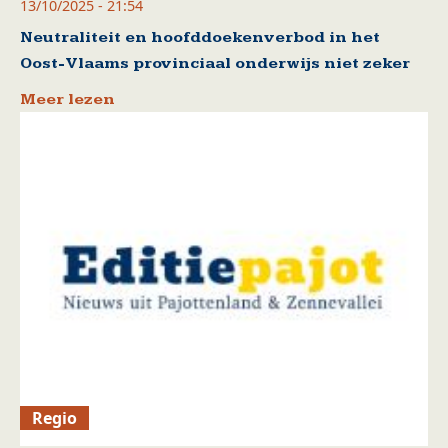
13/10/2025 - 21:54
Neutraliteit en hoofddoekenverbod in het
Oost-Vlaams provinciaal onderwijs niet zeker
Meer lezen
Regio