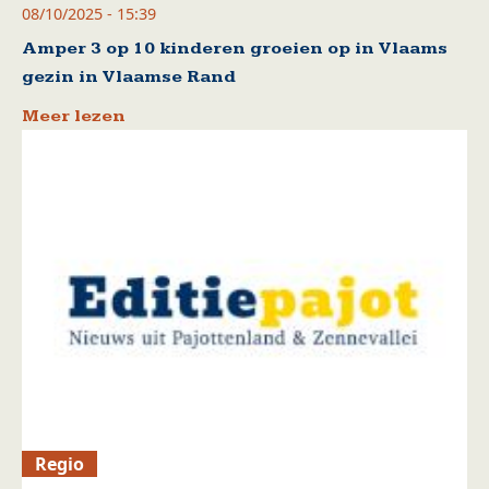
08/10/2025 - 15:39
Amper 3 op 10 kinderen groeien op in Vlaams
gezin in Vlaamse Rand
Meer lezen
Regio