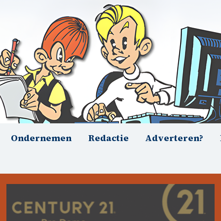
Ondernemen
Redactie
Adverteren?