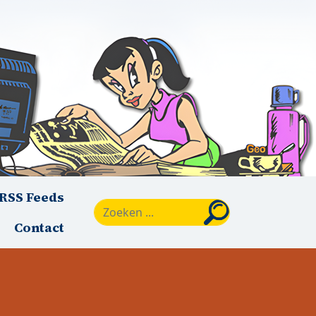
RSS Feeds
Zoeken
Contact