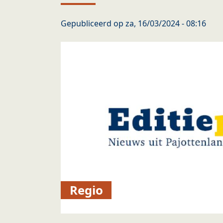
Gepubliceerd op
za, 16/03/2024 - 08:16
Regio