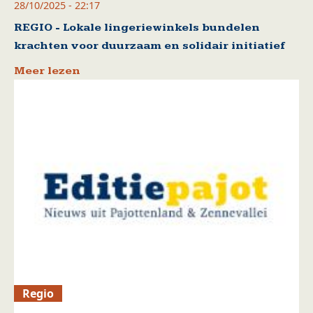
28/10/2025 - 22:17
REGIO - Lokale lingeriewinkels bundelen
krachten voor duurzaam en solidair initiatief
Meer lezen
Regio