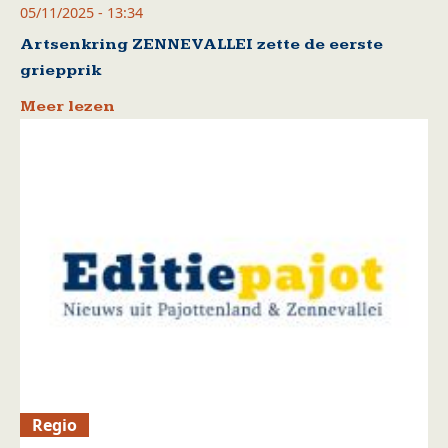
05/11/2025 - 13:34
Artsenkring ZENNEVALLEI zette de eerste
griepprik
Meer lezen
Regio