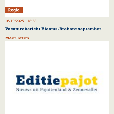
Regio
16/10/2025 - 18:38
Vacaturebericht Vlaams-Brabant september
Meer lezen