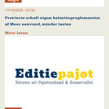
17/10/2025 - 07:30
Provincie schaft eigen belastingreglementen
af Meer eenvoud, minder lasten
Meer lezen