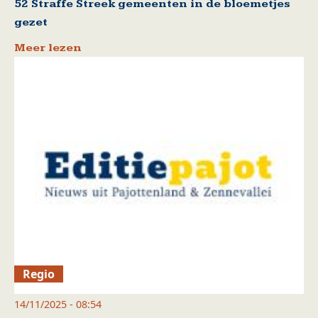
52 Straffe Streek gemeenten in de bloemetjes
gezet
Meer lezen
Regio
14/11/2025 - 08:54