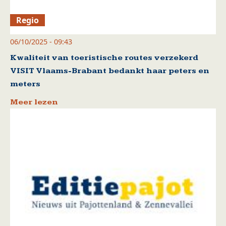
Regio
06/10/2025 - 09:43
Kwaliteit van toeristische routes verzekerd
VISIT Vlaams-Brabant bedankt haar peters en
meters
Meer lezen