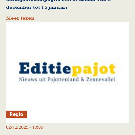
december tot 15 januari
Meer lezen
Regio
02/12/2025 - 10:05