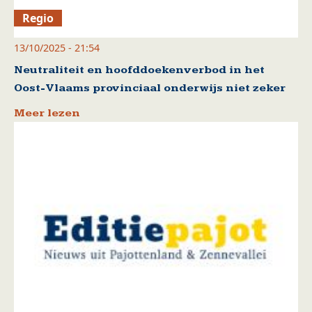
Regio
13/10/2025 - 21:54
Neutraliteit en hoofddoekenverbod in het
Oost-Vlaams provinciaal onderwijs niet zeker
Meer lezen