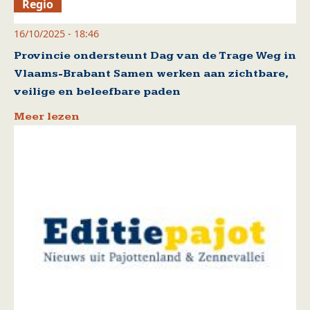
Regio
16/10/2025 - 18:46
Provincie ondersteunt Dag van de Trage Weg in
Vlaams-Brabant Samen werken aan zichtbare,
veilige en beleefbare paden
Meer lezen