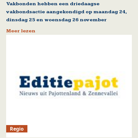
Vakbonden hebben een driedaagse
vakbondsactie aangekondigd op maandag 24,
dinsdag 25 en woensdag 26 november
Meer lezen
Regio