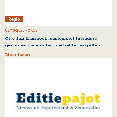
Regio
03/10/2025 - 07:53
Otto-Jan Ham zoekt samen met Intradura
gezinnen om minder voedsel te verspillen!
Meer lezen