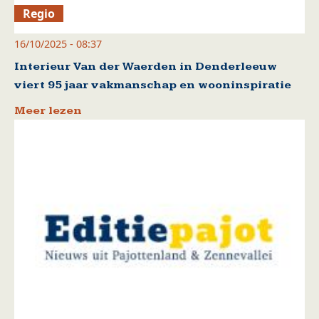
Regio
16/10/2025 - 08:37
Interieur Van der Waerden in Denderleeuw
viert 95 jaar vakmanschap en wooninspiratie
Meer lezen