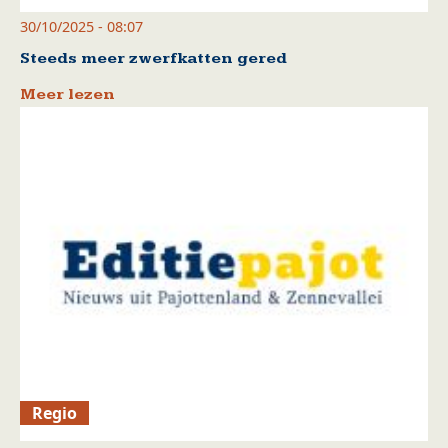
30/10/2025 - 08:07
Steeds meer zwerfkatten gered
Meer lezen
Regio