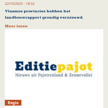
22/10/2025 - 18:32
Vlaamse provincies hebben het
landbouwrapport grondig vernieuwd.
Meer lezen
Regio