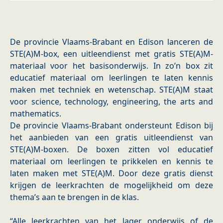
De provincie Vlaams-Brabant en Edison lanceren de
STE(A)M-box, een uitleendienst met gratis STE(A)M-
materiaal voor het basisonderwijs. In zo’n box zit
educatief materiaal om leerlingen te laten kennis
maken met techniek en wetenschap. STE(A)M staat
voor science, technology, engineering, the arts and
mathematics.
De provincie Vlaams-Brabant ondersteunt Edison bij
het aanbieden van een gratis uitleendienst van
STE(A)M-boxen. De boxen zitten vol educatief
materiaal om leerlingen te prikkelen en kennis te
laten maken met STE(A)M. Door deze gratis dienst
krijgen de leerkrachten de mogelijkheid om deze
thema’s aan te brengen in de klas.
​“Alle leerkrachten van het lager onderwijs of de