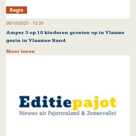
Regio
08/10/2025 - 15:39
Amper 3 op 10 kinderen groeien op in Vlaams
gezin in Vlaamse Rand
Meer lezen