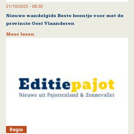
21/10/2025 - 08:30
Nieuwe wandelgids Beste beentje voor met de
provincie Oost Vlaanderen
Meer lezen
Regio