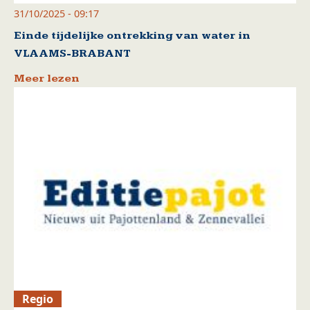
31/10/2025 - 09:17
Einde tijdelijke ontrekking van water in
VLAAMS-BRABANT
Meer lezen
Regio