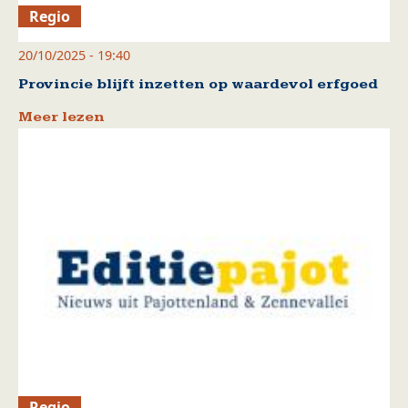
Regio
20/10/2025 - 19:40
Provincie blijft inzetten op waardevol erfgoed
Meer lezen
Regio