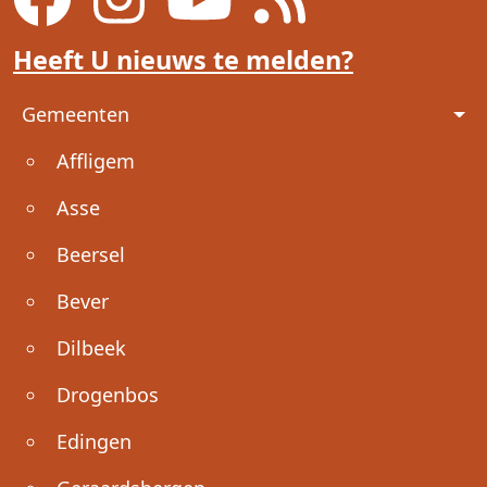
Heeft U nieuws te melden?
Voet
Gemeenten
Affligem
Asse
Beersel
Bever
Dilbeek
Drogenbos
Edingen