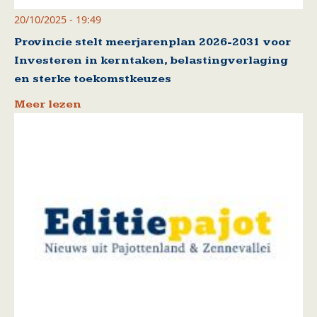
20/10/2025 - 19:49
Provincie stelt meerjarenplan 2026-2031 voor
Investeren in kerntaken, belastingverlaging
en sterke toekomstkeuzes
Meer lezen