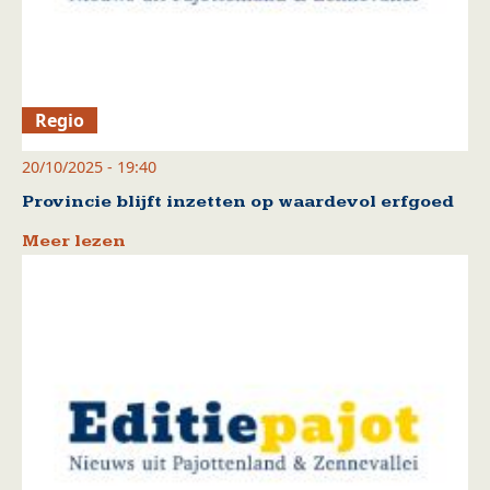
Regio
20/10/2025 - 19:40
Provincie blijft inzetten op waardevol erfgoed
Meer lezen