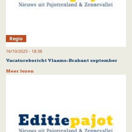
Regio
16/10/2025 - 18:38
Vacaturebericht Vlaams-Brabant september
Meer lezen