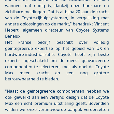
wanneer dat nodig is, dankzij onze hoorbare en
zichtbare meldingen. Dat is al bijna 20 jaar de kracht
van de Coyote-rijhulpsystemen, in vergelijking met
andere oplossingen op de markt," benadrukt Vincent
Hebert, algemeen directeur van Coyote Systems
Benelux.
Het Franse bedrijf beschikt over volledig
geïntegreerde expertise op het gebied van UX en
hardware-industrialisatie. Coyote heeft zijn beste
experts ingeschakeld om de meest geavanceerde
componenten te selecteren, met als doel de Coyote
Max meer kracht en een nog grotere
betrouwbaarheid te bieden.
"Naast de geïntegreerde componenten hebben we
ook gewerkt aan een verfijnd design dat de Coyote
Max een echt premium uitstraling geeft. Bovendien
wilden we onze verantwoorde aanpak verderzetten