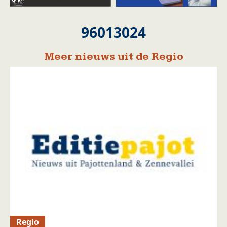
96013024
Meer nieuws uit de Regio
Regio