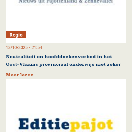
Regio
13/10/2025 - 21:54
Neutraliteit en hoofddoekenverbod in het
Oost-Vlaams provinciaal onderwijs niet zeker
Meer lezen