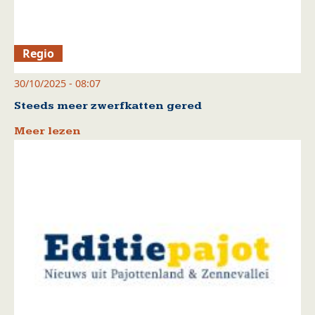
Regio
30/10/2025 - 08:07
Steeds meer zwerfkatten gered
Meer lezen