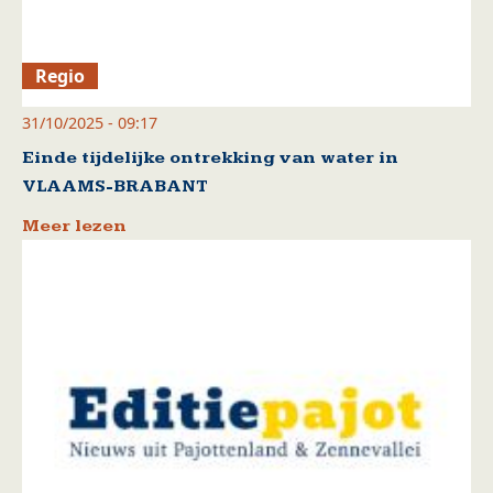
Regio
31/10/2025 - 09:17
Einde tijdelijke ontrekking van water in
VLAAMS-BRABANT
Meer lezen