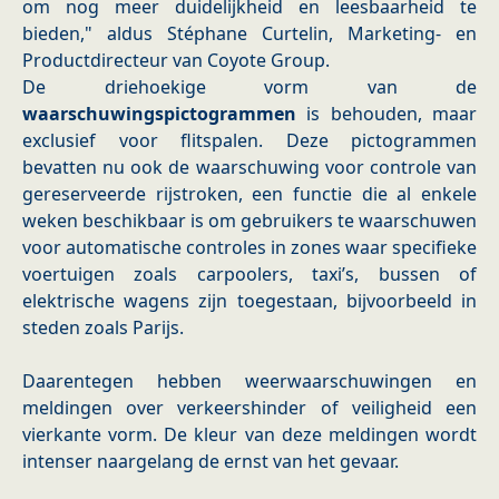
om nog meer duidelijkheid en leesbaarheid te
bieden," aldus Stéphane Curtelin, Marketing- en
Productdirecteur van Coyote Group.
De driehoekige vorm van de
waarschuwingspictogrammen
is behouden, maar
exclusief voor flitspalen. Deze pictogrammen
bevatten nu ook de waarschuwing voor controle van
gereserveerde rijstroken, een functie die al enkele
weken beschikbaar is om gebruikers te waarschuwen
voor automatische controles in zones waar specifieke
voertuigen zoals carpoolers, taxi’s, bussen of
elektrische wagens zijn toegestaan, bijvoorbeeld in
steden zoals Parijs.
Daarentegen hebben weerwaarschuwingen en
meldingen over verkeershinder of veiligheid een
vierkante vorm. De kleur van deze meldingen wordt
intenser naargelang de ernst van het gevaar.