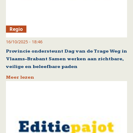
Regio
16/10/2025 - 18:46
Provincie ondersteunt Dag van de Trage Weg in
Vlaams-Brabant Samen werken aan zichtbare,
veilige en beleefbare paden
Meer lezen