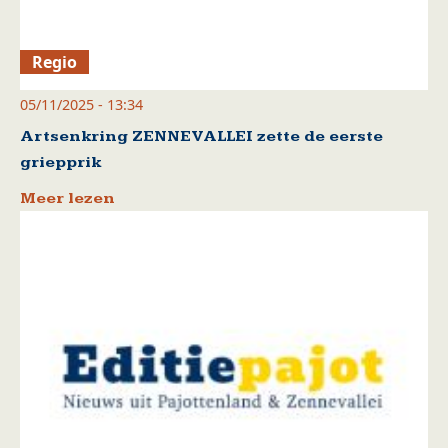
Regio
05/11/2025 - 13:34
Artsenkring ZENNEVALLEI zette de eerste
griepprik
Meer lezen