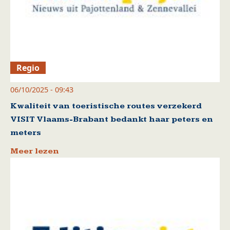
Regio
06/10/2025 - 09:43
Kwaliteit van toeristische routes verzekerd
VISIT Vlaams-Brabant bedankt haar peters en
meters
Meer lezen