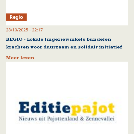
Regio
28/10/2025 - 22:17
REGIO - Lokale lingeriewinkels bundelen
krachten voor duurzaam en solidair initiatief
Meer lezen