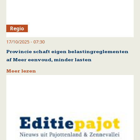
Regio
17/10/2025 - 07:30
Provincie schaft eigen belastingreglementen
af Meer eenvoud, minder lasten
Meer lezen