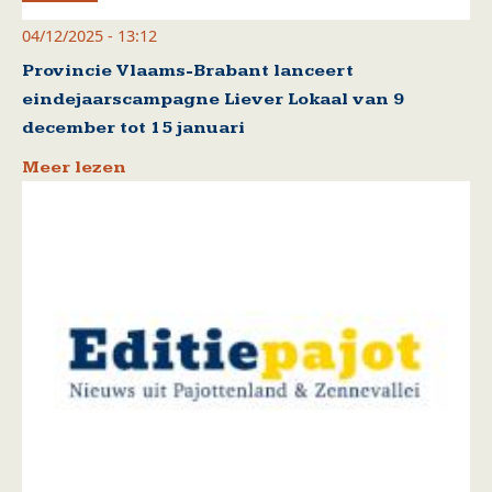
04/12/2025 - 13:12
Provincie Vlaams-Brabant lanceert
eindejaarscampagne Liever Lokaal van 9
december tot 15 januari
Meer lezen