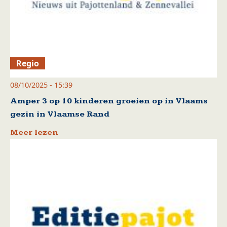
Regio
08/10/2025 - 15:39
Amper 3 op 10 kinderen groeien op in Vlaams
gezin in Vlaamse Rand
Meer lezen