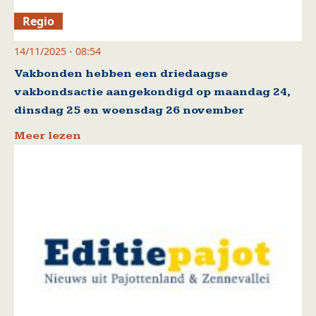
Regio
14/11/2025 - 08:54
Vakbonden hebben een driedaagse
vakbondsactie aangekondigd op maandag 24,
dinsdag 25 en woensdag 26 november
Meer lezen