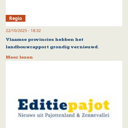
Regio
22/10/2025 - 18:32
Vlaamse provincies hebben het
landbouwrapport grondig vernieuwd.
Meer lezen