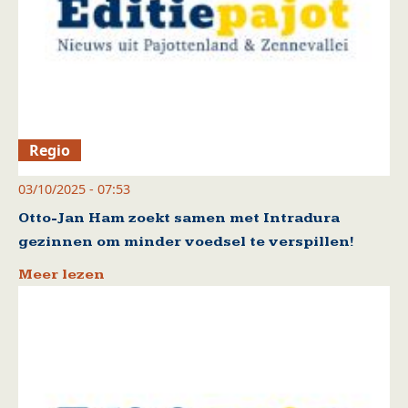
Regio
03/10/2025 - 07:53
Otto-Jan Ham zoekt samen met Intradura
gezinnen om minder voedsel te verspillen!
Meer lezen