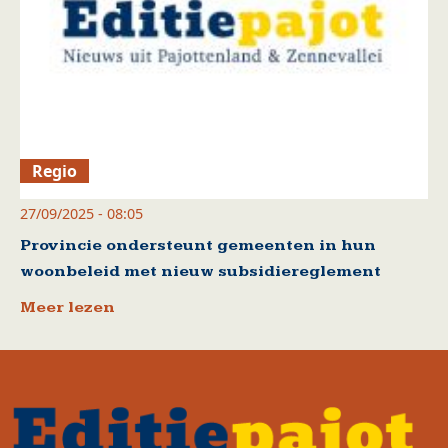
Regio
27/09/2025 - 08:05
Provincie ondersteunt gemeenten in hun
woonbeleid met nieuw subsidiereglement
Meer lezen