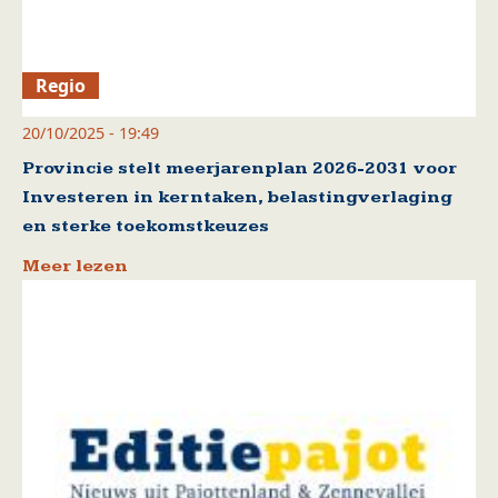
Regio
20/10/2025 - 19:49
Provincie stelt meerjarenplan 2026-2031 voor
Investeren in kerntaken, belastingverlaging
en sterke toekomstkeuzes
Meer lezen