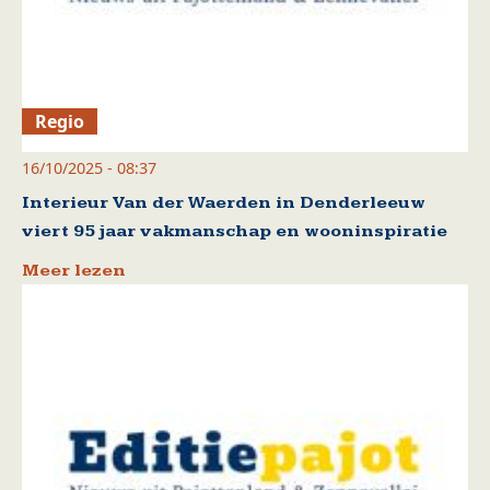
Regio
16/10/2025 - 08:37
Interieur Van der Waerden in Denderleeuw
viert 95 jaar vakmanschap en wooninspiratie
Meer lezen