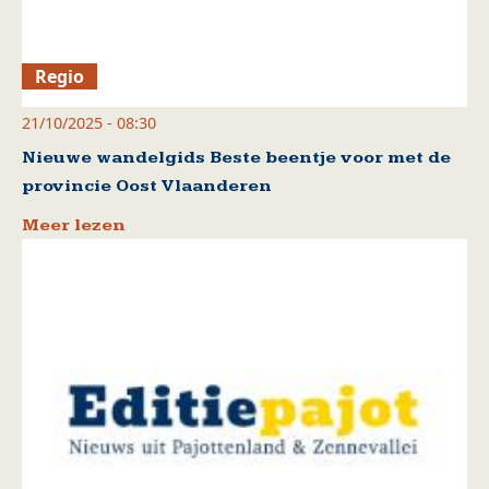
Regio
21/10/2025 - 08:30
Nieuwe wandelgids Beste beentje voor met de
provincie Oost Vlaanderen
Meer lezen