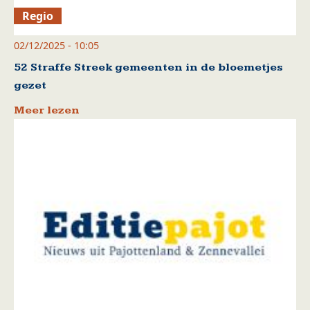
Regio
02/12/2025 - 10:05
52 Straffe Streek gemeenten in de bloemetjes
gezet
Meer lezen