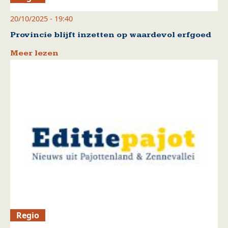
20/10/2025 - 19:40
Provincie blijft inzetten op waardevol erfgoed
Meer lezen
Regio