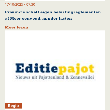
17/10/2025 - 07:30
Provincie schaft eigen belastingreglementen
af Meer eenvoud, minder lasten
Meer lezen
Regio