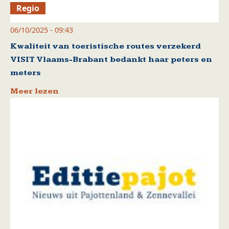
Regio
06/10/2025 - 09:43
Kwaliteit van toeristische routes verzekerd
VISIT Vlaams-Brabant bedankt haar peters en
meters
Meer lezen