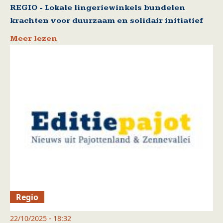
REGIO - Lokale lingeriewinkels bundelen
krachten voor duurzaam en solidair initiatief
Meer lezen
Regio
22/10/2025 - 18:32