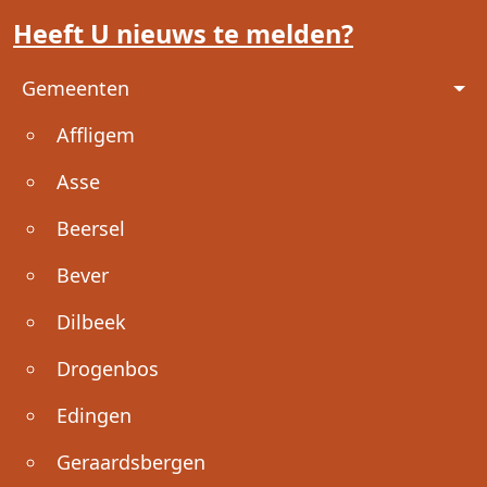
Heeft U nieuws te melden?
Voet
Gemeenten
Affligem
Asse
Beersel
Bever
Dilbeek
Drogenbos
Edingen
Geraardsbergen