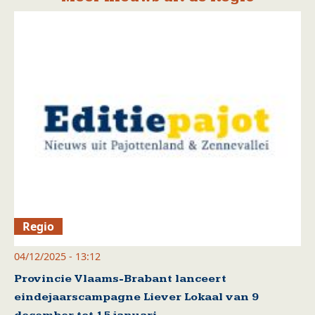
Regio
04/12/2025 - 13:12
Provincie Vlaams-Brabant lanceert
eindejaarscampagne Liever Lokaal van 9