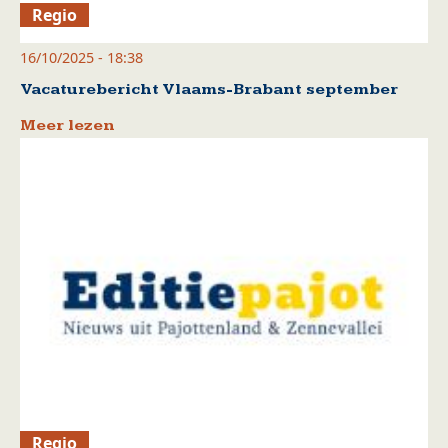
Regio
16/10/2025 - 18:38
Vacaturebericht Vlaams-Brabant september
Meer lezen
Regio