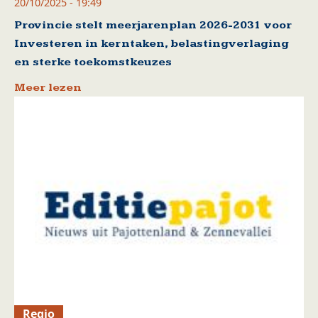
20/10/2025 - 19:49
Provincie stelt meerjarenplan 2026-2031 voor
Investeren in kerntaken, belastingverlaging
en sterke toekomstkeuzes
Meer lezen
Regio