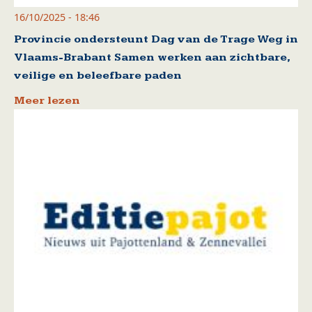
16/10/2025 - 18:46
Provincie ondersteunt Dag van de Trage Weg in
Vlaams-Brabant Samen werken aan zichtbare,
veilige en beleefbare paden
Meer lezen