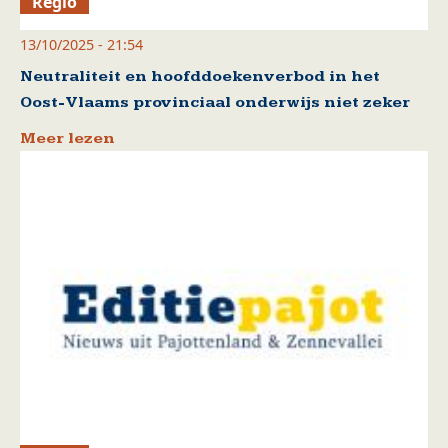
Regio
13/10/2025 - 21:54
Neutraliteit en hoofddoekenverbod in het
Oost-Vlaams provinciaal onderwijs niet zeker
Meer lezen