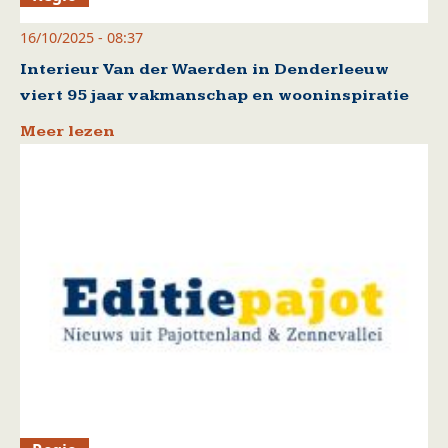
16/10/2025 - 08:37
Interieur Van der Waerden in Denderleeuw
viert 95 jaar vakmanschap en wooninspiratie
Meer lezen