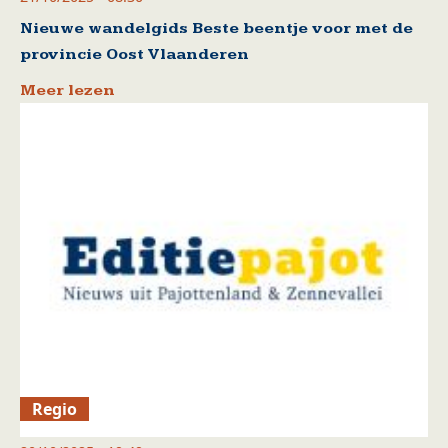
Nieuwe wandelgids Beste beentje voor met de
provincie Oost Vlaanderen
Meer lezen
Regio