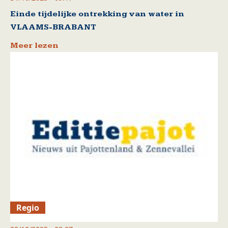
Einde tijdelijke ontrekking van water in
VLAAMS-BRABANT
Meer lezen
Regio