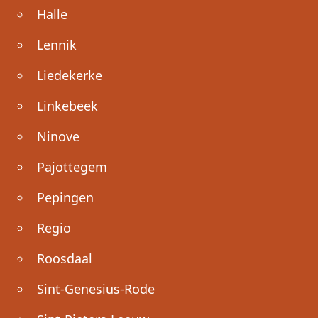
Halle
Lennik
Liedekerke
Linkebeek
Ninove
Pajottegem
Pepingen
Regio
Roosdaal
Sint-Genesius-Rode