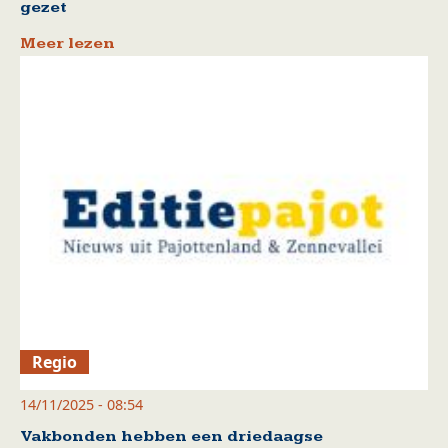
gezet
Meer lezen
Regio
14/11/2025 - 08:54
Vakbonden hebben een driedaagse