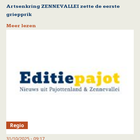
Artsenkring ZENNEVALLEI zette de eerste
griepprik
Meer lezen
Regio
31/10/2025 - 09:17