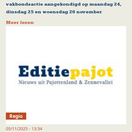
vakbondsactie aangekondigd op maandag 24,
dinsdag 25 en woensdag 26 november
Meer lezen
Regio
05/11/2025 - 13:34