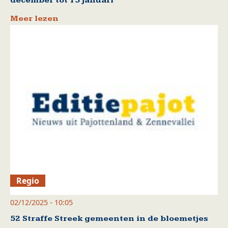
december tot 15 januari
Meer lezen
Regio
02/12/2025 - 10:05
52 Straffe Streek gemeenten in de bloemetjes