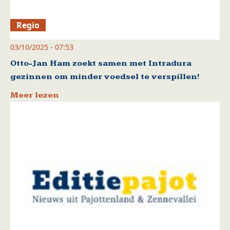
Regio
03/10/2025 - 07:53
Otto-Jan Ham zoekt samen met Intradura
gezinnen om minder voedsel te verspillen!
Meer lezen