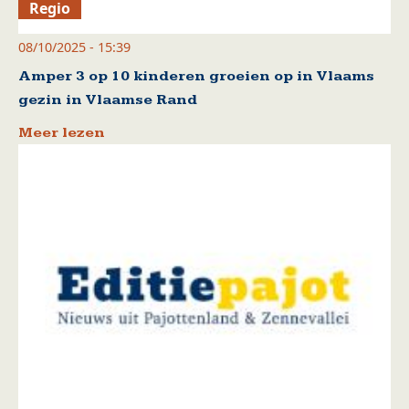
Regio
08/10/2025 - 15:39
Amper 3 op 10 kinderen groeien op in Vlaams
gezin in Vlaamse Rand
Meer lezen