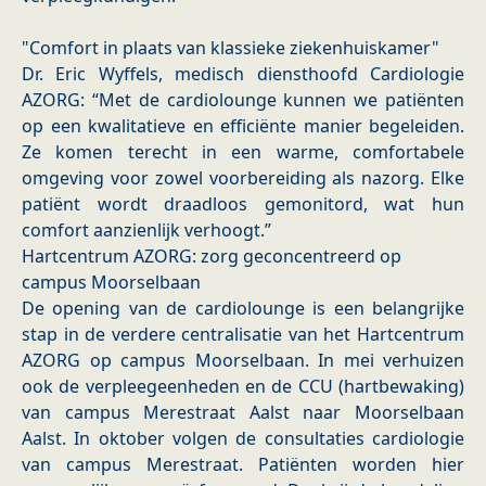
"Comfort in plaats van klassieke ziekenhuiskamer"
Dr. Eric Wyffels, medisch diensthoofd Cardiologie
AZORG: “Met de cardiolounge kunnen we patiënten
op een kwalitatieve en efficiënte manier begeleiden.
Ze komen terecht in een warme, comfortabele
omgeving voor zowel voorbereiding als nazorg. Elke
patiënt wordt draadloos gemonitord, wat hun
comfort aanzienlijk verhoogt.”
Hartcentrum AZORG: zorg geconcentreerd op
campus Moorselbaan
De opening van de cardiolounge is een belangrijke
stap in de verdere centralisatie van het Hartcentrum
AZORG op campus Moorselbaan. In mei verhuizen
ook de verpleegeenheden en de CCU (hartbewaking)
van campus Merestraat Aalst naar Moorselbaan
Aalst. In oktober volgen de consultaties cardiologie
van campus Merestraat. Patiënten worden hier