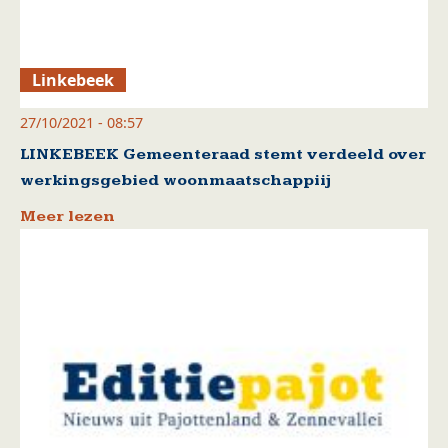
Linkebeek
27/10/2021 - 08:57
LINKEBEEK Gemeenteraad stemt verdeeld over
werkingsgebied woonmaatschappiij
Meer lezen