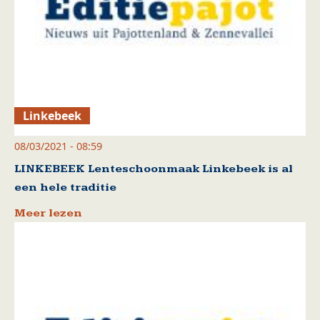
Linkebeek
08/03/2021 - 08:59
LINKEBEEK Lenteschoonmaak Linkebeek is al
een hele traditie
Meer lezen