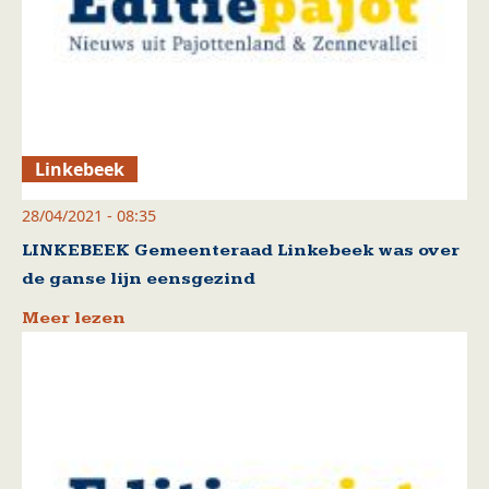
Linkebeek
28/04/2021 - 08:35
LINKEBEEK Gemeenteraad Linkebeek was over
de ganse lijn eensgezind
Meer lezen