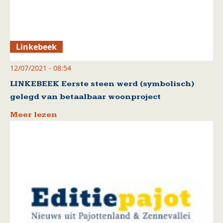
Linkebeek
12/07/2021 - 08:54
LINKEBEEK Eerste steen werd (symbolisch)
gelegd van betaalbaar woonproject
Meer lezen