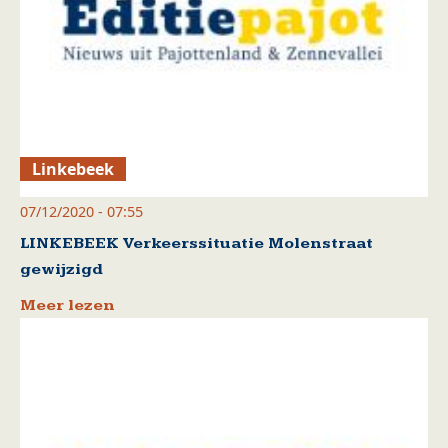
Linkebeek
07/12/2020 - 07:55
LINKEBEEK Verkeerssituatie Molenstraat
gewijzigd
Meer lezen