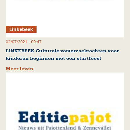
Linkebeek
02/07/2021 - 09:47
LINKEBEEK Culturele zomerzoektochten voor
kinderen beginnen met een startfeest
Meer lezen