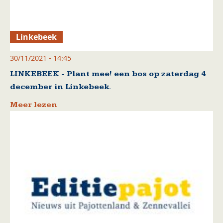
Linkebeek
30/11/2021 - 14:45
LINKEBEEK - Plant mee! een bos op zaterdag 4
december in Linkebeek.
Meer lezen