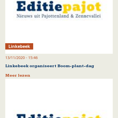
Linkebeek
13/11/2020 - 15:46
Linkebeek organiseert Boom-plant-dag
Meer lezen