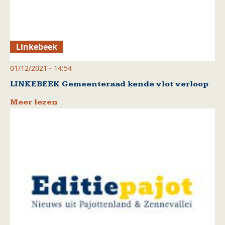
Linkebeek
01/12/2021 - 14:54
LINKEBEEK Gemeenteraad kende vlot verloop
Meer lezen