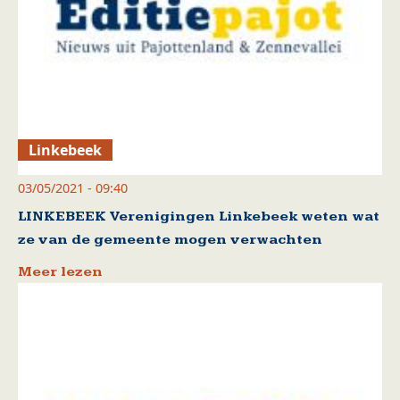
Linkebeek
03/05/2021 - 09:40
LINKEBEEK Verenigingen Linkebeek weten wat
ze van de gemeente mogen verwachten
Meer lezen