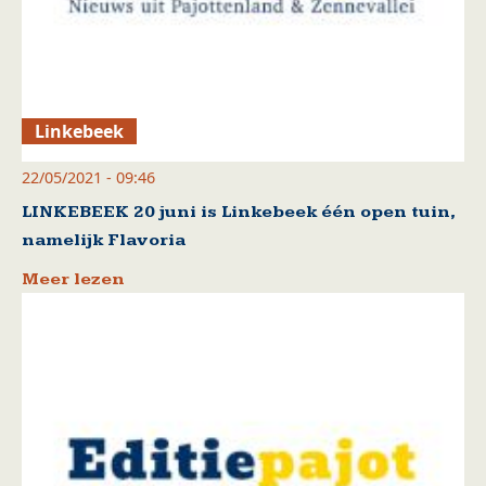
Linkebeek
22/05/2021 - 09:46
LINKEBEEK 20 juni is Linkebeek één open tuin,
namelijk Flavoria
Meer lezen