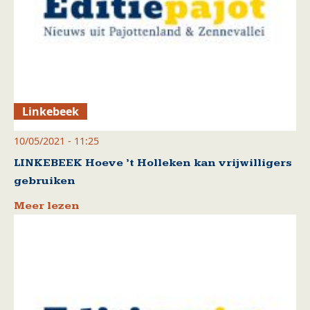
Linkebeek
10/05/2021 - 11:25
LINKEBEEK Hoeve ’t Holleken kan vrijwilligers
gebruiken
Meer lezen