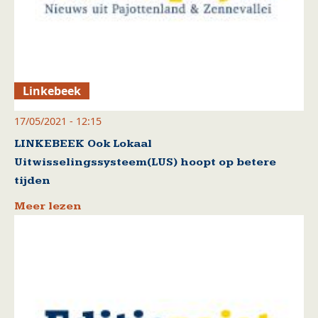
Linkebeek
17/05/2021 - 12:15
LINKEBEEK Ook Lokaal
Uitwisselingssysteem(LUS) hoopt op betere
tijden
Meer lezen