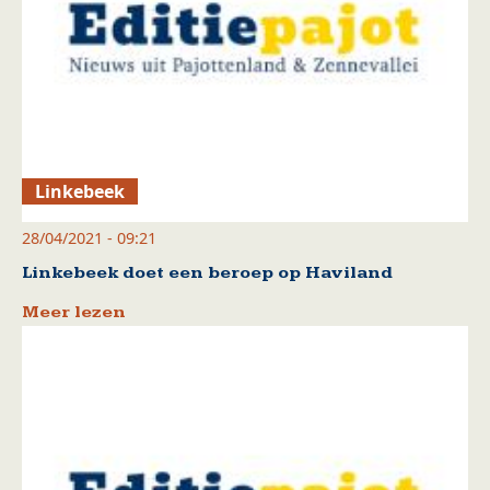
Linkebeek
28/04/2021 - 09:21
Linkebeek doet een beroep op Haviland
Meer lezen