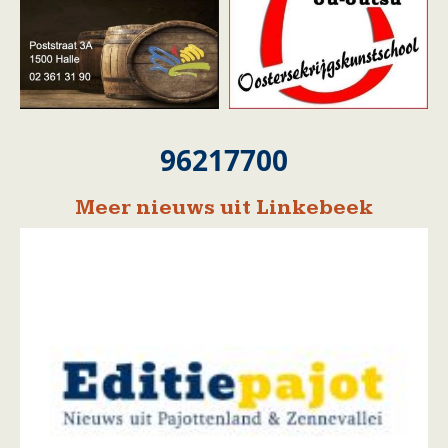
96217700
Meer nieuws uit Linkebeek