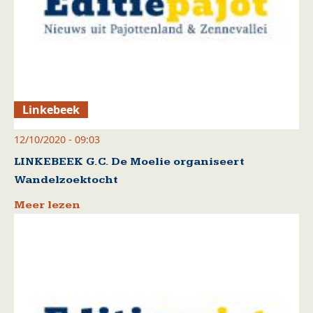
Linkebeek
12/10/2020 - 09:03
LINKEBEEK G.C. De Moelie organiseert
Wandelzoektocht
Meer lezen