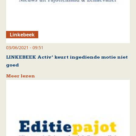
Linkebeek
03/06/2021 - 09:51
LINKEBEEK Activ’ keurt ingediende motie niet
goed
Meer lezen