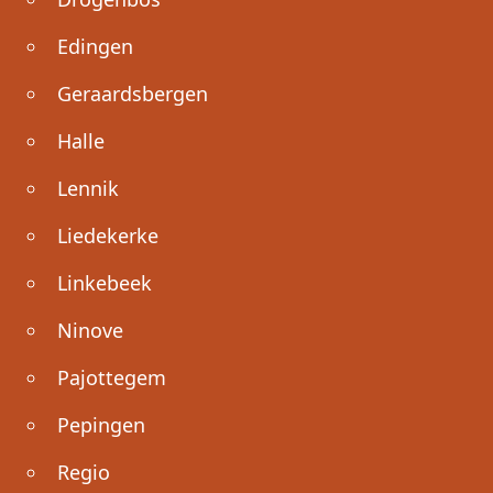
Edingen
Geraardsbergen
Halle
Lennik
Liedekerke
Linkebeek
Ninove
Pajottegem
Pepingen
Regio