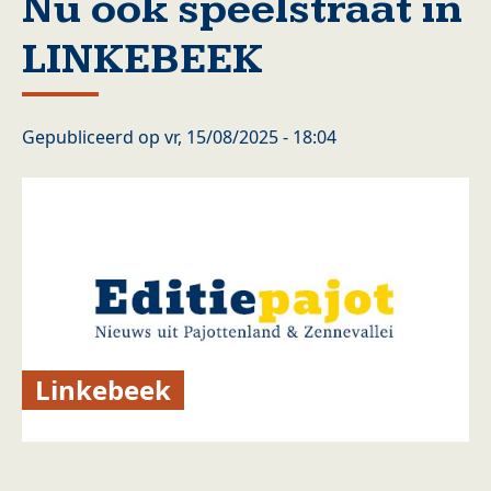
Nu ook speelstraat in
LINKEBEEK
Gepubliceerd op
vr, 15/08/2025 - 18:04
Linkebeek