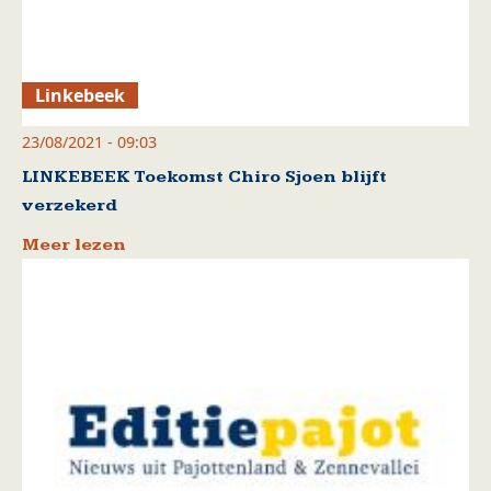
Linkebeek
23/08/2021 - 09:03
LINKEBEEK Toekomst Chiro Sjoen blijft
verzekerd
Meer lezen