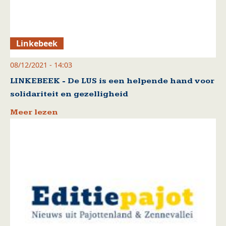
Linkebeek
08/12/2021 - 14:03
LINKEBEEK - De LUS is een helpende hand voor
solidariteit en gezelligheid
Meer lezen