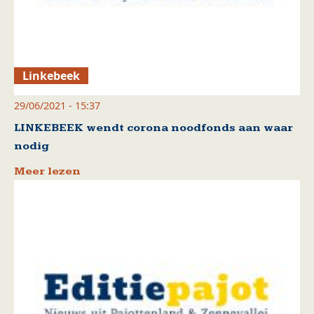
Linkebeek
29/06/2021 - 15:37
LINKEBEEK wendt corona noodfonds aan waar
nodig
Meer lezen