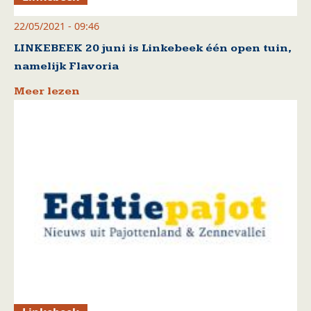
22/05/2021 - 09:46
LINKEBEEK 20 juni is Linkebeek één open tuin,
namelijk Flavoria
Meer lezen