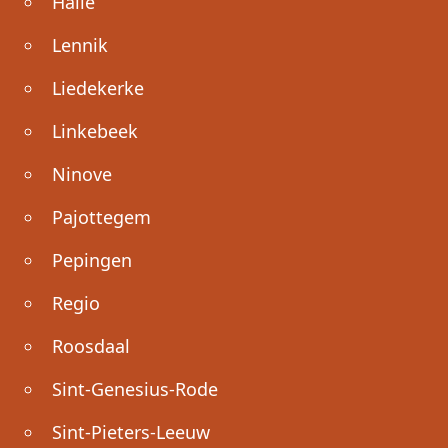
Halle
Lennik
Liedekerke
Linkebeek
Ninove
Pajottegem
Pepingen
Regio
Roosdaal
Sint-Genesius-Rode
Sint-Pieters-Leeuw