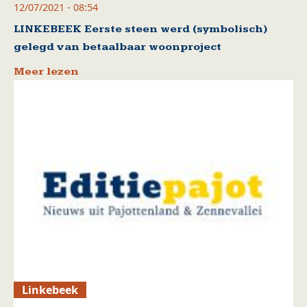
12/07/2021 - 08:54
LINKEBEEK Eerste steen werd (symbolisch)
gelegd van betaalbaar woonproject
Meer lezen
Linkebeek