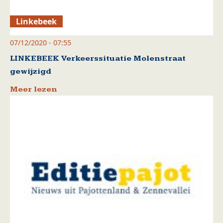
Linkebeek
07/12/2020 - 07:55
LINKEBEEK Verkeerssituatie Molenstraat
gewijzigd
Meer lezen