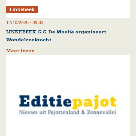
Linkebeek
12/10/2020 - 09:03
LINKEBEEK G.C. De Moelie organiseert
Wandelzoektocht
Meer lezen