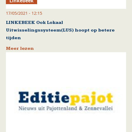
Linkebeek
17/05/2021 - 12:15
LINKEBEEK Ook Lokaal
Uitwisselingssysteem(LUS) hoopt op betere
tijden
Meer lezen