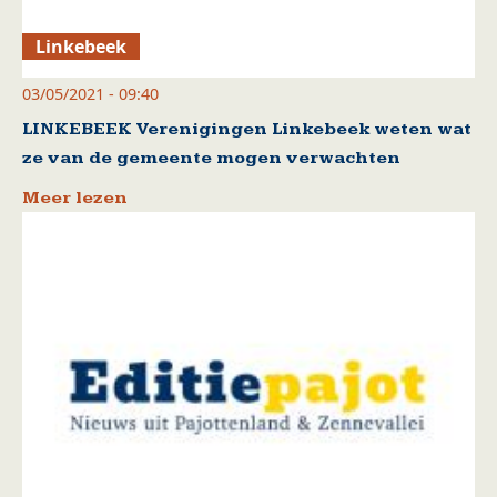
Linkebeek
03/05/2021 - 09:40
LINKEBEEK Verenigingen Linkebeek weten wat
ze van de gemeente mogen verwachten
Meer lezen