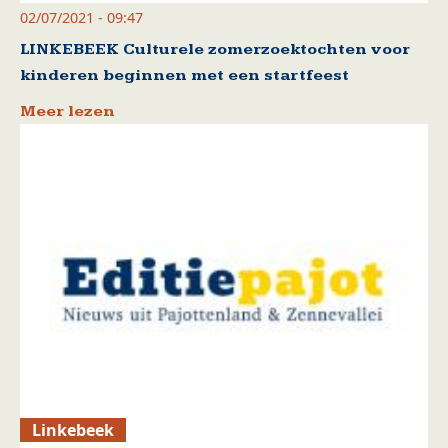
02/07/2021 - 09:47
LINKEBEEK Culturele zomerzoektochten voor
kinderen beginnen met een startfeest
Meer lezen
Linkebeek