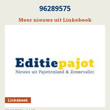
96289575
Meer nieuws uit Linkebeek
Linkebeek