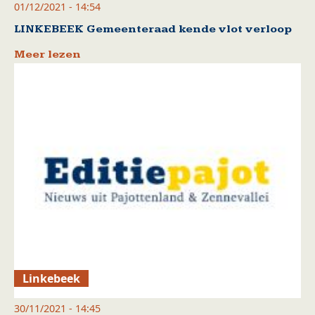
01/12/2021 - 14:54
LINKEBEEK Gemeenteraad kende vlot verloop
Meer lezen
Linkebeek
30/11/2021 - 14:45