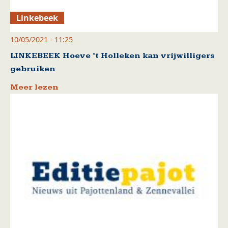
Linkebeek
10/05/2021 - 11:25
LINKEBEEK Hoeve ’t Holleken kan vrijwilligers
gebruiken
Meer lezen