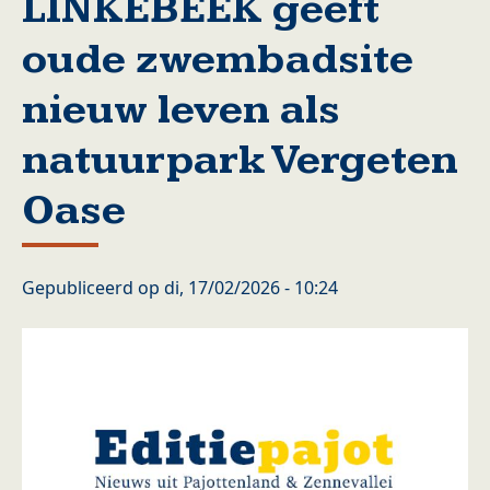
LINKEBEEK geeft
oude zwembadsite
nieuw leven als
natuurpark Vergeten
Oase
Gepubliceerd op
di, 17/02/2026 - 10:24