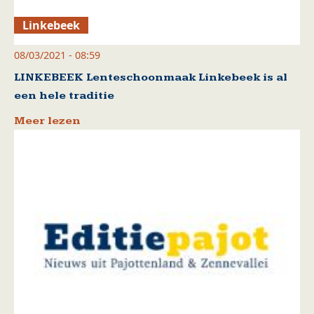
Linkebeek
08/03/2021 - 08:59
LINKEBEEK Lenteschoonmaak Linkebeek is al
een hele traditie
Meer lezen