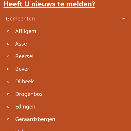
Heeft U nieuws te melden?
Voet
Gemeenten
Affligem
Asse
Beersel
Bever
Dilbeek
Drogenbos
Edingen
Geraardsbergen