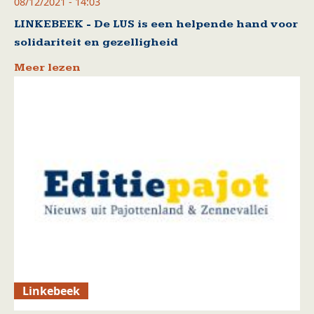
08/12/2021 - 14:03
LINKEBEEK - De LUS is een helpende hand voor
solidariteit en gezelligheid
Meer lezen
Linkebeek