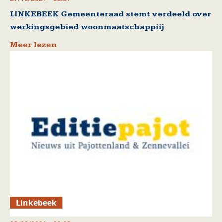
LINKEBEEK Gemeenteraad stemt verdeeld over
werkingsgebied woonmaatschappiij
Meer lezen
Linkebeek