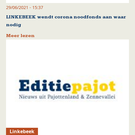
29/06/2021 - 15:37
LINKEBEEK wendt corona noodfonds aan waar
nodig
Meer lezen
Linkebeek