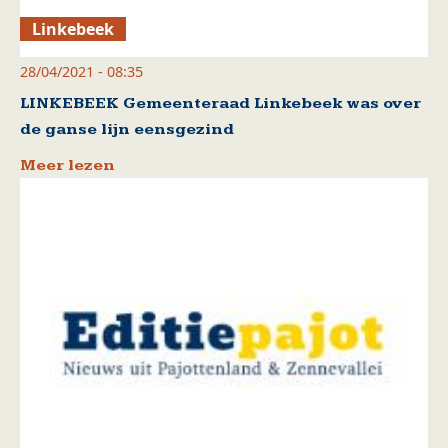
Linkebeek
28/04/2021 - 08:35
LINKEBEEK Gemeenteraad Linkebeek was over
de ganse lijn eensgezind
Meer lezen