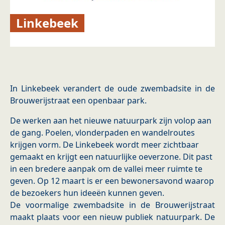
Linkebeek
​In Linkebeek verandert de oude zwembadsite in de
Brouwerijstraat een openbaar park.
​De werken aan het nieuwe natuurpark zijn volop aan
de gang. Poelen, vlonderpaden en wandelroutes
krijgen vorm. De Linkebeek wordt meer zichtbaar
gemaakt en krijgt een natuurlijke oeverzone. Dit past
in een bredere aanpak om de vallei meer ruimte te
geven. Op 12 maart is er een bewonersavond waarop
de bezoekers hun ideeën kunnen geven.
​De voormalige zwembadsite in de Brouwerijstraat
maakt plaats voor een nieuw publiek natuurpark. De