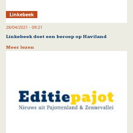
Linkebeek
28/04/2021 - 09:21
Linkebeek doet een beroep op Haviland
Meer lezen