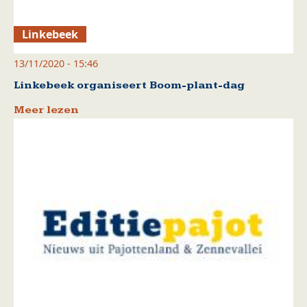
Linkebeek
13/11/2020 - 15:46
Linkebeek organiseert Boom-plant-dag
Meer lezen