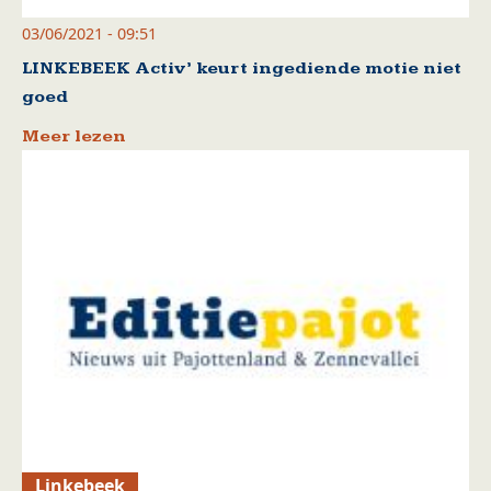
03/06/2021 - 09:51
LINKEBEEK Activ’ keurt ingediende motie niet
goed
Meer lezen
Linkebeek