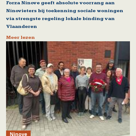
Forza Ninove geeft absolute voorrang aan
Ninovieters bij toekenning sociale woningen
via strengste regeling lokale binding van
Vlaanderen
Meer lezen
Ninove