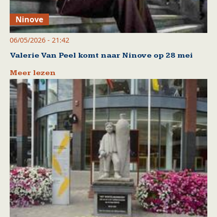
Ninove
06/05/2026 - 21:42
Valerie Van Peel komt naar Ninove op 28 mei
Meer lezen