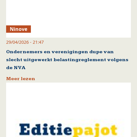
Ninove
29/04/2026 - 21:47
Ondernemers en verenigingen dupe van
slecht uitgewerkt belastingreglement volgens
de NVA
Meer lezen