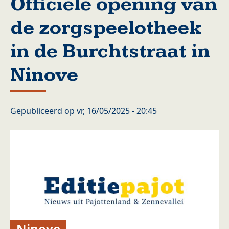
Officiele opening van
de zorgspeelotheek
in de Burchtstraat in
Ninove
Gepubliceerd op
vr, 16/05/2025 - 20:45
Ninove