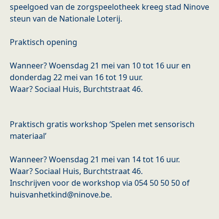
speelgoed van de zorgspeelotheek kreeg stad Ninove
steun van de Nationale Loterij.
Praktisch opening
Wanneer? Woensdag 21 mei van 10 tot 16 uur en
donderdag 22 mei van 16 tot 19 uur.
Waar? Sociaal Huis, Burchtstraat 46.
Praktisch gratis workshop ‘Spelen met sensorisch
materiaal’
Wanneer? Woensdag 21 mei van 14 tot 16 uur.
Waar? Sociaal Huis, Burchtstraat 46.
Inschrijven voor de workshop via 054 50 50 50 of
huisvanhetkind@ninove.be.