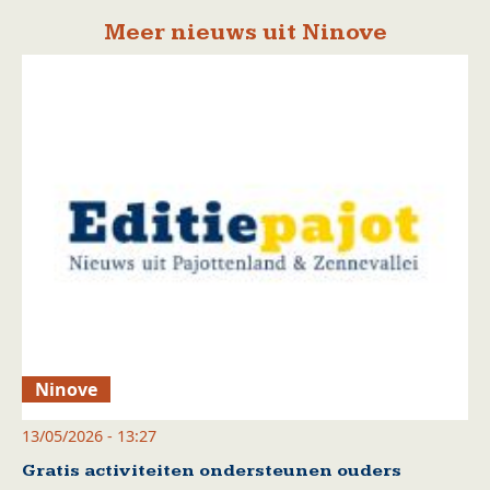
Meer nieuws uit Ninove
Ninove
13/05/2026 - 13:27
Gratis activiteiten ondersteunen ouders