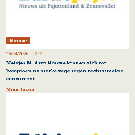
Ninove
26/04/2026 - 22:01
Meisjes M14 uit Ninove kronen zich tot
kampioen na sterke zege tegen rechtstreekse
concurrent
Meer lezen