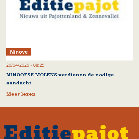
Ninove
26/04/2026 - 08:25
NINOOFSE MOLENS verdienen de nodige
aandacht
Meer lezen