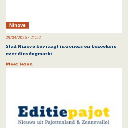
Ninove
29/04/2026 - 21:52
Stad Ninove bevraagt inwoners en bezoekers
over dinsdagmarkt
Meer lezen