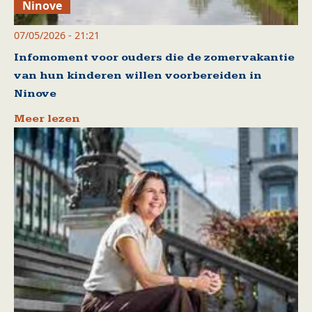
Ninove
07/05/2026 - 21:21
Infomoment voor ouders die de zomervakantie
van hun kinderen willen voorbereiden in
Ninove
Meer lezen