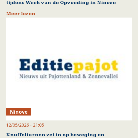
tijdens Week van de Opvoeding in Ninove
Meer lezen
Ninove
12/05/2026 - 21:05
Knuffelturnen zet in op beweging en