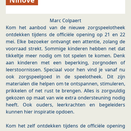
Marc Colpaert
Kom het aanbod van de nieuwe zorgspeelotheek
ontdekken tijdens de officiële opening op 21 en 22
mei. Elke bezoeker ontvangt een attentie, zolang de
voorraad strekt. Sommige kinderen hebben net dat
tikkeltje meer nodig om tot spelen te komen. Denk
aan kinderen met een beperking, zorgnoden of
leerstoornissen. Speciaal voor hen vind je vanaf nu
ook zorgspeelgoed in de speelotheek. Dit zijn
materialen die helpen om te ontspannen, stimuleren,
prikkelen of net rust te brengen. Alles is zorgvuldig
gekozen op maat van wie extra ondersteuning nodig
heeft. Ook ouders, leerkrachten en begeleiders
kunnen hier inspiratie opdoen.
Kom het zelf ontdekken tijdens de officiële opening