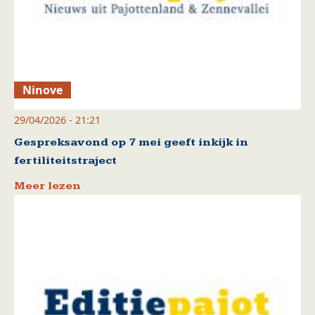
Ninove
29/04/2026 - 21:21
Gespreksavond op 7 mei geeft inkijk in
fertiliteitstraject
Meer lezen