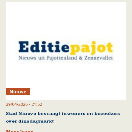
Ninove
29/04/2026 - 21:52
Stad Ninove bevraagt inwoners en bezoekers
over dinsdagmarkt
Meer lezen