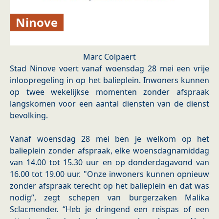
Ninove
Marc Colpaert
Stad Ninove voert vanaf woensdag 28 mei een vrije
inloopregeling in op het balieplein. Inwoners kunnen
op twee wekelijkse momenten zonder afspraak
langskomen voor een aantal diensten van de dienst
bevolking.
Vanaf woensdag 28 mei ben je welkom op het
balieplein zonder afspraak, elke woensdagnamiddag
van 14.00 tot 15.30 uur en op donderdagavond van
16.00 tot 19.00 uur. "Onze inwoners kunnen opnieuw
zonder afspraak terecht op het balieplein en dat was
nodig”, zegt schepen van burgerzaken Malika
Sclacmender. “Heb je dringend een reispas of een