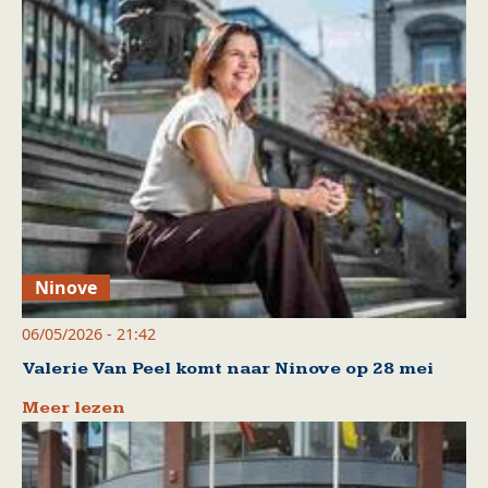
Ninove
06/05/2026 - 21:42
Valerie Van Peel komt naar Ninove op 28 mei
Meer lezen