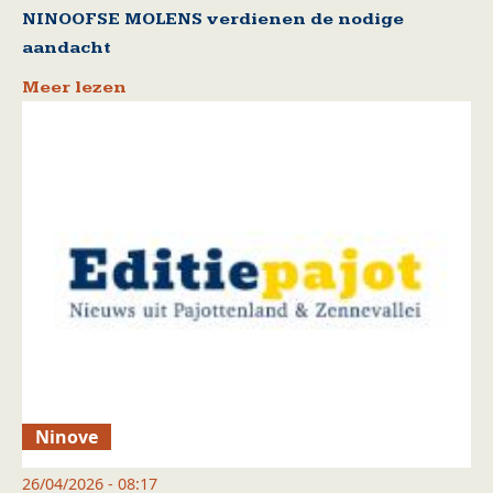
NINOOFSE MOLENS verdienen de nodige
aandacht
Meer lezen
Ninove
26/04/2026 - 08:17