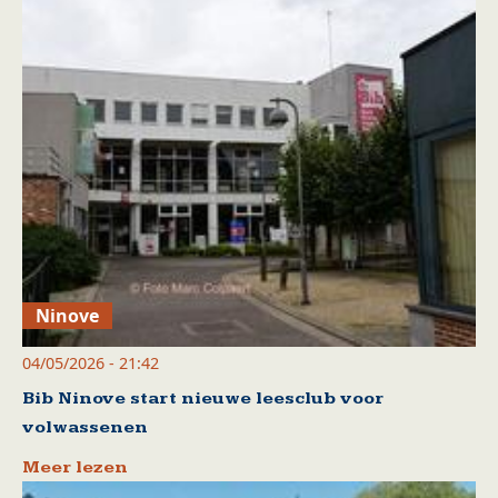
Ninove
04/05/2026 - 21:42
Bib Ninove start nieuwe leesclub voor
volwassenen
Meer lezen