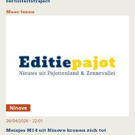
fertiliteitstraject
Meer lezen
Ninove
26/04/2026 - 22:01
Meisjes M14 uit Ninove kronen zich tot