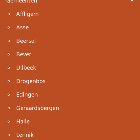
Gemeenten
Affligem
Asse
Beersel
Bever
Dilbeek
Drogenbos
Edingen
Geraardsbergen
Halle
Lennik