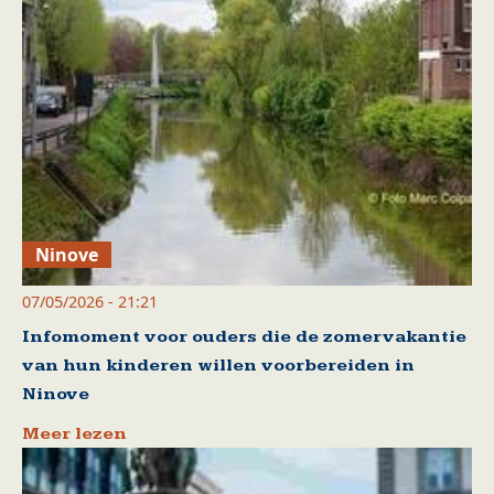
Ninove
07/05/2026 - 21:21
Infomoment voor ouders die de zomervakantie
van hun kinderen willen voorbereiden in
Ninove
Meer lezen