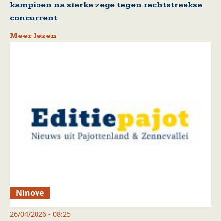
kampioen na sterke zege tegen rechtstreekse
concurrent
Meer lezen
Ninove
26/04/2026 - 08:25