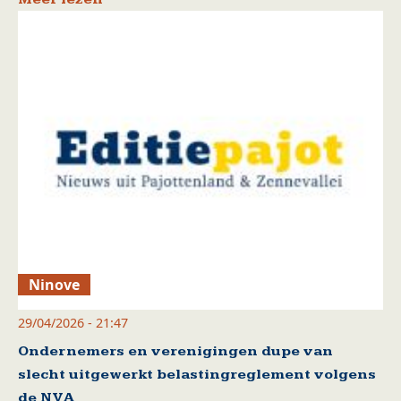
Ninove
29/04/2026 - 21:47
Ondernemers en verenigingen dupe van
slecht uitgewerkt belastingreglement volgens
de NVA