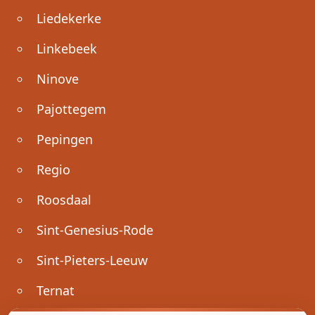
Liedekerke
Linkebeek
Ninove
Pajottegem
Pepingen
Regio
Roosdaal
Sint-Genesius-Rode
Sint-Pieters-Leeuw
Ternat