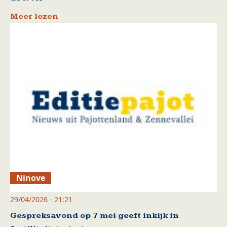
Meer lezen
Ninove
29/04/2026 - 21:21
Gespreksavond op 7 mei geeft inkijk in