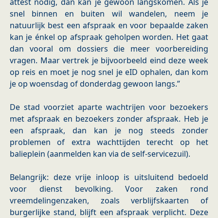
attest nodig, dan kan je gewoon langskomen. Als je
snel binnen en buiten wil wandelen, neem je
natuurlijk best een afspraak en voor bepaalde zaken
kan je énkel op afspraak geholpen worden. Het gaat
dan vooral om dossiers die meer voorbereiding
vragen. Maar vertrek je bijvoorbeeld eind deze week
op reis en moet je nog snel je eID ophalen, dan kom
je op woensdag of donderdag gewoon langs.”
De stad voorziet aparte wachtrijen voor bezoekers
met afspraak en bezoekers zonder afspraak. Heb je
een afspraak, dan kan je nog steeds zonder
problemen of extra wachttijden terecht op het
balieplein (aanmelden kan via de self-servicezuil).
Belangrijk: deze vrije inloop is uitsluitend bedoeld
voor dienst bevolking. Voor zaken rond
vreemdelingenzaken, zoals verblijfskaarten of
burgerlijke stand, blijft een afspraak verplicht. Deze