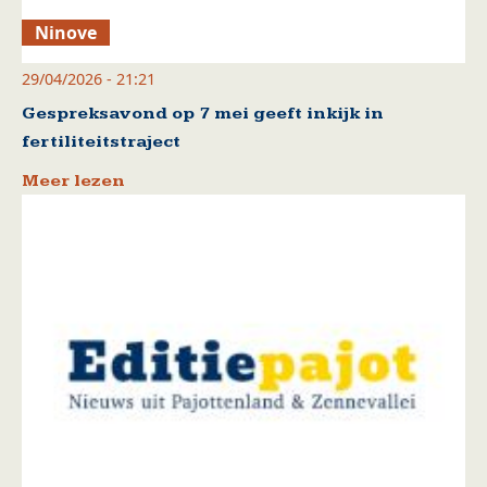
Ninove
29/04/2026 - 21:21
Gespreksavond op 7 mei geeft inkijk in
fertiliteitstraject
Meer lezen