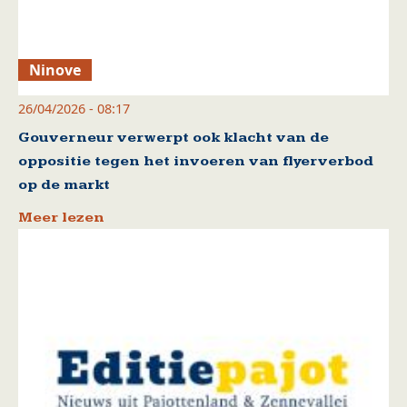
Ninove
26/04/2026 - 08:17
Gouverneur verwerpt ook klacht van de
oppositie tegen het invoeren van flyerverbod
op de markt
Meer lezen