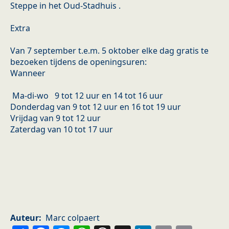
Steppe in het Oud-Stadhuis .
Extra
Van 7 september t.e.m. 5 oktober elke dag gratis te
bezoeken tijdens de openingsuren:
Wanneer
Ma-di-wo 9 tot 12 uur en 14 tot 16 uur
Donderdag van 9 tot 12 uur en 16 tot 19 uur
Vrijdag van 9 tot 12 uur
Zaterdag van 10 tot 17 uur
Auteur
Marc colpaert