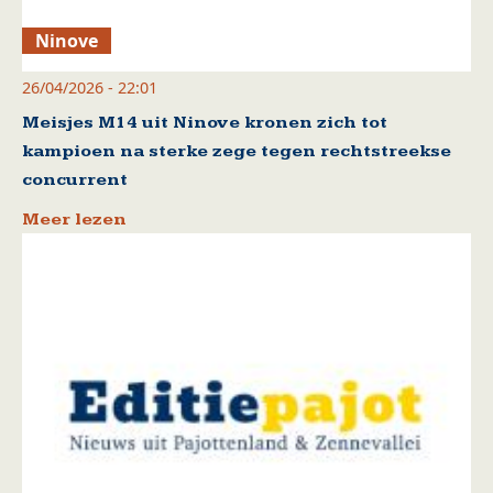
Ninove
26/04/2026 - 22:01
Meisjes M14 uit Ninove kronen zich tot
kampioen na sterke zege tegen rechtstreekse
concurrent
Meer lezen