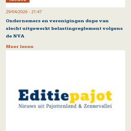
29/04/2026 - 21:47
Ondernemers en verenigingen dupe van
slecht uitgewerkt belastingreglement volgens
de NVA
Meer lezen