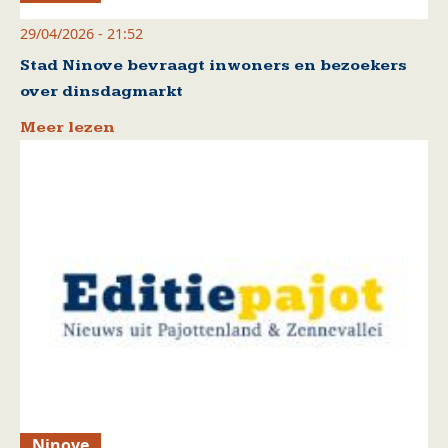
29/04/2026 - 21:52
Stad Ninove bevraagt inwoners en bezoekers
over dinsdagmarkt
Meer lezen
Ninove