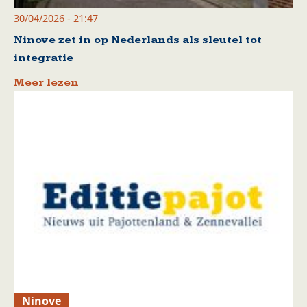
30/04/2026 - 21:47
Ninove zet in op Nederlands als sleutel tot
integratie
Meer lezen
Ninove