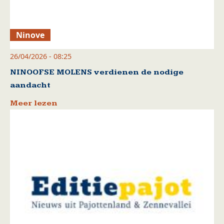
Ninove
26/04/2026 - 08:25
NINOOFSE MOLENS verdienen de nodige
aandacht
Meer lezen