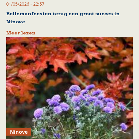
01/05/2026 - 22:57
Bellemanfeesten terug een groot succes in
Ninove
Meer lezen
Ninove