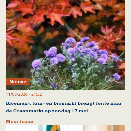
Ninove
11/05/2026 - 21:32
Bloemen-, tuin- en biomarkt brengt lente naar
de Graanmarkt op zondag 17 mei
Meer lezen