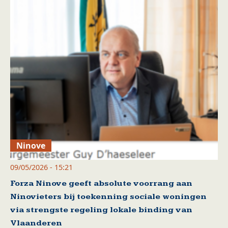
Ninove
09/05/2026 - 15:21
Forza Ninove geeft absolute voorrang aan
Ninovieters bij toekenning sociale woningen
via strengste regeling lokale binding van
Vlaanderen