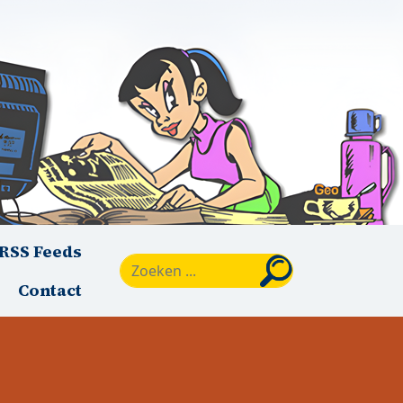
RSS Feeds
Zoeken
Contact