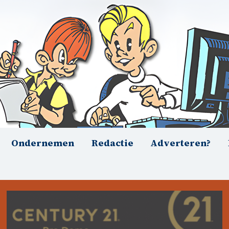
Ondernemen
Redactie
Adverteren?