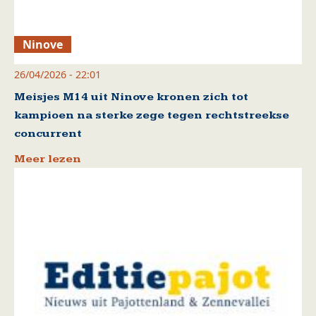
Ninove
26/04/2026 - 22:01
Meisjes M14 uit Ninove kronen zich tot
kampioen na sterke zege tegen rechtstreekse
concurrent
Meer lezen