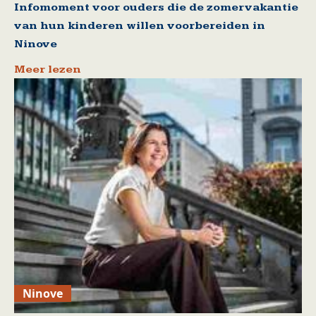
Infomoment voor ouders die de zomervakantie
van hun kinderen willen voorbereiden in
Ninove
Meer lezen
Ninove