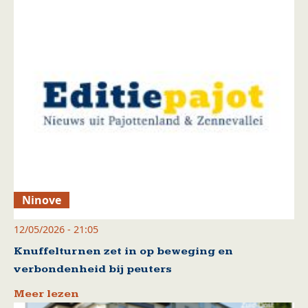
Ninove
12/05/2026 - 21:05
Knuffelturnen zet in op beweging en
verbondenheid bij peuters
Meer lezen