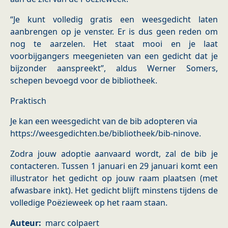
“Je kunt volledig gratis een weesgedicht laten
aanbrengen op je venster. Er is dus geen reden om
nog te aarzelen. Het staat mooi en je laat
voorbijgangers meegenieten van een gedicht dat je
bijzonder aanspreekt”, aldus Werner Somers,
schepen bevoegd voor de bibliotheek.
Praktisch
Je kan een weesgedicht van de bib adopteren via
https://weesgedichten.be/bibliotheek/bib-ninove.
Zodra jouw adoptie aanvaard wordt, zal de bib je
contacteren. Tussen 1 januari en 29 januari komt een
illustrator het gedicht op jouw raam plaatsen (met
afwasbare inkt). Het gedicht blijft minstens tijdens de
volledige Poëzieweek op het raam staan.
Auteur
marc colpaert