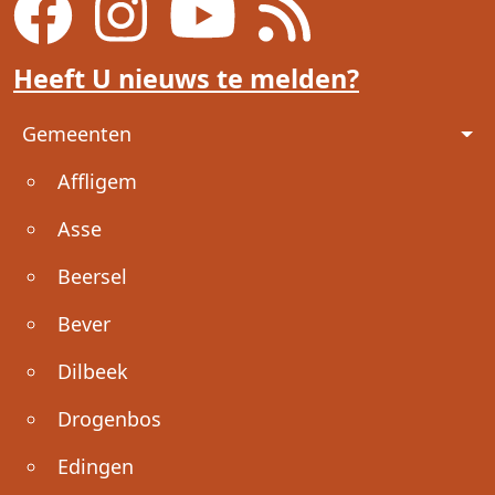
Heeft U nieuws te melden?
Voet
Gemeenten
Affligem
Asse
Beersel
Bever
Dilbeek
Drogenbos
Edingen