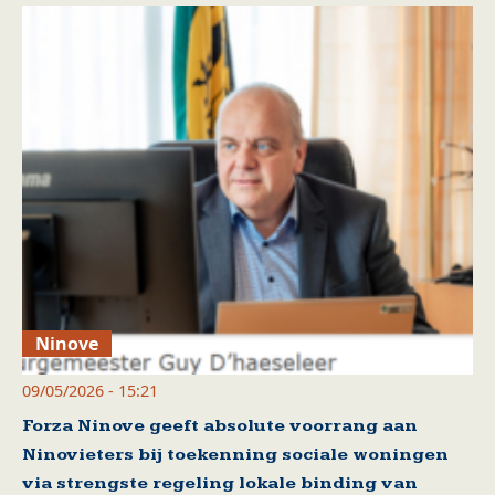
Ninove
09/05/2026 - 15:21
Forza Ninove geeft absolute voorrang aan
Ninovieters bij toekenning sociale woningen
via strengste regeling lokale binding van