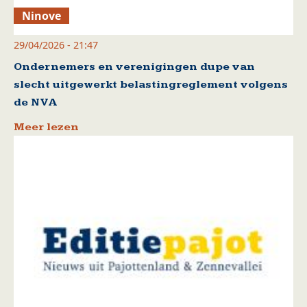
Ninove
29/04/2026 - 21:47
Ondernemers en verenigingen dupe van
slecht uitgewerkt belastingreglement volgens
de NVA
Meer lezen