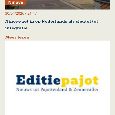
Ninove
30/04/2026 - 21:47
Ninove zet in op Nederlands als sleutel tot
integratie
Meer lezen