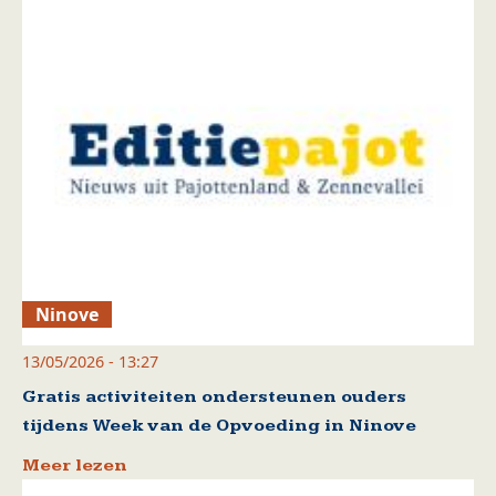
Ninove
13/05/2026 - 13:27
Gratis activiteiten ondersteunen ouders
tijdens Week van de Opvoeding in Ninove
Meer lezen