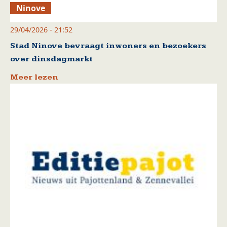
Ninove
29/04/2026 - 21:52
Stad Ninove bevraagt inwoners en bezoekers
over dinsdagmarkt
Meer lezen