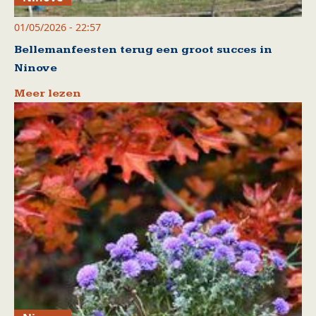
01/05/2026 - 22:57
Bellemanfeesten terug een groot succes in
Ninove
Meer lezen