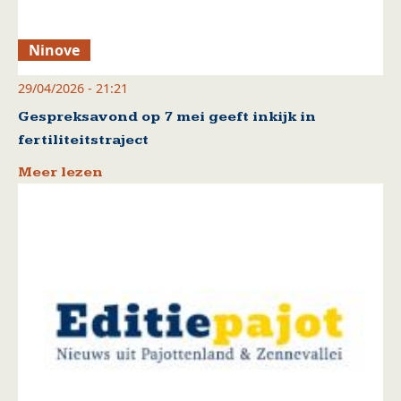
Ninove
29/04/2026 - 21:21
Gespreksavond op 7 mei geeft inkijk in
fertiliteitstraject
Meer lezen