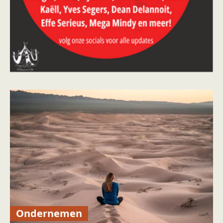
Ondernemen