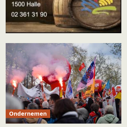
Ondernemen