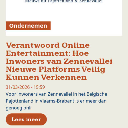
Ondernemen
Verantwoord Online
Entertainment: Hoe
Inwoners van Zennevallei
Nieuwe Platforms Veilig
Kunnen Verkennen
31/03/2026 - 15:59
Voor inwoners van Zennevallei in het Belgische
Pajottenland in Vlaams-Brabant is er meer dan
genoeg onli
over Verantwoord Online Ent
Lees meer