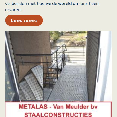
verbonden met hoe we de wereld om ons heen
ervaren.
over Beter horen zorgt voor me
Lees meer