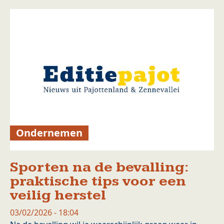
Ondernemen
Sporten na de bevalling:
praktische tips voor een
veilig herstel
03/02/2026 - 18:04