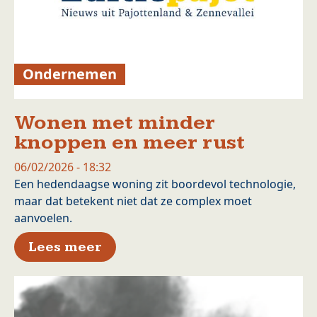
Ondernemen
Wonen met minder
knoppen en meer rust
06/02/2026 - 18:32
Een hedendaagse woning zit boordevol technologie,
maar dat betekent niet dat ze complex moet
aanvoelen.
over Wonen met minder knop
Lees meer