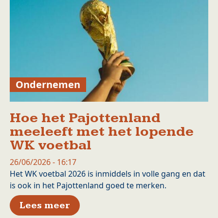
Ondernemen
Hoe het Pajottenland
meeleeft met het lopende
WK voetbal
26/06/2026 - 16:17
Het WK voetbal 2026 is inmiddels in volle gang en dat
is ook in het Pajottenland goed te merken.
over Hoe het Pajottenland me
Lees meer