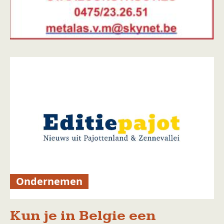
Ondernemen
Kun je in Belgie een