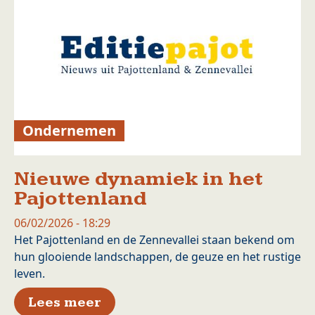
Ondernemen
Nieuwe dynamiek in het
Pajottenland
06/02/2026 - 18:29
Het Pajottenland en de Zennevallei staan bekend om
hun glooiende landschappen, de geuze en het rustige
leven.
over Nieuwe dynamiek in het 
Lees meer