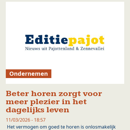
Ondernemen
Beter horen zorgt voor
meer plezier in het
dagelijks leven
11/03/2026 - 18:57
Het vermogen om goed te horen is onlosmakelijk