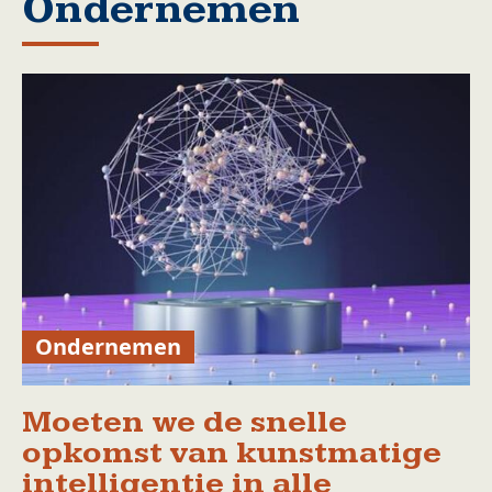
Ondernemen
Ondernemen
Moeten we de snelle
opkomst van kunstmatige
intelligentie in alle