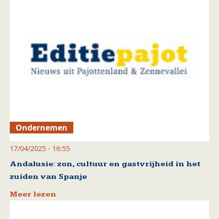
Ondernemen
17/04/2025 - 16:55
Andalusie: zon, cultuur en gastvrijheid in het
zuiden van Spanje
Meer lezen