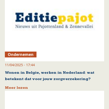
Ondernemen
11/04/2025 - 17:44
Wonen in Belgie, werken in Nederland: wat
betekent dat voor jouw zorgverzekering?
Meer lezen