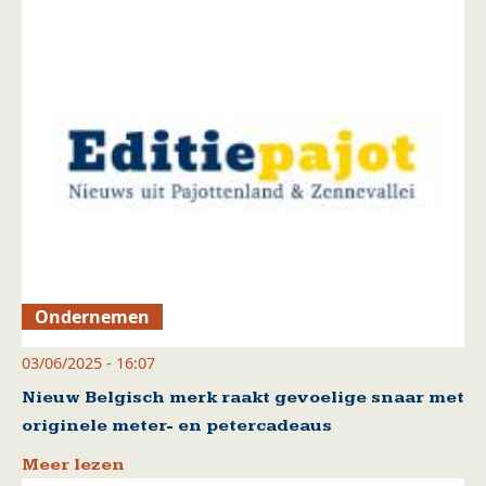
Ondernemen
03/06/2025 - 16:07
Nieuw Belgisch merk raakt gevoelige snaar met
originele meter- en petercadeaus
Meer lezen