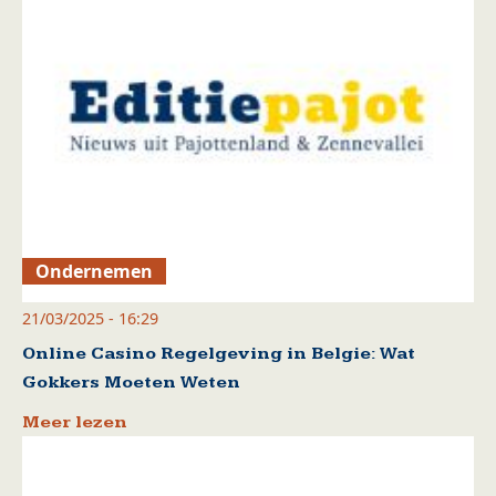
Ondernemen
21/03/2025 - 16:29
Online Casino Regelgeving in Belgie: Wat
Gokkers Moeten Weten
Meer lezen