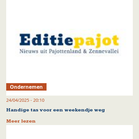
Ondernemen
24/04/2025 - 20:10
Handige tas voor een weekendje weg
Meer lezen