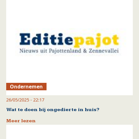
Ondernemen
26/05/2025 - 22:17
Wat te doen bij ongedierte in huis?
Meer lezen