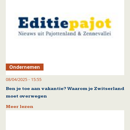
Ondernemen
08/04/2025 - 15:55
Ben je toe aan vakantie? Waarom je Zwitserland
moet overwegen
Meer lezen