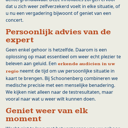
dat u zich weer zelfverzekerd voelt in elke situatie, of
u nu een vergadering bijwoont of geniet van een
concert.
Persoonlijk advies van de
expert
Geen enkel gehoor is hetzelfde. Daarom is een
oplossing op maat essentieel om weer echt plezier te
beleven aan geluid. Een
erkende audicien in uw
neemt de tijd om uw persoonlijke situatie in
regio
kaart te brengen. Bij Schoonenberg combineren we
medische precisie met een menselijke benadering.
We kijken niet alleen naar de testresultaten, maar
vooral naar wat u weer wilt kunnen doen.
Geniet weer van elk
moment