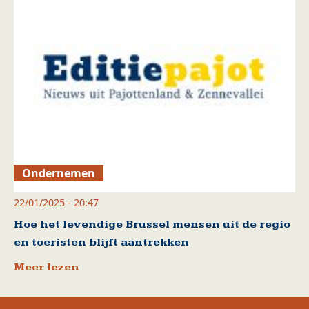
Ondernemen
22/01/2025 - 20:47
Hoe het levendige Brussel mensen uit de regio
en toeristen blijft aantrekken
Meer lezen