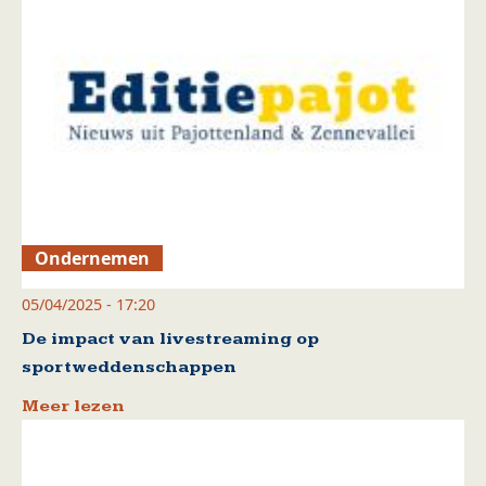
Ondernemen
05/04/2025 - 17:20
De impact van livestreaming op
sportweddenschappen
Meer lezen