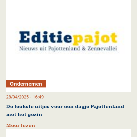
Ondernemen
28/04/2025 - 16:49
De leukste uitjes voor een dagje Pajottenland
met het gezin
Meer lezen