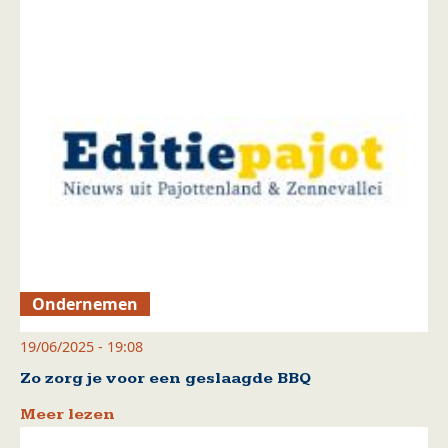
Ondernemen
19/06/2025 - 19:08
Zo zorg je voor een geslaagde BBQ
Meer lezen