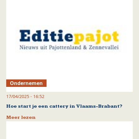
Ondernemen
17/04/2025 - 16:52
Hoe start je een cattery in Vlaams-Brabant?
Meer lezen