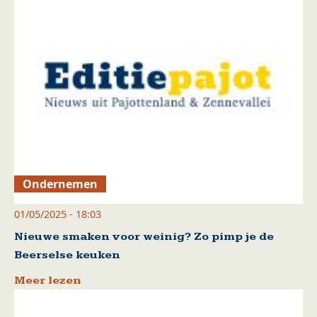
Ondernemen
01/05/2025 - 18:03
Nieuwe smaken voor weinig? Zo pimp je de
Beerselse keuken
Meer lezen