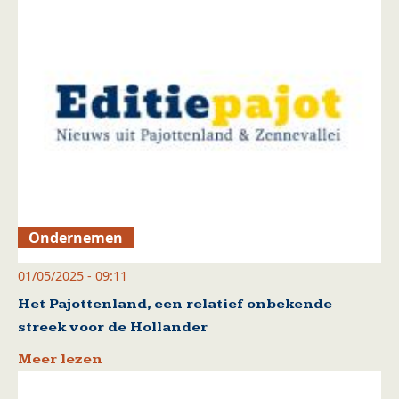
Ondernemen
01/05/2025 - 09:11
Het Pajottenland, een relatief onbekende
streek voor de Hollander
Meer lezen