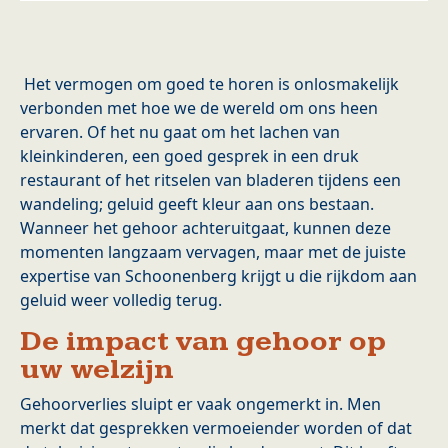
Het vermogen om goed te horen is onlosmakelijk
verbonden met hoe we de wereld om ons heen
ervaren. Of het nu gaat om het lachen van
kleinkinderen, een goed gesprek in een druk
restaurant of het ritselen van bladeren tijdens een
wandeling; geluid geeft kleur aan ons bestaan.
Wanneer het gehoor achteruitgaat, kunnen deze
momenten langzaam vervagen, maar met de juiste
expertise van Schoonenberg krijgt u die rijkdom aan
geluid weer volledig terug.
De impact van gehoor op
uw welzijn
Gehoorverlies sluipt er vaak ongemerkt in. Men
merkt dat gesprekken vermoeiender worden of dat