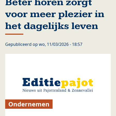
Beter horen zorgt
voor meer plezier in
het dagelijks leven
Gepubliceerd op
wo, 11/03/2026 - 18:57
Ondernemen