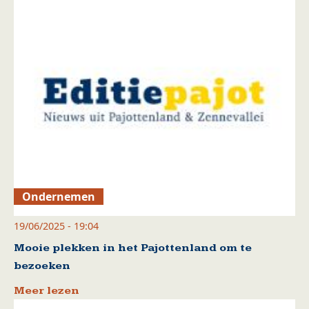
Ondernemen
19/06/2025 - 19:04
Mooie plekken in het Pajottenland om te
bezoeken
Meer lezen