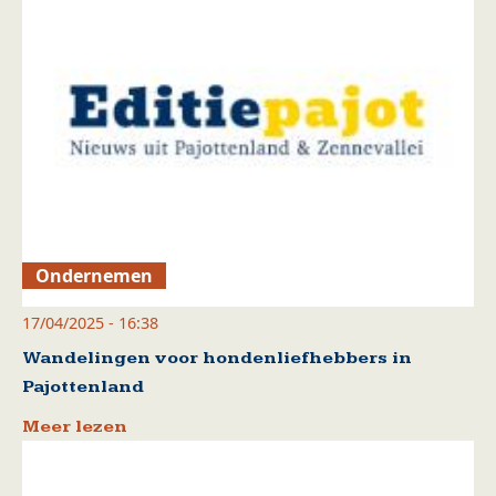
Ondernemen
17/04/2025 - 16:38
Wandelingen voor hondenliefhebbers in
Pajottenland
Meer lezen