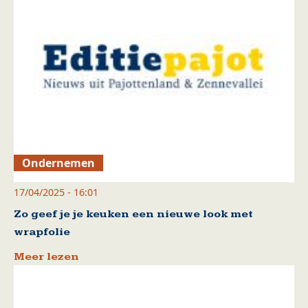
Ondernemen
17/04/2025 - 16:01
Zo geef je je keuken een nieuwe look met
wrapfolie
Meer lezen