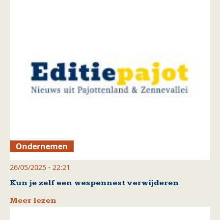
Ondernemen
26/05/2025 - 22:21
Kun je zelf een wespennest verwijderen
Meer lezen