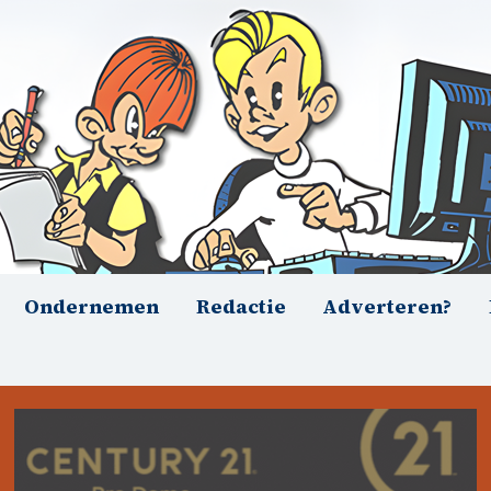
Ondernemen
Redactie
Adverteren?