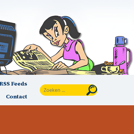
RSS Feeds
Zoeken
Contact