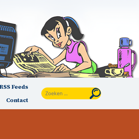
RSS Feeds
Zoeken
Contact