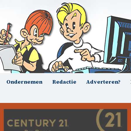
Ondernemen
Redactie
Adverteren?