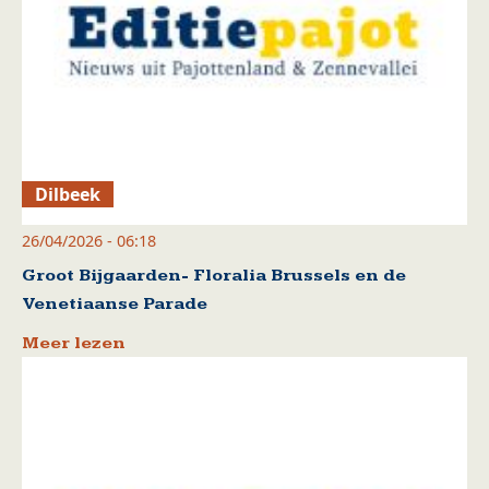
Dilbeek
26/04/2026 - 06:18
Groot Bijgaarden- Floralia Brussels en de
Venetiaanse Parade
Meer lezen