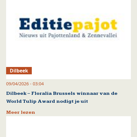
Dilbeek
09/04/2026 - 03:04
Dilbeek – Floralia Brussels winnaar van de
World Tulip Award nodigt je uit
Meer lezen