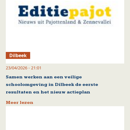
Dilbeek
23/04/2026 - 21:01
Samen werken aan een veilige
schoolomgeving in Dilbeek de eerste
resultaten en het nieuw actieplan
Meer lezen