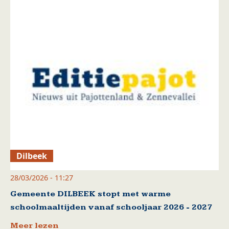
Dilbeek
28/03/2026 - 11:27
Gemeente DILBEEK stopt met warme
schoolmaaltijden vanaf schooljaar 2026 - 2027
Meer lezen