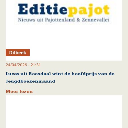
Dilbeek
24/04/2026 - 21:31
Lucas uit Roosdaal wint de hoofdprijs van de
Jeugdboekenmaand
Meer lezen