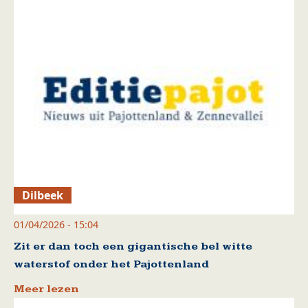
Dilbeek
01/04/2026 - 15:04
Zit er dan toch een gigantische bel witte
waterstof onder het Pajottenland
Meer lezen