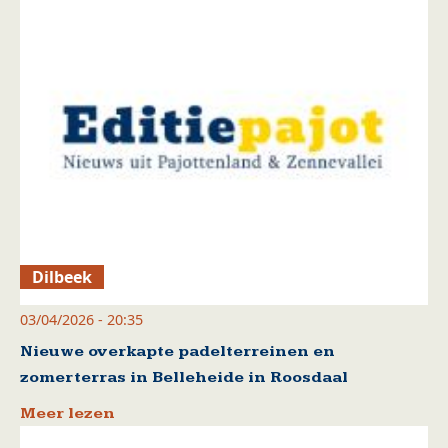
Dilbeek
03/04/2026 - 20:35
Nieuwe overkapte padelterreinen en
zomerterras in Belleheide in Roosdaal
Meer lezen