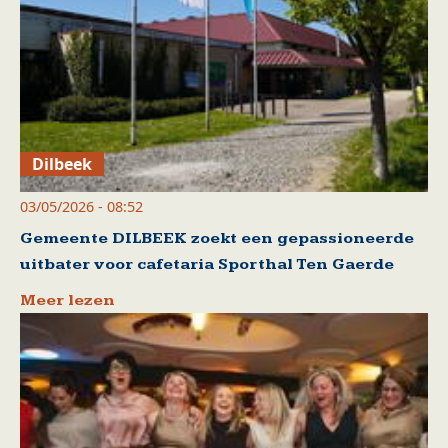
Dilbeek
03/05/2026 - 08:52
Gemeente DILBEEK zoekt een gepassioneerde
uitbater voor cafetaria Sporthal Ten Gaerde
Meer lezen