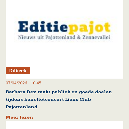
Dilbeek
07/04/2026 - 10:45
Barbara Dex raakt publiek en goede doelen
tijdens benefietconcert Lions Club
Pajottenland
Meer lezen