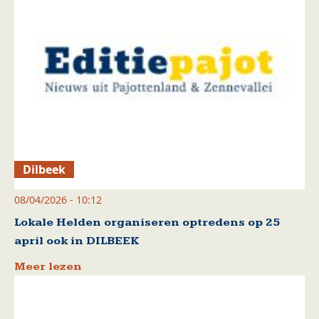
Dilbeek
08/04/2026 - 10:12
Lokale Helden organiseren optredens op 25
april ook in DILBEEK
Meer lezen