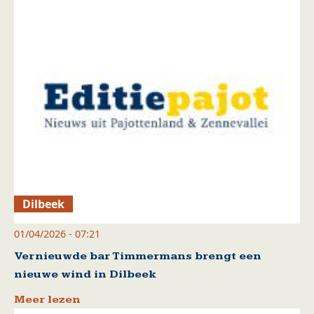
Dilbeek
01/04/2026 - 07:21
Vernieuwde bar Timmermans brengt een
nieuwe wind in Dilbeek
Meer lezen