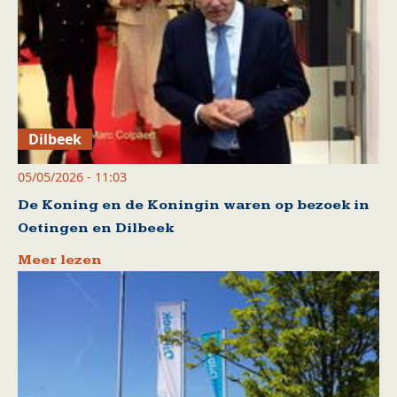
Dilbeek
05/05/2026 - 11:03
De Koning en de Koningin waren op bezoek in
Oetingen en Dilbeek
Meer lezen