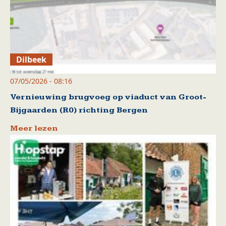
Dilbeek
07/05/2026 - 08:16
Vernieuwing brugvoeg op viaduct van Groot-
Bijgaarden (R0) richting Bergen
Meer lezen