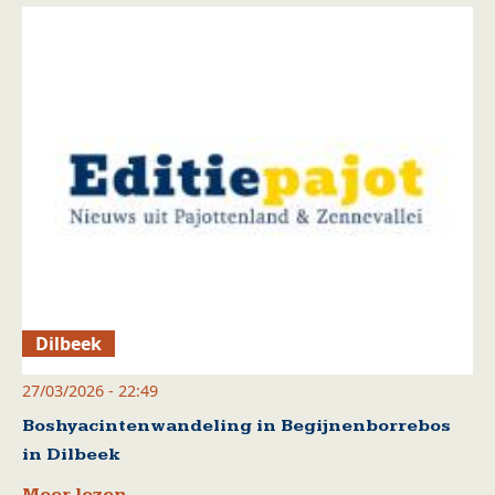
Dilbeek
27/03/2026 - 22:49
Boshyacintenwandeling in Begijnenborrebos
in Dilbeek
Meer lezen