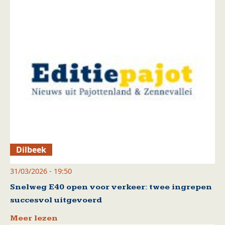
Dilbeek
31/03/2026 - 19:50
Snelweg E40 open voor verkeer: twee ingrepen
succesvol uitgevoerd
Meer lezen