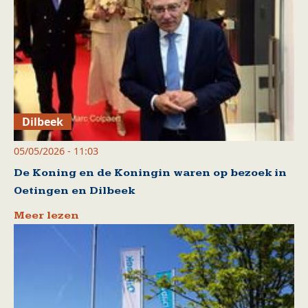
Dilbeek
05/05/2026 - 11:03
De Koning en de Koningin waren op bezoek in
Oetingen en Dilbeek
Meer lezen