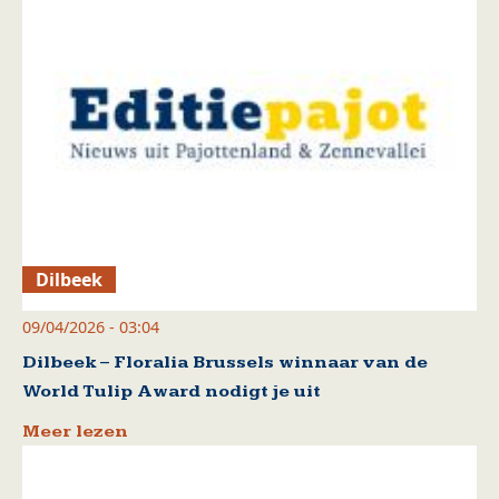
Dilbeek
09/04/2026 - 03:04
Dilbeek – Floralia Brussels winnaar van de
World Tulip Award nodigt je uit
Meer lezen