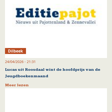
Dilbeek
24/04/2026 - 21:31
Lucas uit Roosdaal wint de hoofdprijs van de
Jeugdboekenmaand
Meer lezen