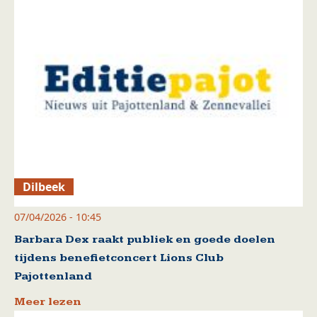
Dilbeek
07/04/2026 - 10:45
Barbara Dex raakt publiek en goede doelen
tijdens benefietconcert Lions Club
Pajottenland
Meer lezen