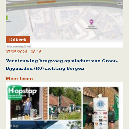
Dilbeek
07/05/2026 - 08:16
Vernieuwing brugvoeg op viaduct van Groot-
Bijgaarden (R0) richting Bergen
Meer lezen