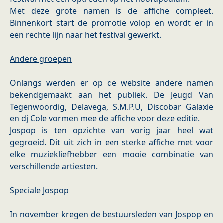
Met deze grote namen is de affiche compleet.
Binnenkort start de promotie volop en wordt er in
een rechte lijn naar het festival gewerkt.
Andere groepen
Onlangs werden er op de website andere namen
bekendgemaakt aan het publiek. De Jeugd Van
Tegenwoordig, Delavega, S.M.P.U, Discobar Galaxie
en dj Cole vormen mee de affiche voor deze editie.
Jospop is ten opzichte van vorig jaar heel wat
gegroeid. Dit uit zich in een sterke affiche met voor
elke muziekliefhebber een mooie combinatie van
verschillende artiesten.
Speciale Jospop
In november kregen de bestuursleden van Jospop en