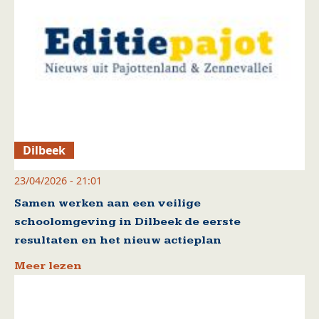
Dilbeek
23/04/2026 - 21:01
Samen werken aan een veilige
schoolomgeving in Dilbeek de eerste
resultaten en het nieuw actieplan
Meer lezen