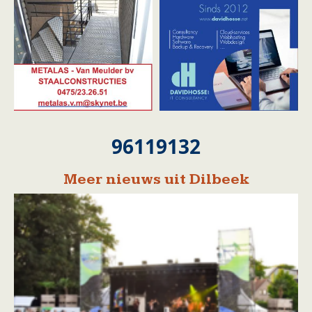
96119132
Meer nieuws uit Dilbeek