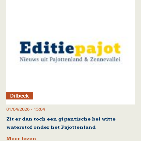
Dilbeek
01/04/2026 - 15:04
Zit er dan toch een gigantische bel witte
waterstof onder het Pajottenland
Meer lezen