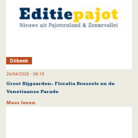
Dilbeek
26/04/2026 - 06:18
Groot Bijgaarden- Floralia Brussels en de
Venetiaanse Parade
Meer lezen