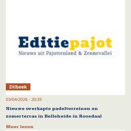
Dilbeek
03/04/2026 - 20:35
Nieuwe overkapte padelterreinen en
zomerterras in Belleheide in Roosdaal
Meer lezen