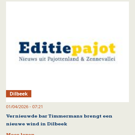
Dilbeek
01/04/2026 - 07:21
Vernieuwde bar Timmermans brengt een
nieuwe wind in Dilbeek
Meer lezen