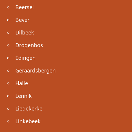
Beersel
Bever
Dilbeek
Drogenbos
Edingen
Geraardsbergen
Halle
Lennik
Liedekerke
Linkebeek