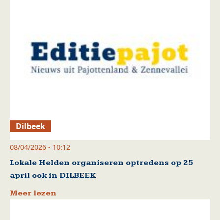
Dilbeek
08/04/2026 - 10:12
Lokale Helden organiseren optredens op 25
april ook in DILBEEK
Meer lezen