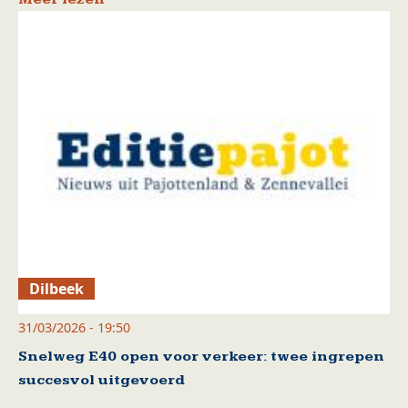
Dilbeek
31/03/2026 - 19:50
Snelweg E40 open voor verkeer: twee ingrepen
succesvol uitgevoerd