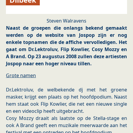
Steven Walravens
Naast de groepen die onlangs bekend gemaakt
werden op de website van Jospop zijn er nog
enkele topnamen die de affiche vervolledigen. Het
gaat om Dr.Lektroluv, Flip Kowlier, Cosy Mozzy en
A Brand. Op 23 augustus 2008 zullen deze artiesten
Jospop naar een hoger niveau tillen.
Grote namen
Dr.Lektroluv, de welbekende dj met het groene
masker, krijgt een plaats op het hoofdpodium. Naast
hem staat ook Flip Kowlier, die net een nieuwe single
en een videoclip heeft uitgebracht.
Cosy Mozzy draait als laatste op de Stella-stage en
ook A Brand geeft een muzikale meerwaarde aan het
festival met een optreden op het hoofdpodium.