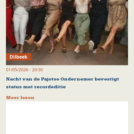
Dilbeek
01/05/2026 - 20:30
Nacht van de Pajotse Ondernemer bevestigt
status met recordeditie
Meer lezen