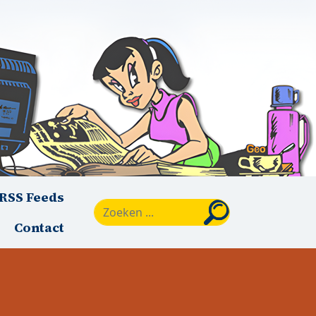
RSS Feeds
Zoeken
Contact