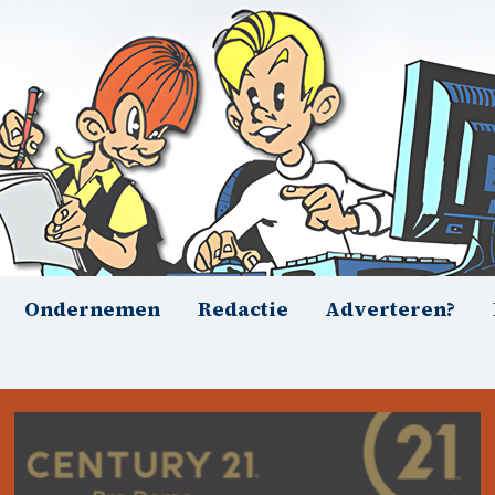
Ondernemen
Redactie
Adverteren?