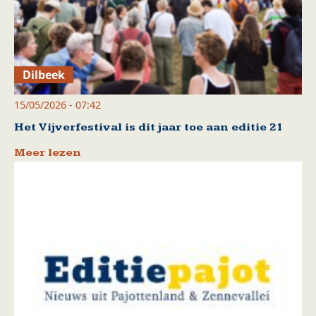
Dilbeek
15/05/2026 - 07:42
Het Vijverfestival is dit jaar toe aan editie 21
Meer lezen