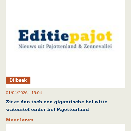
Dilbeek
01/04/2026 - 15:04
Zit er dan toch een gigantische bel witte
waterstof onder het Pajottenland
Meer lezen