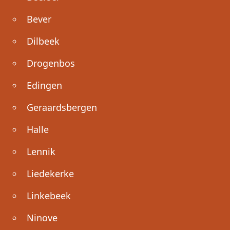
Bever
Dilbeek
Drogenbos
Edingen
Geraardsbergen
Halle
Lennik
Liedekerke
Linkebeek
Ninove