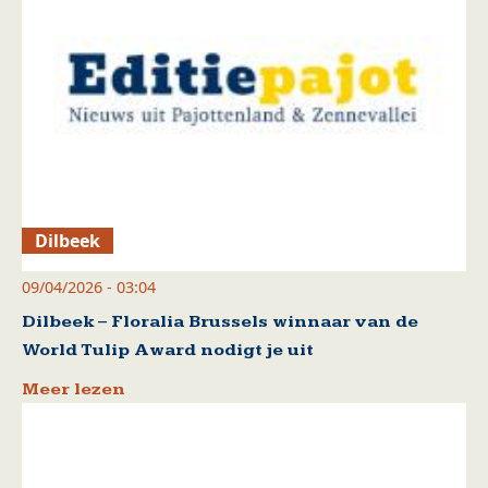
Dilbeek
09/04/2026 - 03:04
Dilbeek – Floralia Brussels winnaar van de
World Tulip Award nodigt je uit
Meer lezen