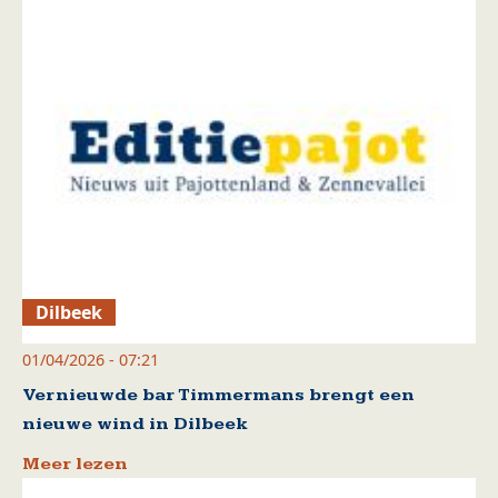
Dilbeek
01/04/2026 - 07:21
Vernieuwde bar Timmermans brengt een
nieuwe wind in Dilbeek
Meer lezen