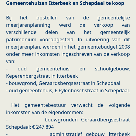
Gemeentehuizen Itterbeek en Schepdaal te koop
Bij het opstellen van de gemeentelijke
meerjarenplanning werd de verkoop van
verschillende delen van het gemeentelijk
patrimonium vooropgesteld. In uitvoering van dit
meerjarenplan, werden in het gemeentebudget 2008
onder meer inkomsten ingeschreven van de verkoop
van:
- oud gemeentehuis en schoolgebouw,
Keperenbergstraat in Itterbeek
- bouwgrond, Geraardsbergsestraat in Schepdaal
- oud gemeentehuis, E.Eylenboschstraat in Schepdaal.
Het gemeentebestuur verwacht de volgende
inkomsten van de eigendommen:
- bouwgronden Geraardbergsestraat
Schepdaal: € 247.894
- administratief gebouw Itterbeek