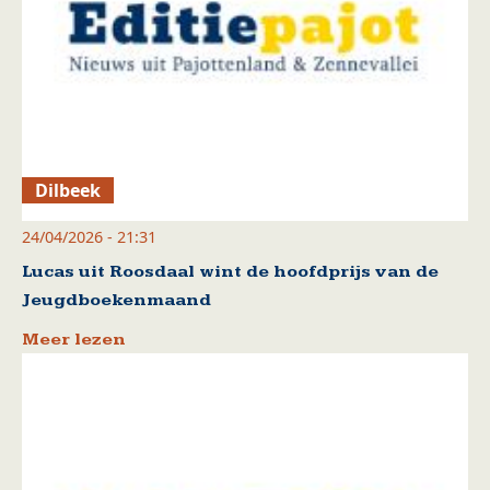
Dilbeek
24/04/2026 - 21:31
Lucas uit Roosdaal wint de hoofdprijs van de
Jeugdboekenmaand
Meer lezen