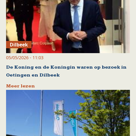
Dilbeek
05/05/2026 - 11:03
De Koning en de Koningin waren op bezoek in
Oetingen en Dilbeek
Meer lezen