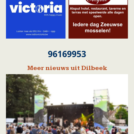
96169953
Meer nieuws uit Dilbeek