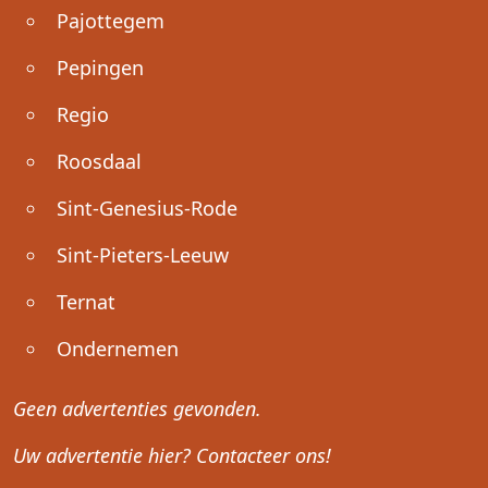
Pajottegem
Pepingen
Regio
Roosdaal
Sint-Genesius-Rode
Sint-Pieters-Leeuw
Ternat
Ondernemen
Geen advertenties gevonden.
Uw advertentie hier? Contacteer ons!