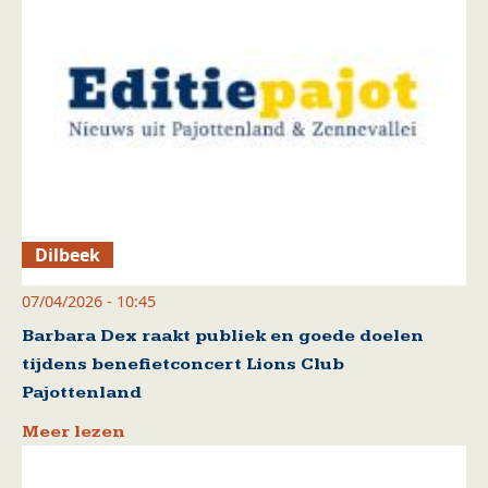
Dilbeek
07/04/2026 - 10:45
Barbara Dex raakt publiek en goede doelen
tijdens benefietconcert Lions Club
Pajottenland
Meer lezen