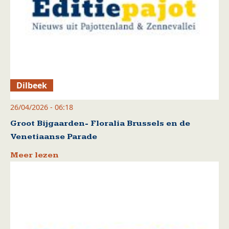
Dilbeek
26/04/2026 - 06:18
Groot Bijgaarden- Floralia Brussels en de
Venetiaanse Parade
Meer lezen