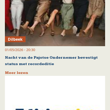
Dilbeek
01/05/2026 - 20:30
Nacht van de Pajotse Ondernemer bevestigt
status met recordeditie
Meer lezen