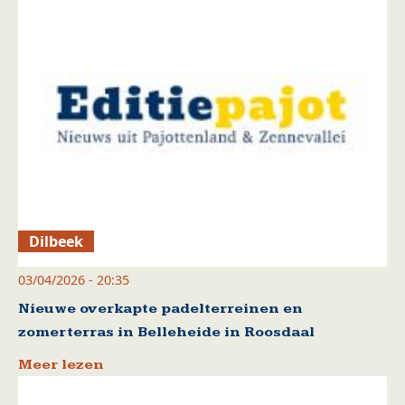
Dilbeek
03/04/2026 - 20:35
Nieuwe overkapte padelterreinen en
zomerterras in Belleheide in Roosdaal
Meer lezen