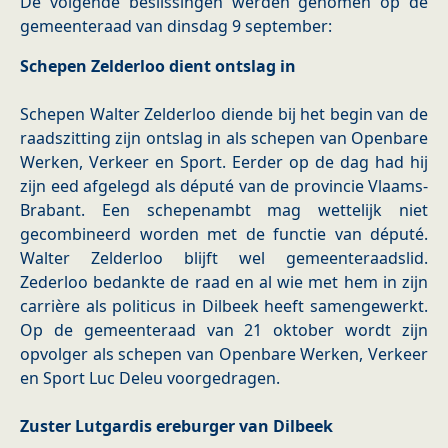
De volgende beslissingen werden genomen op de
gemeenteraad van dinsdag 9 september:
Schepen Zelderloo dient ontslag in
Schepen Walter Zelderloo diende bij het begin van de
raadszitting zijn ontslag in als schepen van Openbare
Werken, Verkeer en Sport. Eerder op de dag had hij
zijn eed afgelegd als député van de provincie Vlaams-
Brabant. Een schepenambt mag wettelijk niet
gecombineerd worden met de functie van député.
Walter Zelderloo blijft wel gemeenteraadslid.
Zederloo bedankte de raad en al wie met hem in zijn
carrière als politicus in Dilbeek heeft samengewerkt.
Op de gemeenteraad van 21 oktober wordt zijn
opvolger als schepen van Openbare Werken, Verkeer
en Sport Luc Deleu voorgedragen.
Zuster Lutgardis ereburger van Dilbeek