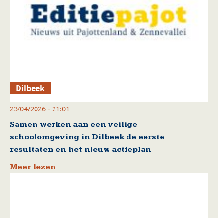
Dilbeek
23/04/2026 - 21:01
Samen werken aan een veilige
schoolomgeving in Dilbeek de eerste
resultaten en het nieuw actieplan
Meer lezen