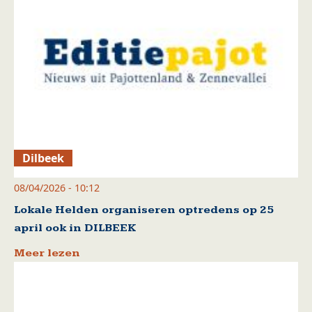
Dilbeek
08/04/2026 - 10:12
Lokale Helden organiseren optredens op 25
april ook in DILBEEK
Meer lezen