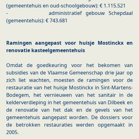
(gemeentehuis en oud-schoolgebouw): € 1.115.521
- administratief gebouw Schepdaal
(gemeentehuis): € 743.681
Ramingen aangepast voor huisje Mostinckx en
renovatie kasteelgemeentehuis
Omdat de goedkeuring voor het bekomen van
subsidies van de Vlaamse Gemeenschap drie jaar op
zich liet wachten, moesten de ramingen voor de
restauratie van het huisje Mostinckx in Sint-Martens-
Bodegem, het vernieuwen van het sanitair in de
kelderverdieping in het gemeentehuis van Dilbeek en
de renovatie van het dak en de gevels van het
gemeentehuis aangepast worden. De dossiers voor
de betrokken restauraties werden opgemaakt in
2005.