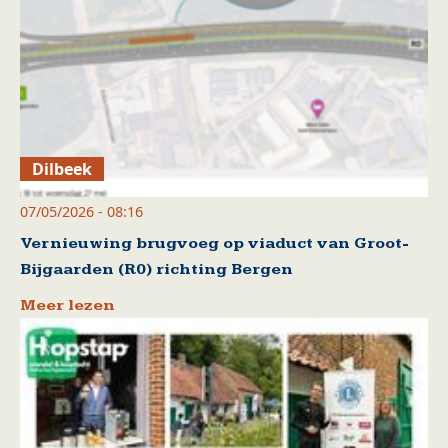
Dilbeek
07/05/2026 - 08:16
Vernieuwing brugvoeg op viaduct van Groot-
Bijgaarden (R0) richting Bergen
Meer lezen