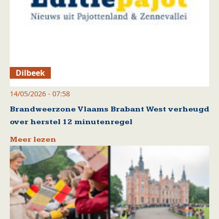
Dilbeek
14/05/2026 - 07:58
Brandweerzone Vlaams Brabant West verheugd
over herstel 12 minutenregel
Meer lezen