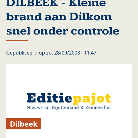
DILBEEK - Kleine
brand aan Dilkom
snel onder controle
Gepubliceerd op
zo, 28/09/2008 - 11:47
Dilbeek