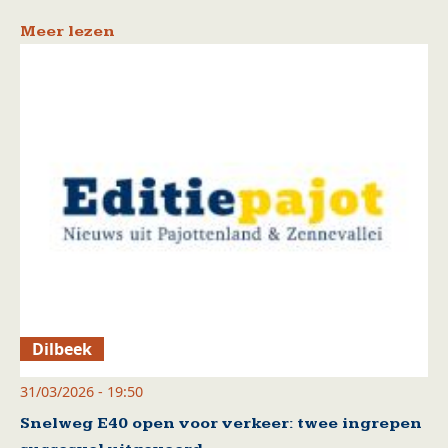
Meer lezen
Dilbeek
31/03/2026 - 19:50
Snelweg E40 open voor verkeer: twee ingrepen