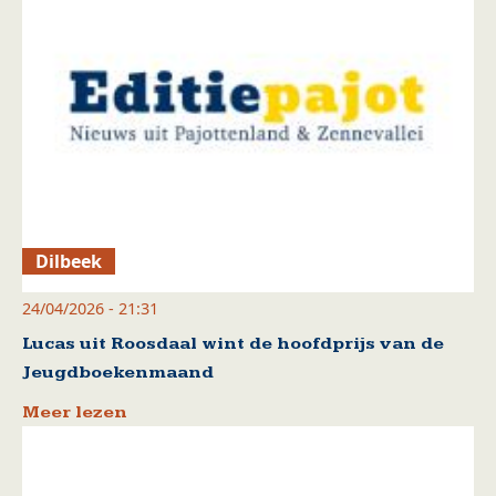
Dilbeek
24/04/2026 - 21:31
Lucas uit Roosdaal wint de hoofdprijs van de
Jeugdboekenmaand
Meer lezen