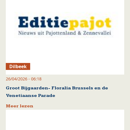
Dilbeek
26/04/2026 - 06:18
Groot Bijgaarden- Floralia Brussels en de
Venetiaanse Parade
Meer lezen