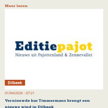
Meer lezen
Dilbeek
01/04/2026 - 07:21
Vernieuwde bar Timmermans brengt een
nieuwe wind in Dilbeek