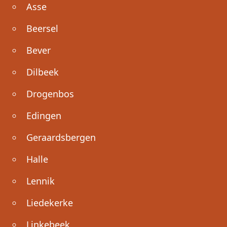
Asse
Beersel
Bever
Dilbeek
Drogenbos
Edingen
Geraardsbergen
Halle
Lennik
Liedekerke
Linkebeek