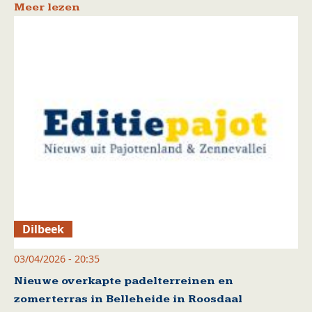
Meer lezen
Dilbeek
03/04/2026 - 20:35
Nieuwe overkapte padelterreinen en
zomerterras in Belleheide in Roosdaal