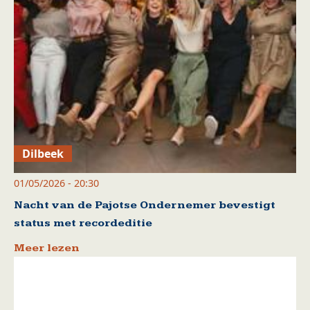
Dilbeek
01/05/2026 - 20:30
Nacht van de Pajotse Ondernemer bevestigt
status met recordeditie
Meer lezen