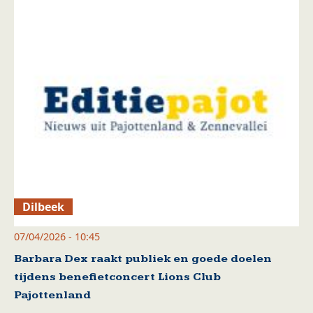
Dilbeek
07/04/2026 - 10:45
Barbara Dex raakt publiek en goede doelen
tijdens benefietconcert Lions Club
Pajottenland