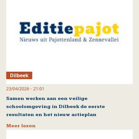
Dilbeek
23/04/2026 - 21:01
Samen werken aan een veilige
schoolomgeving in Dilbeek de eerste
resultaten en het nieuw actieplan
Meer lezen