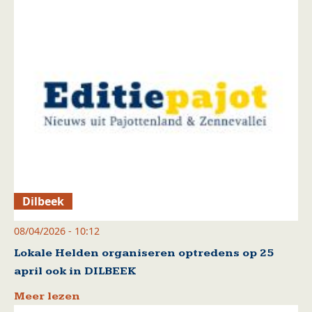
Dilbeek
08/04/2026 - 10:12
Lokale Helden organiseren optredens op 25
april ook in DILBEEK
Meer lezen