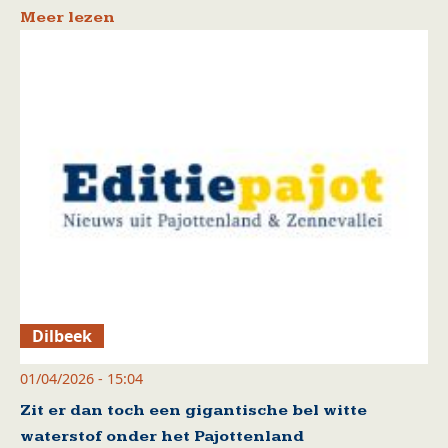
Meer lezen
Dilbeek
01/04/2026 - 15:04
Zit er dan toch een gigantische bel witte
waterstof onder het Pajottenland