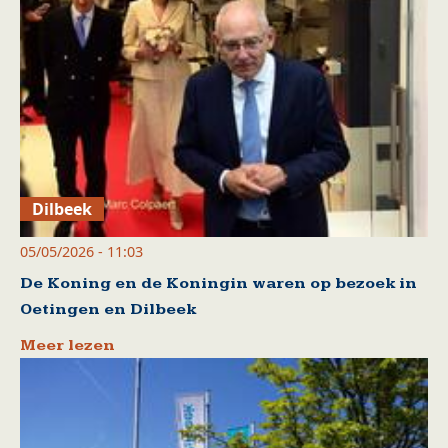
Dilbeek
05/05/2026 - 11:03
De Koning en de Koningin waren op bezoek in
Oetingen en Dilbeek
Meer lezen