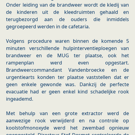
Onder leiding van de brandweer wordt de kledij van
de kinderen uit de kleedruimten gehaald en
terugbezorgd aan de ouders die inmiddels
gegroepeerd werden in de cafetaria.
Volgens procedure waren binnen de komende 5
minuten verschillende hulpinterventieploegen van
brandweer en de MUG ter plaatse, ook het
rampenplan werd even opgestart.
Brandweercommandant Vandenbroecke en de
urgentiearts konden ter plaatse vaststellen dat er
geen enkele gewonde was. Dankzij de perfecte
evacuatie had er geen enkel kind schadelijke rook
ingeademd.
Met behulp van een grote extractor werd de
aanwezige rook verwijderd en na controle op
koolstofmonoxyde werd het zwembad opnieuw