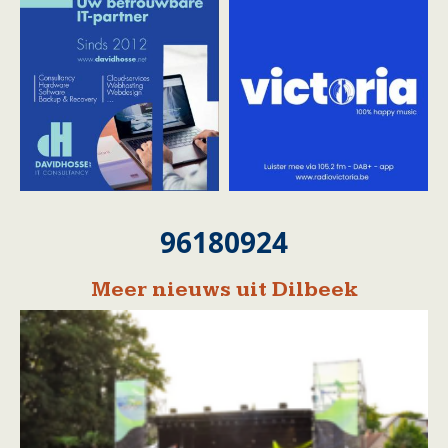
96180924
Meer nieuws uit Dilbeek