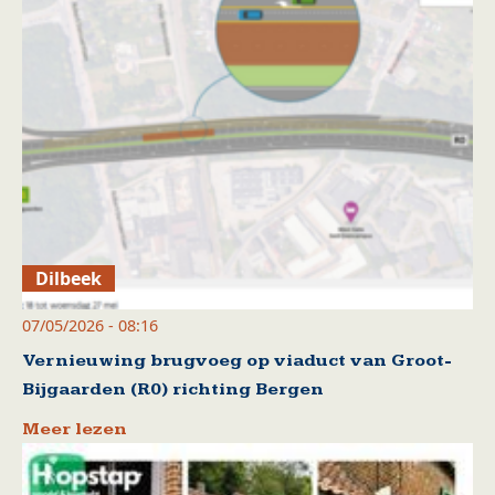
Dilbeek
07/05/2026 - 08:16
Vernieuwing brugvoeg op viaduct van Groot-
Bijgaarden (R0) richting Bergen
Meer lezen