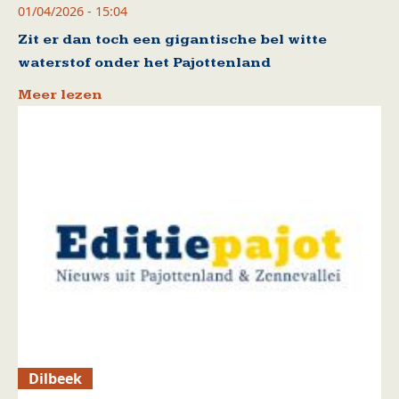
01/04/2026 - 15:04
Zit er dan toch een gigantische bel witte
waterstof onder het Pajottenland
Meer lezen
Dilbeek