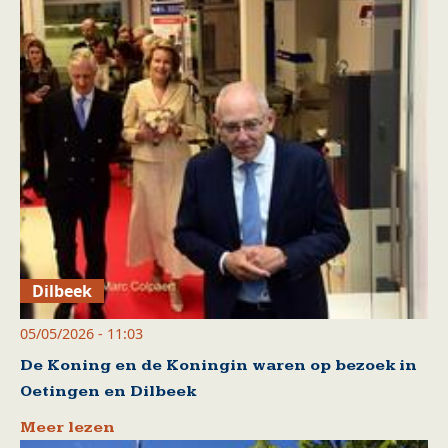
Dilbeek
05/05/2026 - 11:03
De Koning en de Koningin waren op bezoek in
Oetingen en Dilbeek
Meer lezen