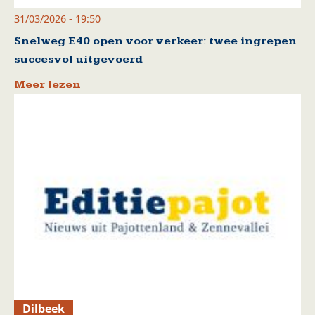
31/03/2026 - 19:50
Snelweg E40 open voor verkeer: twee ingrepen
succesvol uitgevoerd
Meer lezen
Dilbeek