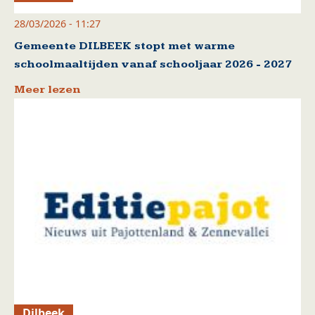
28/03/2026 - 11:27
Gemeente DILBEEK stopt met warme
schoolmaaltijden vanaf schooljaar 2026 - 2027
Meer lezen
Dilbeek