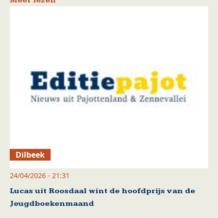
Meer lezen
Dilbeek
24/04/2026 - 21:31
Lucas uit Roosdaal wint de hoofdprijs van de
Jeugdboekenmaand