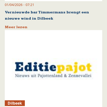
01/04/2026 - 07:21
Vernieuwde bar Timmermans brengt een
nieuwe wind in Dilbeek
Meer lezen
Dilbeek