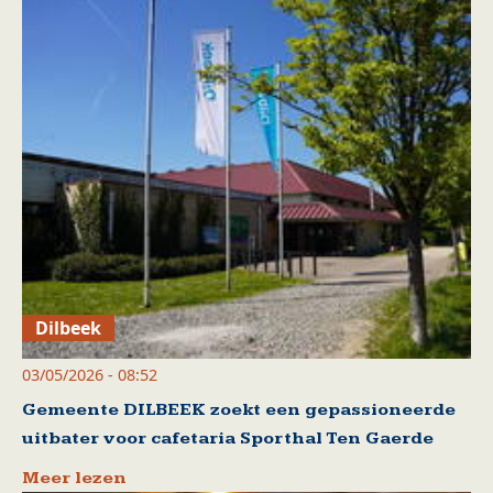
Dilbeek
03/05/2026 - 08:52
Gemeente DILBEEK zoekt een gepassioneerde
uitbater voor cafetaria Sporthal Ten Gaerde
Meer lezen