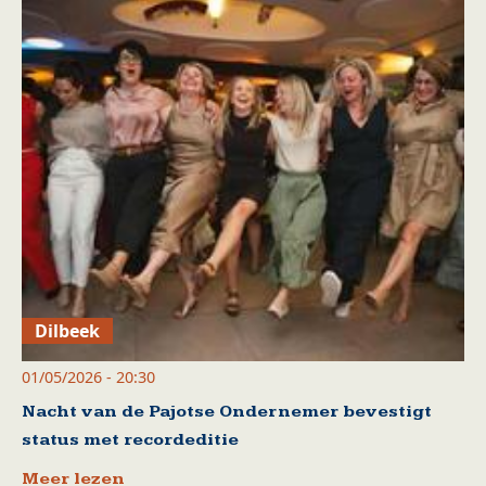
Dilbeek
01/05/2026 - 20:30
Nacht van de Pajotse Ondernemer bevestigt
status met recordeditie
Meer lezen