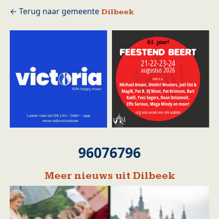
Dilbeek
96076796
Meer nieuws uit Dilbeek