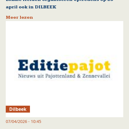
april ook in DILBEEK
Meer lezen
Dilbeek
07/04/2026 - 10:45