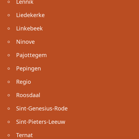
Lennik
Liedekerke
Linkebeek
Ninove
Pajottegem
Pepingen
Regio
Roosdaal
Sint-Genesius-Rode
Sint-Pieters-Leeuw
Ternat