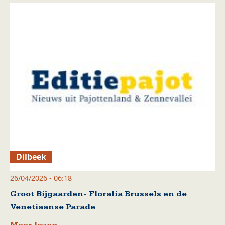
Dilbeek
26/04/2026 - 06:18
Groot Bijgaarden- Floralia Brussels en de
Venetiaanse Parade