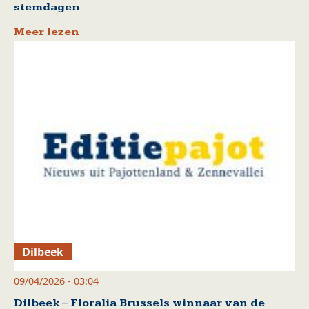
stemdagen
Meer lezen
Dilbeek
09/04/2026 - 03:04
Dilbeek – Floralia Brussels winnaar van de