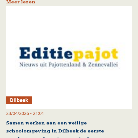
Meer lezen
Dilbeek
23/04/2026 - 21:01
Samen werken aan een veilige
schoolomgeving in Dilbeek de eerste