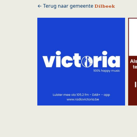
Dilbeek