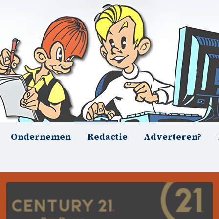
Ondernemen
Redactie
Adverteren?