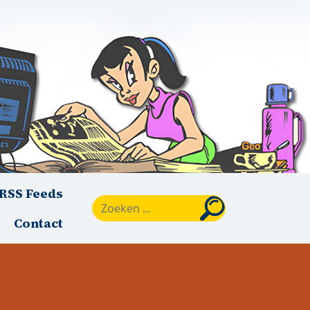
RSS Feeds
Zoeken
Contact