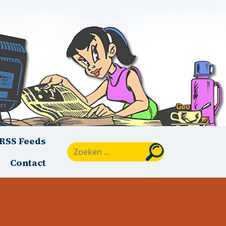
RSS Feeds
Zoeken
Contact