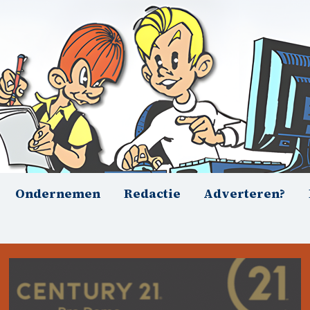
Ondernemen
Redactie
Adverteren?