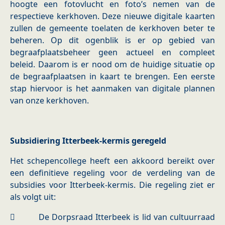
hoogte een fotovlucht en foto’s nemen van de
respectieve kerkhoven. Deze nieuwe digitale kaarten
zullen de gemeente toelaten de kerkhoven beter te
beheren. Op dit ogenblik is er op gebied van
begraafplaatsbeheer geen actueel en compleet
beleid. Daarom is er nood om de huidige situatie op
de begraafplaatsen in kaart te brengen. Een eerste
stap hiervoor is het aanmaken van digitale plannen
van onze kerkhoven.
Subsidiering Itterbeek-kermis geregeld
Het schepencollege heeft een akkoord bereikt over
een definitieve regeling voor de verdeling van de
subsidies voor Itterbeek-kermis. Die regeling ziet er
als volgt uit:
 De Dorpsraad Itterbeek is lid van cultuurraad