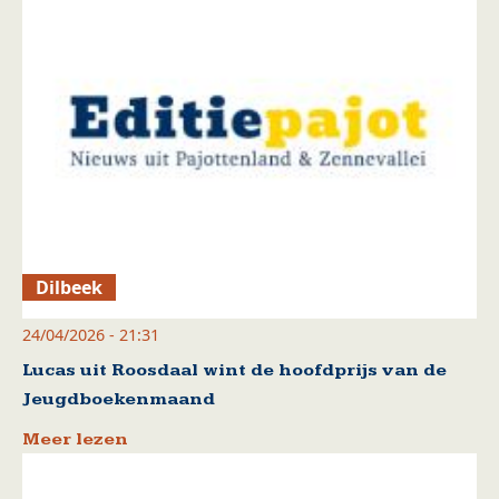
Dilbeek
24/04/2026 - 21:31
Lucas uit Roosdaal wint de hoofdprijs van de
Jeugdboekenmaand
Meer lezen