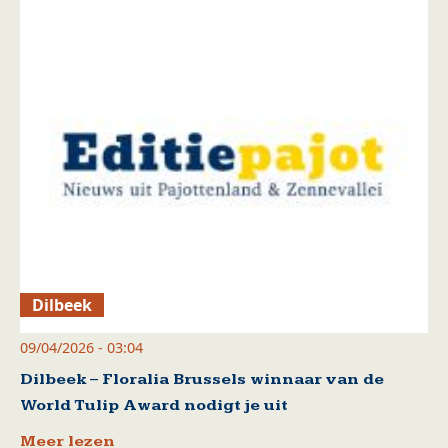
Dilbeek
09/04/2026 - 03:04
Dilbeek – Floralia Brussels winnaar van de
World Tulip Award nodigt je uit
Meer lezen