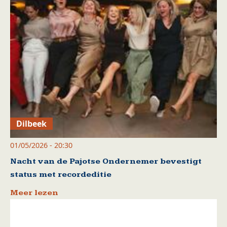
Dilbeek
01/05/2026 - 20:30
Nacht van de Pajotse Ondernemer bevestigt
status met recordeditie
Meer lezen