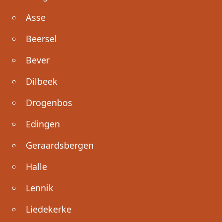
Asse
Beersel
Bever
Dilbeek
Drogenbos
Edingen
Geraardsbergen
Halle
Lennik
Liedekerke