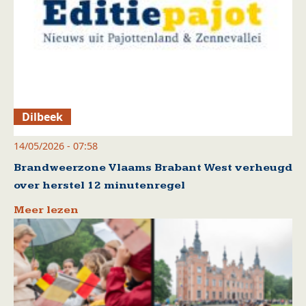
Dilbeek
14/05/2026 - 07:58
Brandweerzone Vlaams Brabant West verheugd
over herstel 12 minutenregel
Meer lezen