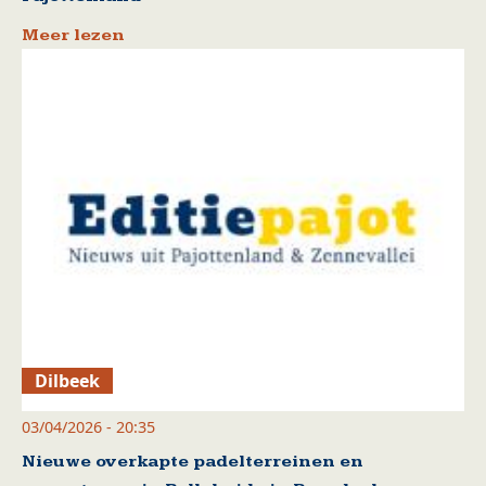
Meer lezen
Dilbeek
03/04/2026 - 20:35
Nieuwe overkapte padelterreinen en