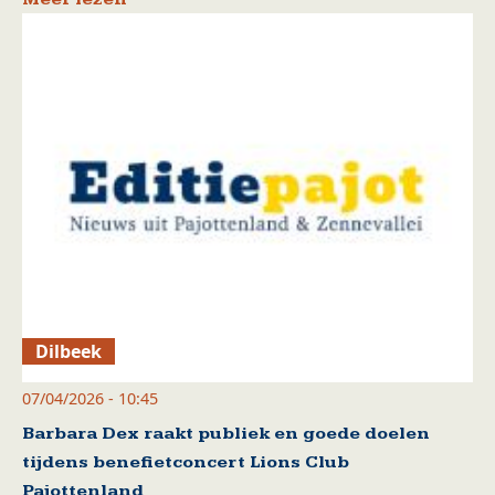
Dilbeek
07/04/2026 - 10:45
Barbara Dex raakt publiek en goede doelen
tijdens benefietconcert Lions Club
Pajottenland