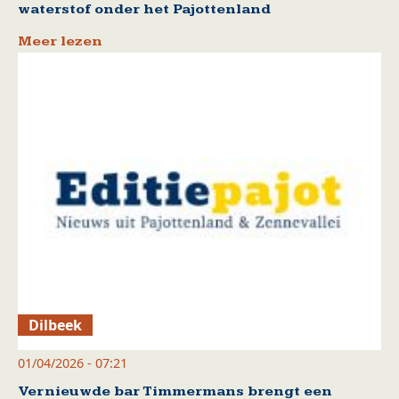
waterstof onder het Pajottenland
Meer lezen
Dilbeek
01/04/2026 - 07:21
Vernieuwde bar Timmermans brengt een