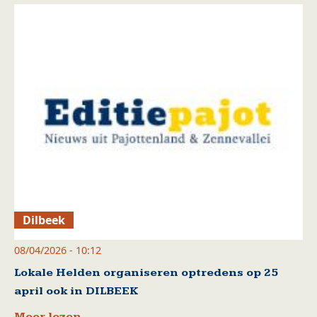
Dilbeek
08/04/2026 - 10:12
Lokale Helden organiseren optredens op 25
april ook in DILBEEK
Meer lezen