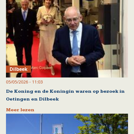
Dilbeek
05/05/2026 - 11:03
De Koning en de Koningin waren op bezoek in
Oetingen en Dilbeek
Meer lezen