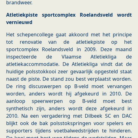
brandweer.
Atletiekpiste sportcomplex Roelandsveld wordt
vernieuwd
Het schepencollege gaat akkoord met het principe
tot renovatie van de atletiekpiste op het
sportcomplex Roelandsveld in 2009. Deze maand
inspecteerde de Vlaamse Atletiekliga de
atletiekaccommodatie. De Atletiekliga vindt dat de
huidige polsstokkooi zeer gevaarlijk opgesteld staat
naast de piste. De stand zou best verplaatst worden.
De ring discuswerpen op B-veld moet vervangen
worden, anders wordt hij afgekeurd in 2010. De
aanloop speerwerpen op B-veld moet best
synthetisch zijn, anders wordt deze afgekeurd in
2010. Na een vergadering met Dilbeek SC en DAC
blijkt ook de bak polsstokspringen voor spelers en
supporters tijdens voetbalwedstrijden te hinderen.