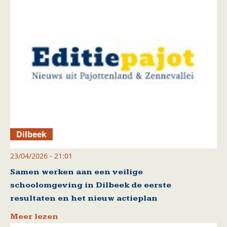
Dilbeek
23/04/2026 - 21:01
Samen werken aan een veilige
schoolomgeving in Dilbeek de eerste
resultaten en het nieuw actieplan
Meer lezen