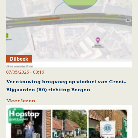
Dilbeek
07/05/2026 - 08:16
Vernieuwing brugvoeg op viaduct van Groot-
Bijgaarden (R0) richting Bergen
Meer lezen