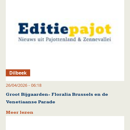
Dilbeek
26/04/2026 - 06:18
Groot Bijgaarden- Floralia Brussels en de
Venetiaanse Parade
Meer lezen