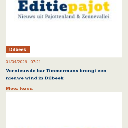
Dilbeek
01/04/2026 - 07:21
Vernieuwde bar Timmermans brengt een
nieuwe wind in Dilbeek
Meer lezen