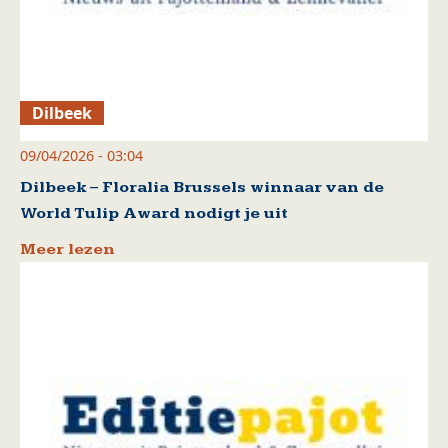
Dilbeek
09/04/2026 - 03:04
Dilbeek – Floralia Brussels winnaar van de
World Tulip Award nodigt je uit
Meer lezen