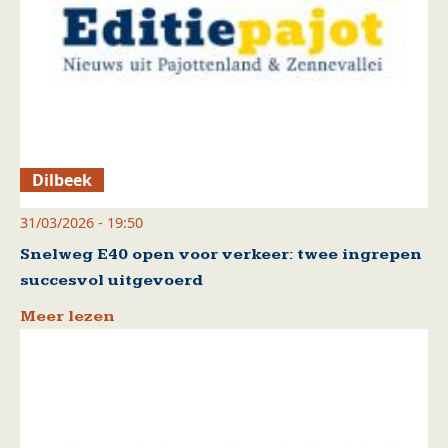
Dilbeek
31/03/2026 - 19:50
Snelweg E40 open voor verkeer: twee ingrepen
succesvol uitgevoerd
Meer lezen