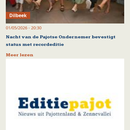
Dilbeek
01/05/2026 - 20:30
Nacht van de Pajotse Ondernemer bevestigt
status met recordeditie
Meer lezen