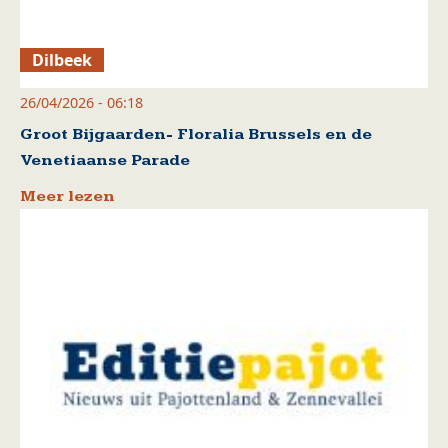
Dilbeek
26/04/2026 - 06:18
Groot Bijgaarden- Floralia Brussels en de
Venetiaanse Parade
Meer lezen