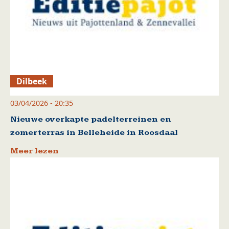
Dilbeek
03/04/2026 - 20:35
Nieuwe overkapte padelterreinen en
zomerterras in Belleheide in Roosdaal
Meer lezen