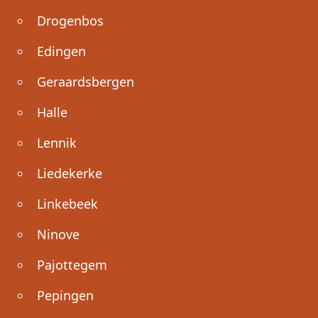
Drogenbos
Edingen
Geraardsbergen
Halle
Lennik
Liedekerke
Linkebeek
Ninove
Pajottegem
Pepingen