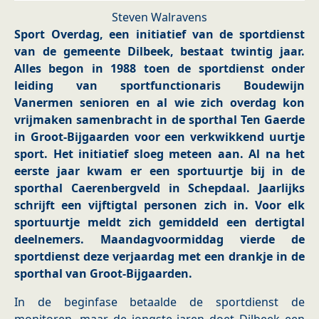
Steven Walravens
Sport Overdag, een initiatief van de sportdienst
van de gemeente Dilbeek, bestaat twintig jaar.
Alles begon in 1988 toen de sportdienst onder
leiding van sportfunctionaris Boudewijn
Vanermen senioren en al wie zich overdag kon
vrijmaken samenbracht in de sporthal Ten Gaerde
in Groot-Bijgaarden voor een verkwikkend uurtje
sport. Het initiatief sloeg meteen aan. Al na het
eerste jaar kwam er een sportuurtje bij in de
sporthal Caerenbergveld in Schepdaal. Jaarlijks
schrijft een vijftigtal personen zich in. Voor elk
sportuurtje meldt zich gemiddeld een dertigtal
deelnemers. Maandagvoormiddag vierde de
sportdienst deze verjaardag met een drankje in de
sporthal van Groot-Bijgaarden.
In de beginfase betaalde de sportdienst de