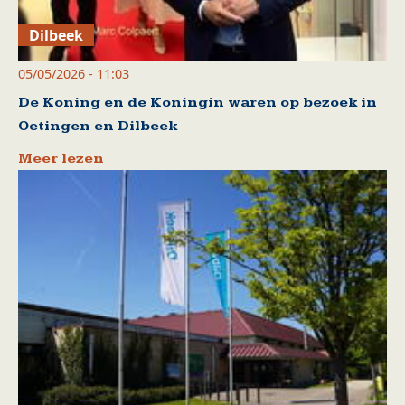
Dilbeek
05/05/2026 - 11:03
De Koning en de Koningin waren op bezoek in
Oetingen en Dilbeek
Meer lezen