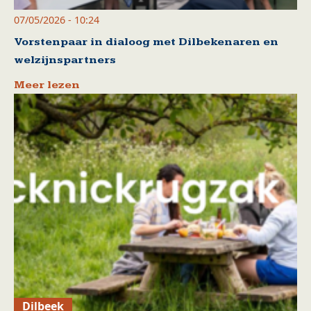
07/05/2026 - 10:24
Vorstenpaar in dialoog met Dilbekenaren en
welzijnspartners
Meer lezen
Dilbeek