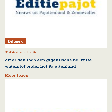
Dilbeek
01/04/2026 - 15:04
Zit er dan toch een gigantische bel witte
waterstof onder het Pajottenland
Meer lezen