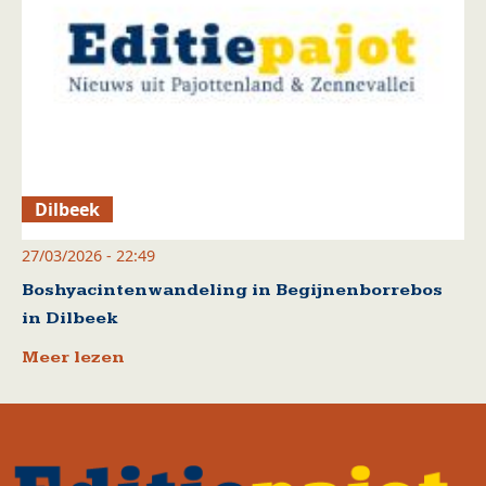
Dilbeek
27/03/2026 - 22:49
Boshyacintenwandeling in Begijnenborrebos
in Dilbeek
Meer lezen