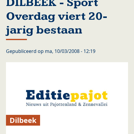
DILBEEK - Sport
Overdag viert 20-
jarig bestaan
Gepubliceerd op
ma, 10/03/2008 - 12:19
Dilbeek