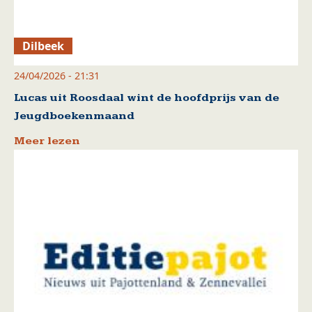
Dilbeek
24/04/2026 - 21:31
Lucas uit Roosdaal wint de hoofdprijs van de
Jeugdboekenmaand
Meer lezen