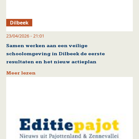
Dilbeek
23/04/2026 - 21:01
Samen werken aan een veilige
schoolomgeving in Dilbeek de eerste
resultaten en het nieuw actieplan
Meer lezen