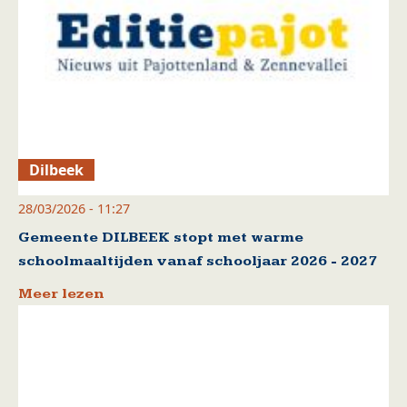
Dilbeek
28/03/2026 - 11:27
Gemeente DILBEEK stopt met warme
schoolmaaltijden vanaf schooljaar 2026 - 2027
Meer lezen