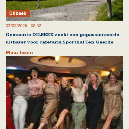
Dilbeek
03/05/2026 - 08:52
Gemeente DILBEEK zoekt een gepassioneerde
uitbater voor cafetaria Sporthal Ten Gaerde
Meer lezen