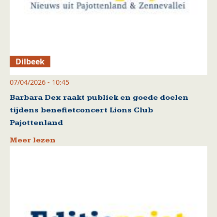
Dilbeek
07/04/2026 - 10:45
Barbara Dex raakt publiek en goede doelen
tijdens benefietconcert Lions Club
Pajottenland
Meer lezen