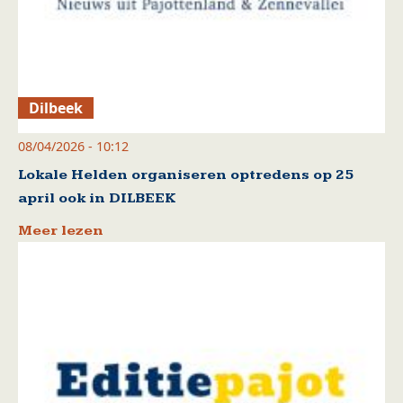
Dilbeek
08/04/2026 - 10:12
Lokale Helden organiseren optredens op 25
april ook in DILBEEK
Meer lezen