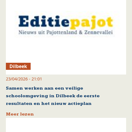
Dilbeek
23/04/2026 - 21:01
Samen werken aan een veilige
schoolomgeving in Dilbeek de eerste
resultaten en het nieuw actieplan
Meer lezen