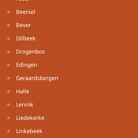
Beersel
Bever
Dilbeek
Drogenbos
Edingen
Geraardsbergen
Halle
Lennik
Liedekerke
Linkebeek