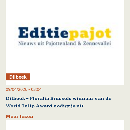
Dilbeek
09/04/2026 - 03:04
Dilbeek – Floralia Brussels winnaar van de
World Tulip Award nodigt je uit
Meer lezen