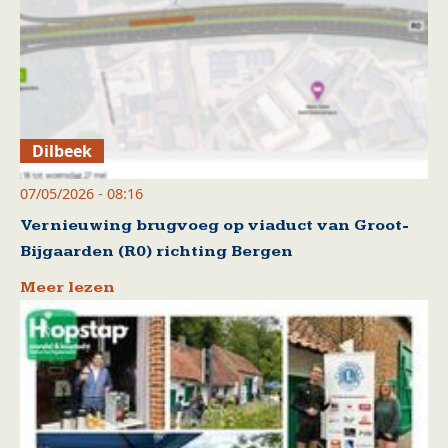
Dilbeek
07/05/2026 - 08:16
Vernieuwing brugvoeg op viaduct van Groot-
Bijgaarden (R0) richting Bergen
Meer lezen