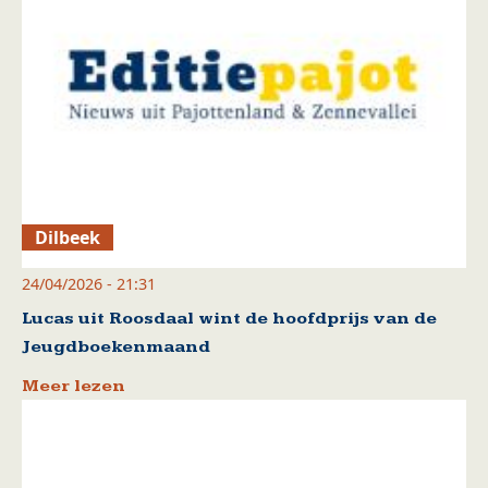
Dilbeek
24/04/2026 - 21:31
Lucas uit Roosdaal wint de hoofdprijs van de
Jeugdboekenmaand
Meer lezen