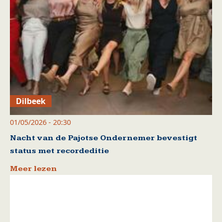
Dilbeek
01/05/2026 - 20:30
Nacht van de Pajotse Ondernemer bevestigt
status met recordeditie
Meer lezen