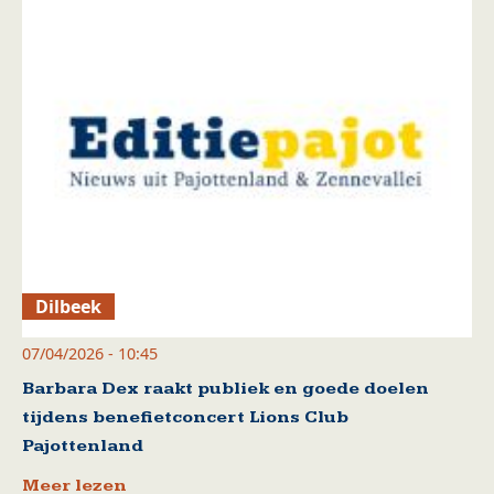
Dilbeek
07/04/2026 - 10:45
Barbara Dex raakt publiek en goede doelen
tijdens benefietconcert Lions Club
Pajottenland
Meer lezen