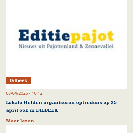
Dilbeek
08/04/2026 - 10:12
Lokale Helden organiseren optredens op 25
april ook in DILBEEK
Meer lezen