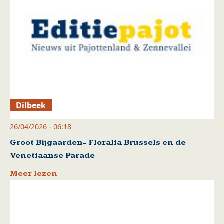
Dilbeek
26/04/2026 - 06:18
Groot Bijgaarden- Floralia Brussels en de
Venetiaanse Parade
Meer lezen