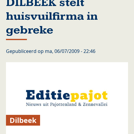
DILBEEK stelt
huisvuilfirma in
gebreke
Gepubliceerd op
ma, 06/07/2009 - 22:46
Dilbeek