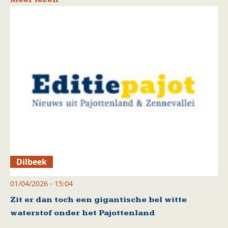
Dilbeek
01/04/2026 - 15:04
Zit er dan toch een gigantische bel witte
waterstof onder het Pajottenland