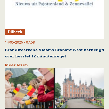
Dilbeek
14/05/2026 - 07:58
Brandweerzone Vlaams Brabant West verheugd
over herstel 12 minutenregel
Meer lezen