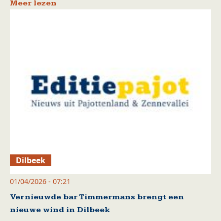
Meer lezen
Dilbeek
01/04/2026 - 07:21
Vernieuwde bar Timmermans brengt een
nieuwe wind in Dilbeek