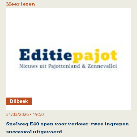
Meer lezen
Dilbeek
31/03/2026 - 19:50
Snelweg E40 open voor verkeer: twee ingrepen
succesvol uitgevoerd