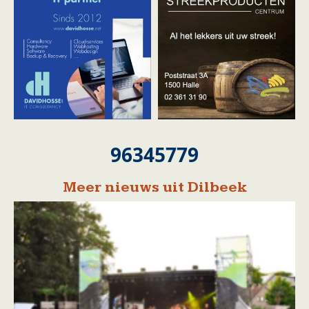
96345779
Meer nieuws uit Dilbeek