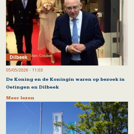
Dilbeek
05/05/2026 - 11:03
De Koning en de Koningin waren op bezoek in
Oetingen en Dilbeek
Meer lezen