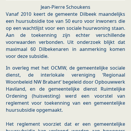
Jean-Pierre Schoukens
Vanaf 2010 keert de gemeente Dilbeek maandelijks
een huursubsidie toe van 50 euro voor inwoners die
op een wachtlijst voor een sociale huurwoning staan.
Aan de toekenning zijn echter verschillende
voorwaarden verbonden. Uit onderzoek blijkt dat
maximaal 60 Dilbekenaren in aanmerking komen
voor deze subsidie.
In overleg met het OCMW, de gemeentelijke sociale
dienst, de interlokale vereniging ‘Regionaal
Woonbeleid NW Brabant’ begeleid door Opbouwwerk
Haviland, en de gemeentelijke dienst Ruimtelijke
Ordening (huisvesting) werd een voorstel van
reglement voor toekenning van een gemeentelijke
huursubsidie opgemaakt.
Het reglement voorziet dat er een gemeentelijke