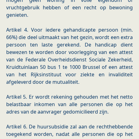
mogen geen woning in volle eigendom of
vruchtgebruik hebben of een recht op bewoning
genieten.
Artikel 4. Voor iedere gehandicapte persoon (min.
66%) die deel uitmaakt van het gezin, wordt een extra
persoon ten laste gerekend. De handicap dient
bewezen te worden door voorlegging van een attest
van de Federale Overheidsdienst Sociale Zekerheid,
Kruidtuinlaan 50 bus 1 te 1000 Brussel of een attest
van het Rijksinstituut voor ziekte en invaliditeit
afgeleverd door de mutualiteit.
Artikel 5. Er wordt rekening gehouden met het netto
belastbaar inkomen van alle personen die op het
adres van de aanvrager gedomicilieerd zijn.
Artikel 6. De huursubsidie zal aan de rechthebbende
toegekend worden, nadat alle personen die op het