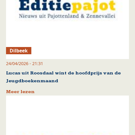
Dilbeek
24/04/2026 - 21:31
Lucas uit Roosdaal wint de hoofdprijs van de
Jeugdboekenmaand
Meer lezen