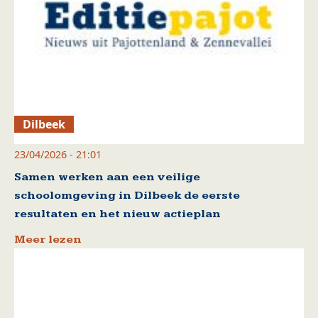
Dilbeek
23/04/2026 - 21:01
Samen werken aan een veilige
schoolomgeving in Dilbeek de eerste
resultaten en het nieuw actieplan
Meer lezen