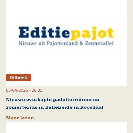
Dilbeek
03/04/2026 - 20:35
Nieuwe overkapte padelterreinen en
zomerterras in Belleheide in Roosdaal
Meer lezen