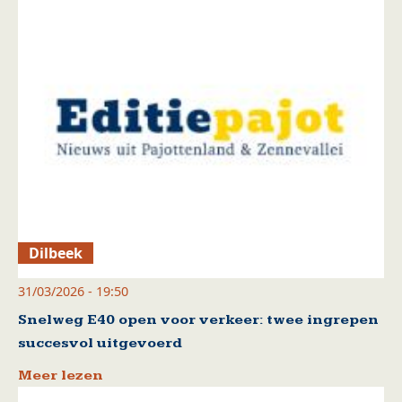
Dilbeek
31/03/2026 - 19:50
Snelweg E40 open voor verkeer: twee ingrepen
succesvol uitgevoerd
Meer lezen