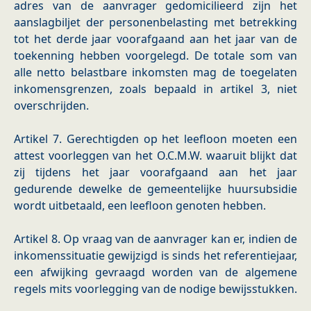
adres van de aanvrager gedomicilieerd zijn het
aanslagbiljet der personenbelasting met betrekking
tot het derde jaar voorafgaand aan het jaar van de
toekenning hebben voorgelegd. De totale som van
alle netto belastbare inkomsten mag de toegelaten
inkomensgrenzen, zoals bepaald in artikel 3, niet
overschrijden.
Artikel 7. Gerechtigden op het leefloon moeten een
attest voorleggen van het O.C.M.W. waaruit blijkt dat
zij tijdens het jaar voorafgaand aan het jaar
gedurende dewelke de gemeentelijke huursubsidie
wordt uitbetaald, een leefloon genoten hebben.
Artikel 8. Op vraag van de aanvrager kan er, indien de
inkomenssituatie gewijzigd is sinds het referentiejaar,
een afwijking gevraagd worden van de algemene
regels mits voorlegging van de nodige bewijsstukken.