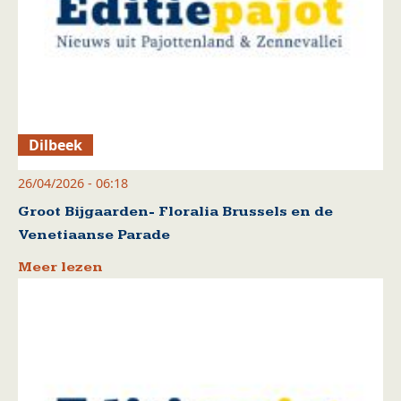
Dilbeek
26/04/2026 - 06:18
Groot Bijgaarden- Floralia Brussels en de
Venetiaanse Parade
Meer lezen