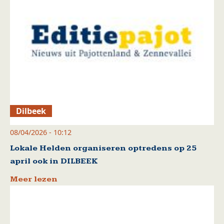
Dilbeek
08/04/2026 - 10:12
Lokale Helden organiseren optredens op 25
april ook in DILBEEK
Meer lezen