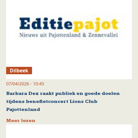
Dilbeek
07/04/2026 - 10:45
Barbara Dex raakt publiek en goede doelen
tijdens benefietconcert Lions Club
Pajottenland
Meer lezen