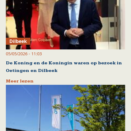
Dilbeek
05/05/2026 - 11:03
De Koning en de Koningin waren op bezoek in
Oetingen en Dilbeek
Meer lezen