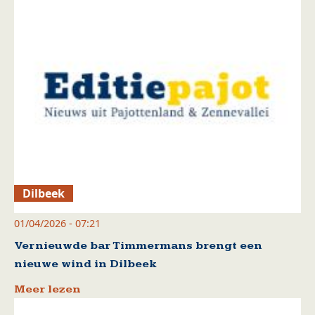
Dilbeek
01/04/2026 - 07:21
Vernieuwde bar Timmermans brengt een
nieuwe wind in Dilbeek
Meer lezen