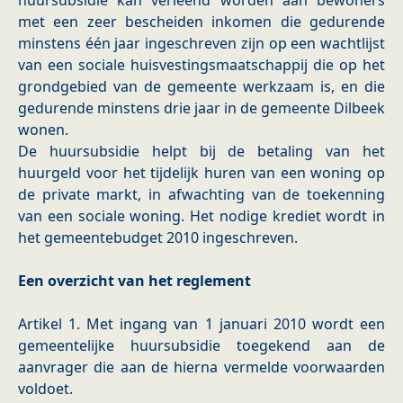
huursubsidie kan verleend worden aan bewoners
met een zeer bescheiden inkomen die gedurende
minstens één jaar ingeschreven zijn op een wachtlijst
van een sociale huisvestingsmaatschappij die op het
grondgebied van de gemeente werkzaam is, en die
gedurende minstens drie jaar in de gemeente Dilbeek
wonen.
De huursubsidie helpt bij de betaling van het
huurgeld voor het tijdelijk huren van een woning op
de private markt, in afwachting van de toekenning
van een sociale woning. Het nodige krediet wordt in
het gemeentebudget 2010 ingeschreven.
Een overzicht van het reglement
Artikel 1. Met ingang van 1 januari 2010 wordt een
gemeentelijke huursubsidie toegekend aan de
aanvrager die aan de hierna vermelde voorwaarden
voldoet.