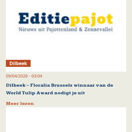
Dilbeek
09/04/2026 - 03:04
Dilbeek – Floralia Brussels winnaar van de
World Tulip Award nodigt je uit
Meer lezen