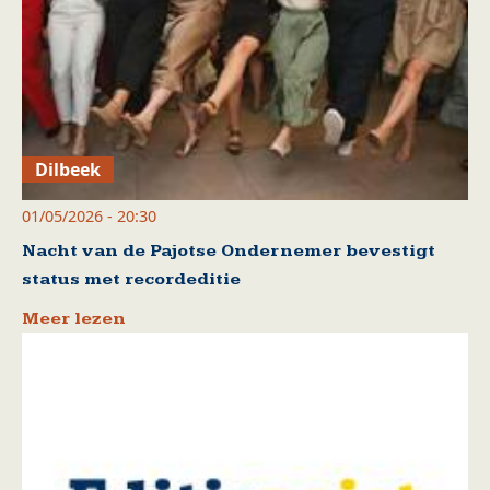
Dilbeek
01/05/2026 - 20:30
Nacht van de Pajotse Ondernemer bevestigt
status met recordeditie
Meer lezen