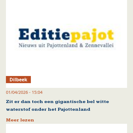
Dilbeek
01/04/2026 - 15:04
Zit er dan toch een gigantische bel witte
waterstof onder het Pajottenland
Meer lezen