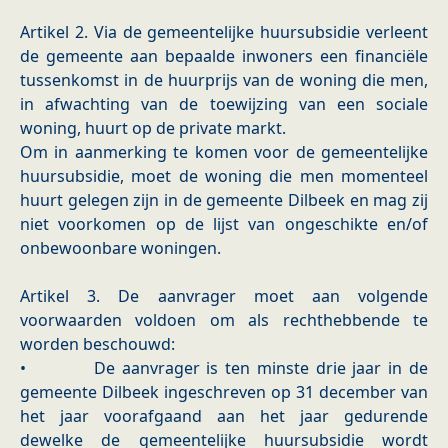
Artikel 2. Via de gemeentelijke huursubsidie verleent
de gemeente aan bepaalde inwoners een financiële
tussenkomst in de huurprijs van de woning die men,
in afwachting van de toewijzing van een sociale
woning, huurt op de private markt.
Om in aanmerking te komen voor de gemeentelijke
huursubsidie, moet de woning die men momenteel
huurt gelegen zijn in de gemeente Dilbeek en mag zij
niet voorkomen op de lijst van ongeschikte en/of
onbewoonbare woningen.
Artikel 3. De aanvrager moet aan volgende
voorwaarden voldoen om als rechthebbende te
worden beschouwd:
• De aanvrager is ten minste drie jaar in de
gemeente Dilbeek ingeschreven op 31 december van
het jaar voorafgaand aan het jaar gedurende
dewelke de gemeentelijke huursubsidie wordt