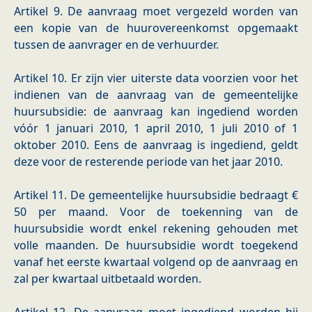
Artikel 9. De aanvraag moet vergezeld worden van
een kopie van de huurovereenkomst opgemaakt
tussen de aanvrager en de verhuurder.
Artikel 10. Er zijn vier uiterste data voorzien voor het
indienen van de aanvraag van de gemeentelijke
huursubsidie: de aanvraag kan ingediend worden
vóór 1 januari 2010, 1 april 2010, 1 juli 2010 of 1
oktober 2010. Eens de aanvraag is ingediend, geldt
deze voor de resterende periode van het jaar 2010.
Artikel 11. De gemeentelijke huursubsidie bedraagt €
50 per maand. Voor de toekenning van de
huursubsidie wordt enkel rekening gehouden met
volle maanden. De huursubsidie wordt toegekend
vanaf het eerste kwartaal volgend op de aanvraag en
zal per kwartaal uitbetaald worden.