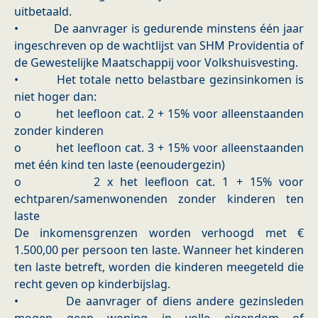
uitbetaald.
• De aanvrager is gedurende minstens één jaar
ingeschreven op de wachtlijst van SHM Providentia of
de Gewestelijke Maatschappij voor Volkshuisvesting.
• Het totale netto belastbare gezinsinkomen is
niet hoger dan:
o het leefloon cat. 2 + 15% voor alleenstaanden
zonder kinderen
o het leefloon cat. 3 + 15% voor alleenstaanden
met één kind ten laste (eenoudergezin)
o 2 x het leefloon cat. 1 + 15% voor
echtparen/samenwonenden zonder kinderen ten
laste
De inkomensgrenzen worden verhoogd met €
1.500,00 per persoon ten laste. Wanneer het kinderen
ten laste betreft, worden die kinderen meegeteld die
recht geven op kinderbijslag.
• De aanvrager of diens andere gezinsleden