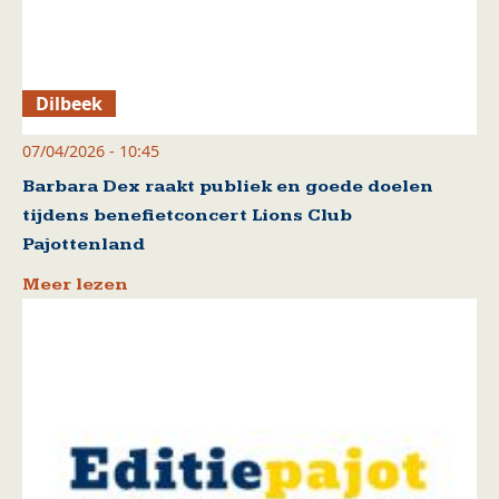
Dilbeek
07/04/2026 - 10:45
Barbara Dex raakt publiek en goede doelen
tijdens benefietconcert Lions Club
Pajottenland
Meer lezen