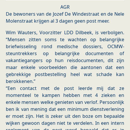
AGR
De bewoners van de Jozef De Windestraat en de Nele
Molenstraat krijgen al 3 dagen geen post meer.
Wim Wauters, Voorzitter LDD Dilbeek, is verbolgen.
“Mensen zitten soms te wachten op belangrijke
briefwisseling rond medische dossiers, OCMW-
steuntrekkers op belangrijke documenten of
vakantiegangers op hun reisdocumenten, dit zijn
maar enkele voorbeelden die aantonen dat een
gebrekkige postbestelling heel wat schade kan
berokkenen.”
“Een contact met de post leerde mij dat ze
momenteel te kampen hebben met 4 zieken en
enkele mensen welke genieten van verlof. Persoonlijk
ben ik van mening dat een minimum dienstverlening
er moet zijn. Het is zeker uit den boze om bepaalde
wijken gewoon dagen niet te verdelen. In een intern