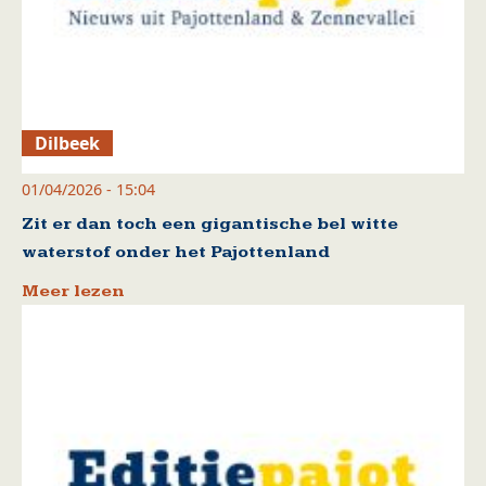
Dilbeek
01/04/2026 - 15:04
Zit er dan toch een gigantische bel witte
waterstof onder het Pajottenland
Meer lezen