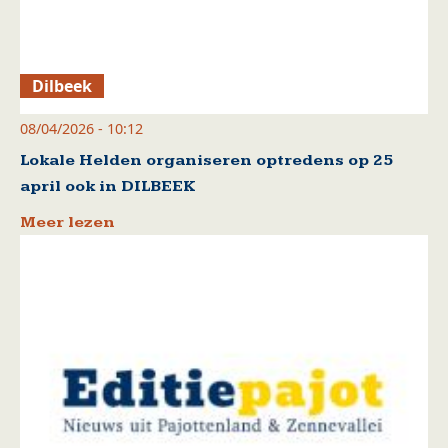
Dilbeek
08/04/2026 - 10:12
Lokale Helden organiseren optredens op 25
april ook in DILBEEK
Meer lezen