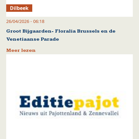
Dilbeek
26/04/2026 - 06:18
Groot Bijgaarden- Floralia Brussels en de
Venetiaanse Parade
Meer lezen