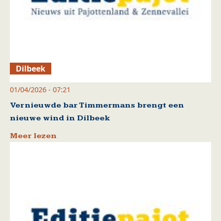
Dilbeek
01/04/2026 - 07:21
Vernieuwde bar Timmermans brengt een
nieuwe wind in Dilbeek
Meer lezen