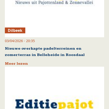
Dilbeek
03/04/2026 - 20:35
Nieuwe overkapte padelterreinen en
zomerterras in Belleheide in Roosdaal
Meer lezen