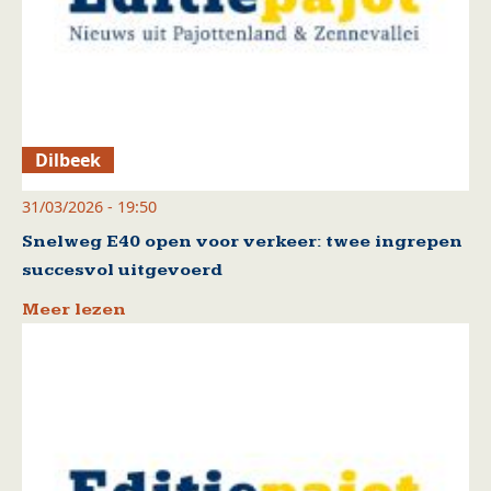
Dilbeek
31/03/2026 - 19:50
Snelweg E40 open voor verkeer: twee ingrepen
succesvol uitgevoerd
Meer lezen