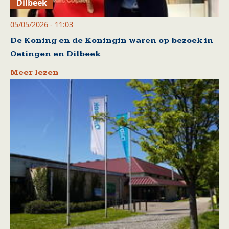
Dilbeek
05/05/2026 - 11:03
De Koning en de Koningin waren op bezoek in
Oetingen en Dilbeek
Meer lezen