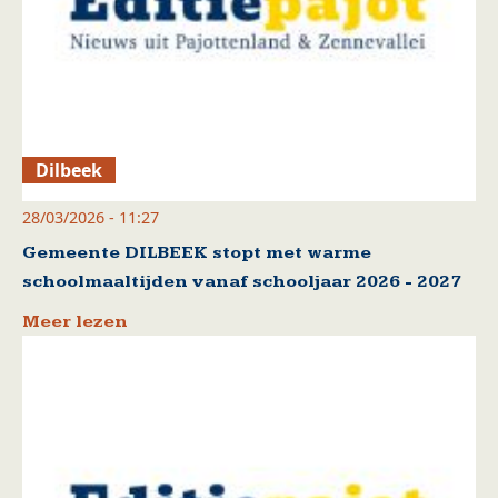
Dilbeek
28/03/2026 - 11:27
Gemeente DILBEEK stopt met warme
schoolmaaltijden vanaf schooljaar 2026 - 2027
Meer lezen