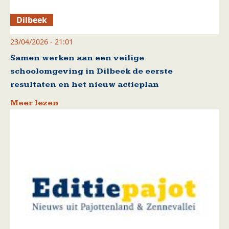
Dilbeek
23/04/2026 - 21:01
Samen werken aan een veilige
schoolomgeving in Dilbeek de eerste
resultaten en het nieuw actieplan
Meer lezen