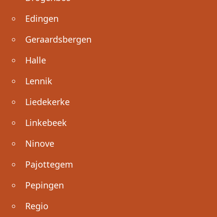
Edingen
Geraardsbergen
Halle
Lennik
Liedekerke
Linkebeek
Ninove
Pajottegem
Pepingen
Regio