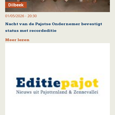
Dilbeek
01/05/2026 - 20:30
Nacht van de Pajotse Ondernemer bevestigt
status met recordeditie
Meer lezen