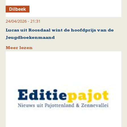
Dilbeek
24/04/2026 - 21:31
Lucas uit Roosdaal wint de hoofdprijs van de
Jeugdboekenmaand
Meer lezen