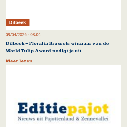
Dilbeek
09/04/2026 - 03:04
Dilbeek – Floralia Brussels winnaar van de
World Tulip Award nodigt je uit
Meer lezen