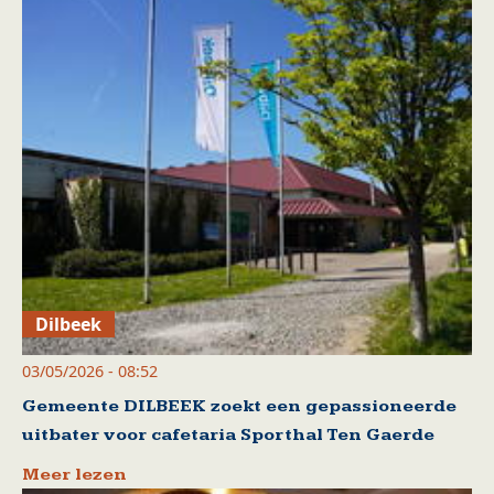
Dilbeek
03/05/2026 - 08:52
Gemeente DILBEEK zoekt een gepassioneerde
uitbater voor cafetaria Sporthal Ten Gaerde
Meer lezen