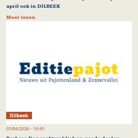
april ook in DILBEEK
Meer lezen
Dilbeek
07/04/2026 - 10:45