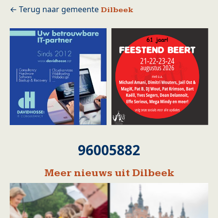
Dilbeek
96005882
Meer nieuws uit Dilbeek