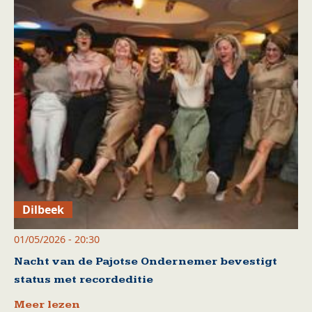
Dilbeek
01/05/2026 - 20:30
Nacht van de Pajotse Ondernemer bevestigt
status met recordeditie
Meer lezen