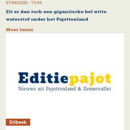
01/04/2026 - 15:04
Zit er dan toch een gigantische bel witte
waterstof onder het Pajottenland
Meer lezen
Dilbeek