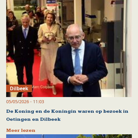
Dilbeek
05/05/2026 - 11:03
De Koning en de Koningin waren op bezoek in
Oetingen en Dilbeek
Meer lezen