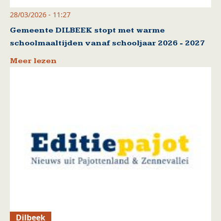
28/03/2026 - 11:27
Gemeente DILBEEK stopt met warme
schoolmaaltijden vanaf schooljaar 2026 - 2027
Meer lezen
Dilbeek