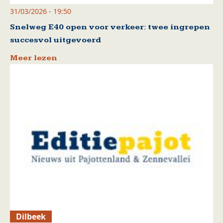
31/03/2026 - 19:50
Snelweg E40 open voor verkeer: twee ingrepen
succesvol uitgevoerd
Meer lezen
Dilbeek