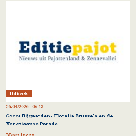
Dilbeek
26/04/2026 - 06:18
Groot Bijgaarden- Floralia Brussels en de
Venetiaanse Parade
Meer lezen