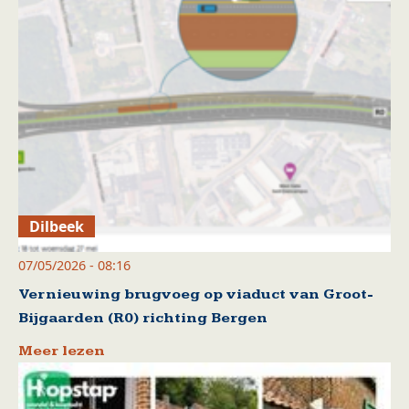
Dilbeek
07/05/2026 - 08:16
Vernieuwing brugvoeg op viaduct van Groot-
Bijgaarden (R0) richting Bergen
Meer lezen