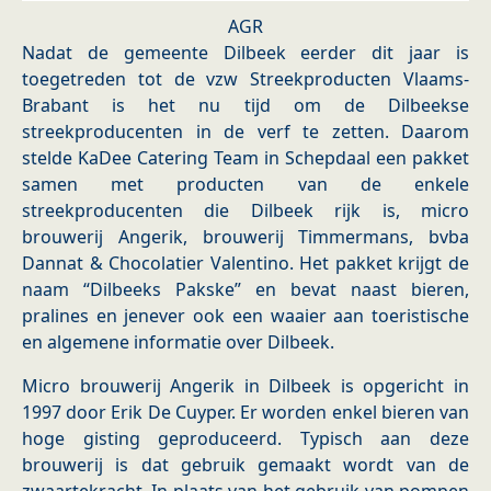
AGR
Nadat de gemeente Dilbeek eerder dit jaar is
toegetreden tot de vzw Streekproducten Vlaams-
Brabant is het nu tijd om de Dilbeekse
streekproducenten in de verf te zetten. Daarom
stelde KaDee Catering Team in Schepdaal een pakket
samen met producten van de enkele
streekproducenten die Dilbeek rijk is, micro
brouwerij Angerik, brouwerij Timmermans, bvba
Dannat & Chocolatier Valentino. Het pakket krijgt de
naam “Dilbeeks Pakske” en bevat naast bieren,
pralines en jenever ook een waaier aan toeristische
en algemene informatie over Dilbeek.
Micro brouwerij Angerik in Dilbeek is opgericht in
1997 door Erik De Cuyper. Er worden enkel bieren van
hoge gisting geproduceerd. Typisch aan deze
brouwerij is dat gebruik gemaakt wordt van de