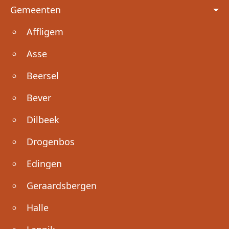
Voet
Gemeenten
Affligem
Asse
Beersel
Bever
Dilbeek
Drogenbos
Edingen
Geraardsbergen
Halle