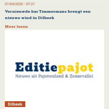
01/04/2026 - 07:21
Vernieuwde bar Timmermans brengt een
nieuwe wind in Dilbeek
Meer lezen
Dilbeek