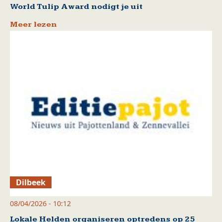
World Tulip Award nodigt je uit
Meer lezen
Dilbeek
08/04/2026 - 10:12
Lokale Helden organiseren optredens op 25