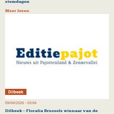
stemdagen
Meer lezen
Dilbeek
09/04/2026 - 03:04
Dilbeek – Floralia Brussels winnaar van de