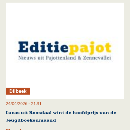
Dilbeek
24/04/2026 - 21:31
Lucas uit Roosdaal wint de hoofdprijs van de
Jeugdboekenmaand