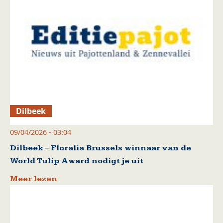
Dilbeek
09/04/2026 - 03:04
Dilbeek – Floralia Brussels winnaar van de
World Tulip Award nodigt je uit
Meer lezen