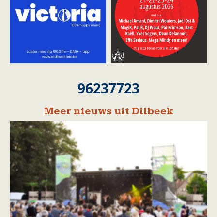
96237723
Meer nieuws uit Dilbeek