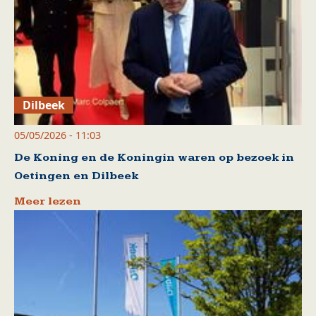
Dilbeek
05/05/2026 - 11:03
De Koning en de Koningin waren op bezoek in
Oetingen en Dilbeek
Meer lezen