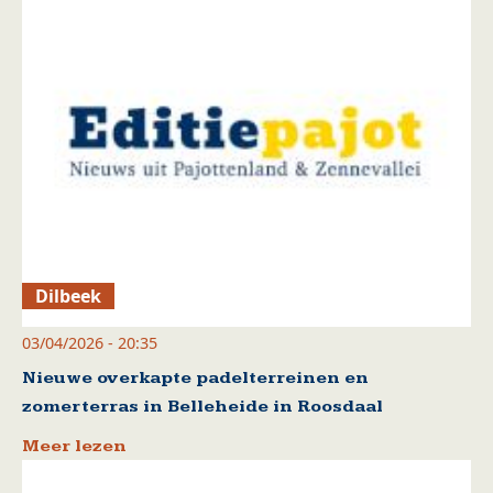
Dilbeek
03/04/2026 - 20:35
Nieuwe overkapte padelterreinen en
zomerterras in Belleheide in Roosdaal
Meer lezen