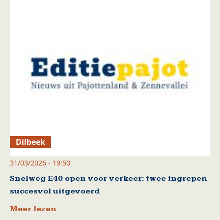
Dilbeek
31/03/2026 - 19:50
Snelweg E40 open voor verkeer: twee ingrepen
succesvol uitgevoerd
Meer lezen