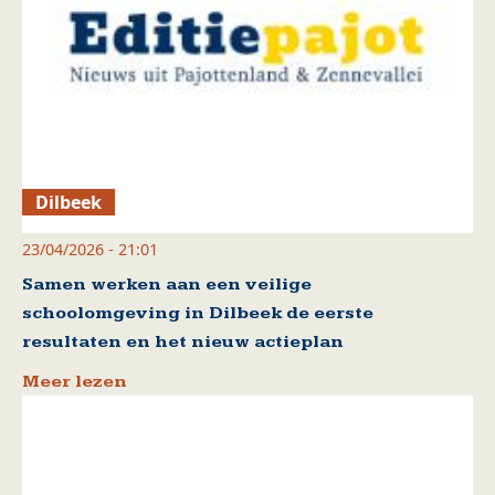
Dilbeek
23/04/2026 - 21:01
Samen werken aan een veilige
schoolomgeving in Dilbeek de eerste
resultaten en het nieuw actieplan
Meer lezen