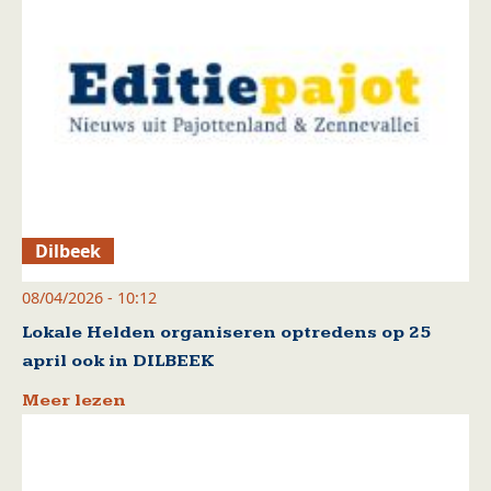
Dilbeek
08/04/2026 - 10:12
Lokale Helden organiseren optredens op 25
april ook in DILBEEK
Meer lezen