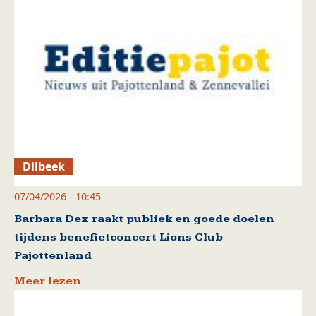
Dilbeek
07/04/2026 - 10:45
Barbara Dex raakt publiek en goede doelen
tijdens benefietconcert Lions Club
Pajottenland
Meer lezen