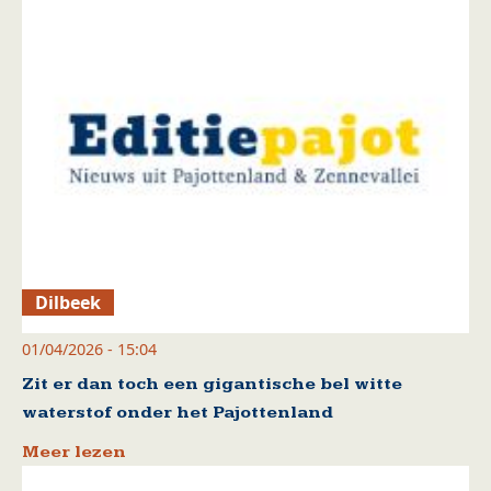
Dilbeek
01/04/2026 - 15:04
Zit er dan toch een gigantische bel witte
waterstof onder het Pajottenland
Meer lezen