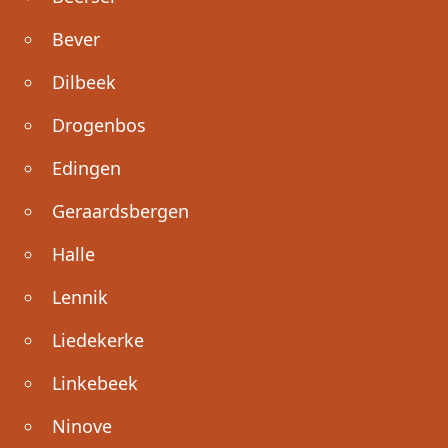
Bever
Dilbeek
Drogenbos
Edingen
Geraardsbergen
Halle
Lennik
Liedekerke
Linkebeek
Ninove