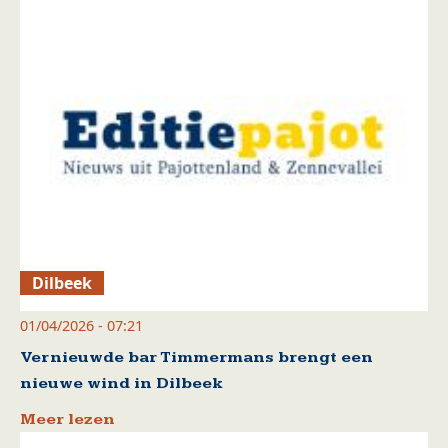
Dilbeek
01/04/2026 - 07:21
Vernieuwde bar Timmermans brengt een
nieuwe wind in Dilbeek
Meer lezen