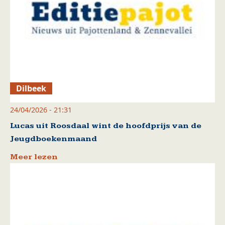
Dilbeek
24/04/2026 - 21:31
Lucas uit Roosdaal wint de hoofdprijs van de
Jeugdboekenmaand
Meer lezen