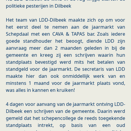
politieke pesterijen in Dilbeek
Het team van LDD-Dilbeek maakte zich op om voor
het eerst deel te nemen aan de jaarmarkt van
Schepdaal met een CAVA & TAPAS bar. Zoals iedere
goede standhouder het beoogt, diende LDD zijn
aanvraag meer dan 2 maanden geleden in bij de
gemeente en kreeg zij een schrijven waarin hun
standplaats bevestigd werd mits het betalen van
standgeld voor de jaarmarkt. De secretaris van LDD
maakte hier dan ook onmiddellijk werk van en
minstens 1 maand voor de jaarmarkt plaats vond,
was alles in kannen en kruiken!
4 dagen voor aanvang van de jaarmarkt ontving LDD-
Dilbeek een schrijven van de gemeente. Daarin werd
gemeld dat het schepencollege de reeds toegekende
standplaats intrekt, op basis van een oud