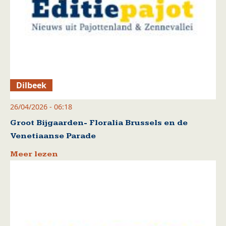
Dilbeek
26/04/2026 - 06:18
Groot Bijgaarden- Floralia Brussels en de
Venetiaanse Parade
Meer lezen