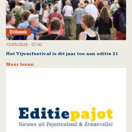
Dilbeek
15/05/2026 - 07:42
Het Vijverfestival is dit jaar toe aan editie 21
Meer lezen