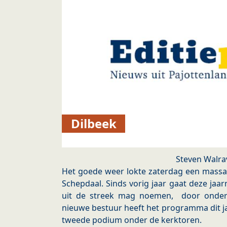
Dilbeek
Steven Walra
Het goede weer lokte zaterdag een massa 
Schepdaal. Sinds vorig jaar gaat deze jaa
uit de streek mag noemen, door onder 
nieuwe bestuur heeft het programma dit j
tweede podium onder de kerktoren.