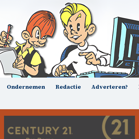
Ondernemen
Redactie
Adverteren?