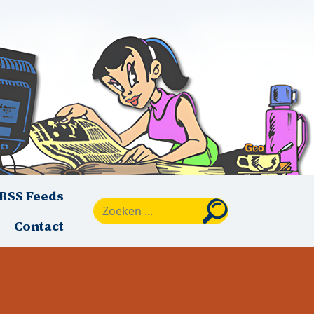
RSS Feeds
Zoeken
Contact