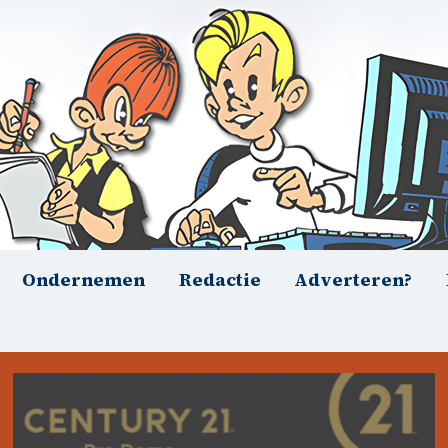
Ondernemen
Redactie
Adverteren?