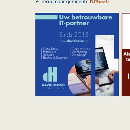
Dilbeek