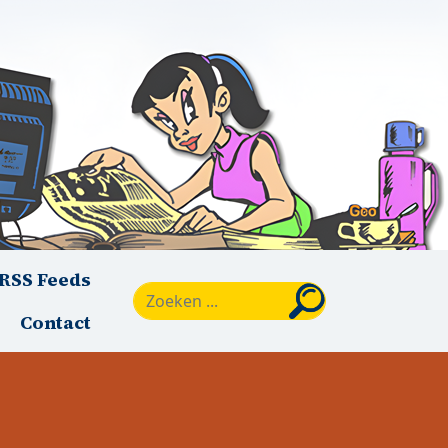
RSS Feeds
Zoeken
Contact