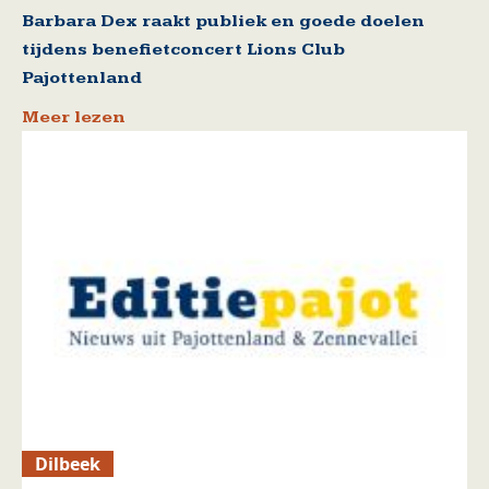
Barbara Dex raakt publiek en goede doelen
tijdens benefietconcert Lions Club
Pajottenland
Meer lezen
Dilbeek