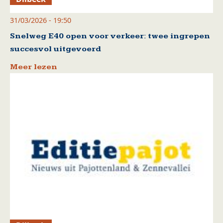
31/03/2026 - 19:50
Snelweg E40 open voor verkeer: twee ingrepen
succesvol uitgevoerd
Meer lezen