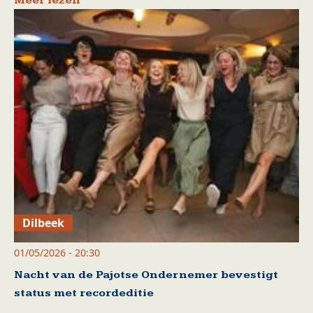
Meer lezen
Dilbeek
01/05/2026 - 20:30
Nacht van de Pajotse Ondernemer bevestigt
status met recordeditie