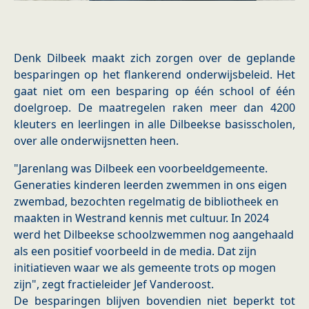
Denk Dilbeek maakt zich zorgen over de geplande
besparingen op het flankerend onderwijsbeleid. Het
gaat niet om een besparing op één school of één
doelgroep. De maatregelen raken meer dan 4200
kleuters en leerlingen in alle Dilbeekse basisscholen,
over alle onderwijsnetten heen.
"Jarenlang was Dilbeek een voorbeeldgemeente.
Generaties kinderen leerden zwemmen in ons eigen
zwembad, bezochten regelmatig de bibliotheek en
maakten in Westrand kennis met cultuur. In 2024
werd het Dilbeekse schoolzwemmen nog aangehaald
als een positief voorbeeld in de media. Dat zijn
initiatieven waar we als gemeente trots op mogen
zijn", zegt fractieleider Jef Vanderoost.
De besparingen blijven bovendien niet beperkt tot