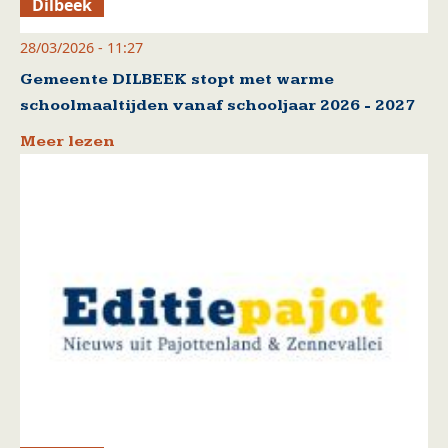
Dilbeek
28/03/2026 - 11:27
Gemeente DILBEEK stopt met warme
schoolmaaltijden vanaf schooljaar 2026 - 2027
Meer lezen