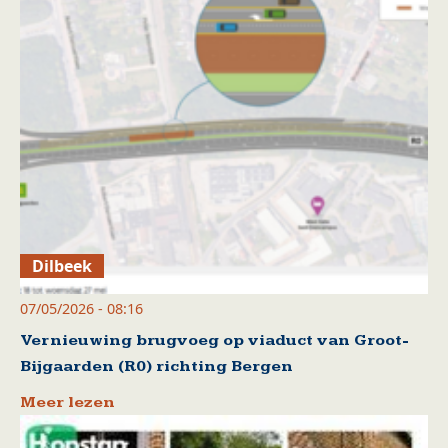
Dilbeek
07/05/2026 - 08:16
Vernieuwing brugvoeg op viaduct van Groot-
Bijgaarden (R0) richting Bergen
Meer lezen