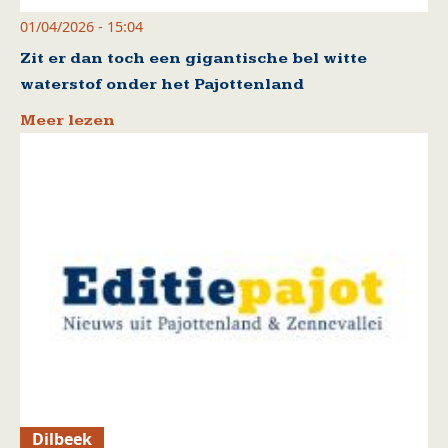
01/04/2026 - 15:04
Zit er dan toch een gigantische bel witte
waterstof onder het Pajottenland
Meer lezen
Dilbeek