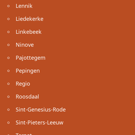
Lennik
Liedekerke
Linkebeek
Ninove
Pajottegem
Pepingen
Regio
Roosdaal
Sint-Genesius-Rode
Sint-Pieters-Leeuw