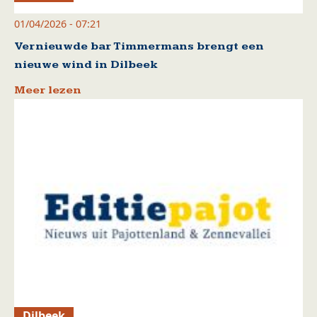
01/04/2026 - 07:21
Vernieuwde bar Timmermans brengt een
nieuwe wind in Dilbeek
Meer lezen
Dilbeek