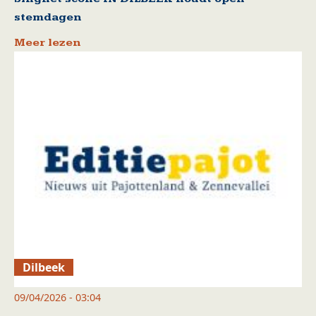
stemdagen
Meer lezen
Dilbeek
09/04/2026 - 03:04