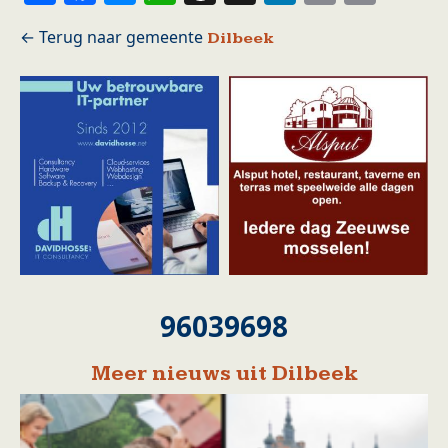
Dilbeek
96039698
Meer nieuws uit Dilbeek