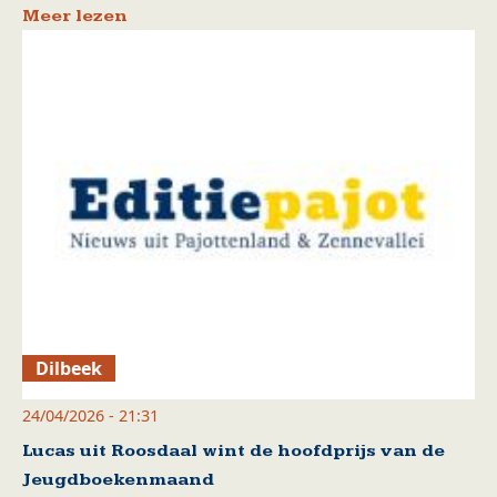
Meer lezen
Dilbeek
24/04/2026 - 21:31
Lucas uit Roosdaal wint de hoofdprijs van de
Jeugdboekenmaand