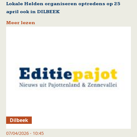
Lokale Helden organiseren optredens op 25
april ook in DILBEEK
Meer lezen
Dilbeek
07/04/2026 - 10:45