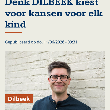
Denk DILBEEK kiest
voor kansen voor elk
kind
Gepubliceerd op
do, 11/06/2026 - 09:31
Dilbeek