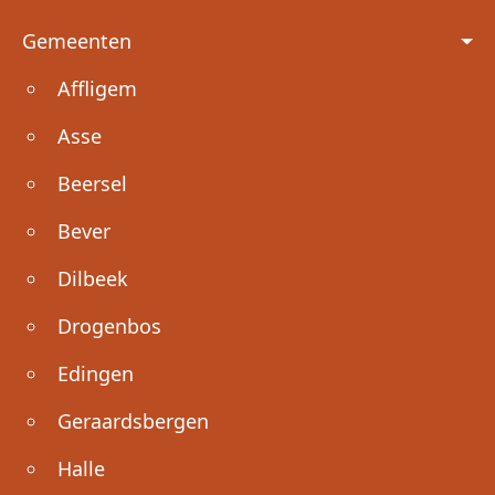
Voet
Gemeenten
Affligem
Asse
Beersel
Bever
Dilbeek
Drogenbos
Edingen
Geraardsbergen
Halle