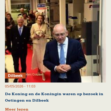
Dilbeek
05/05/2026 - 11:03
De Koning en de Koningin waren op bezoek in
Oetingen en Dilbeek
Meer lezen