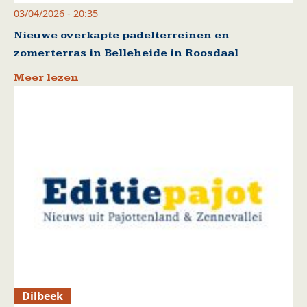
03/04/2026 - 20:35
Nieuwe overkapte padelterreinen en
zomerterras in Belleheide in Roosdaal
Meer lezen
Dilbeek