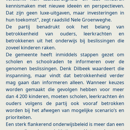
kennismaken met nieuwe ideeën en perspectieven.
Dat zijn geen luxe-uitgaven, maar investeringen in
hun toekomst", zegt raadslid Nele Groenweghe.
De partij benadrukt ook het belang van
betrokkenheid van ouders, leerkrachten en
betrokkenen uit het onderwijs bij beslissingen die
zoveel kinderen raken.
De gemeente heeft inmiddels stappen gezet om
scholen en schoolraden te informeren over de
genomen beslissingen. Denk Dilbeek waardeert die
inspanning, maar vindt dat betrokkenheid verder
mag gaan dan informeren alleen. Wanneer keuzes
worden gemaakt die gevolgen hebben voor meer
dan 4 200 kinderen, moeten scholen, leerkrachten én
ouders volgens de partij ook vooraf betrokken
worden bij het afwegen van mogelijke scenario’s en
prioriteiten.
Een sterk flankerend onderwijsbeleid is meer dan een