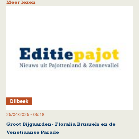
Meer lezen
Dilbeek
26/04/2026 - 06:18
Groot Bijgaarden- Floralia Brussels en de
Venetiaanse Parade