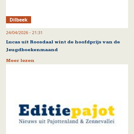
Dilbeek
24/04/2026 - 21:31
Lucas uit Roosdaal wint de hoofdprijs van de
Jeugdboekenmaand
Meer lezen