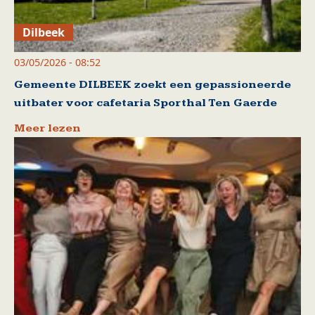
Dilbeek
03/05/2026 - 08:52
Gemeente DILBEEK zoekt een gepassioneerde
uitbater voor cafetaria Sporthal Ten Gaerde
Meer lezen