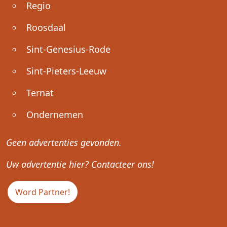
Regio
Roosdaal
Sint-Genesius-Rode
Sint-Pieters-Leeuw
Ternat
Ondernemen
Geen advertenties gevonden.
Uw advertentie hier? Contacteer ons!
Word Partner!