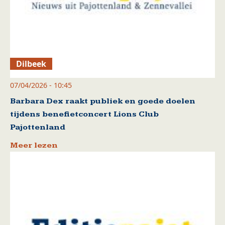
Dilbeek
07/04/2026 - 10:45
Barbara Dex raakt publiek en goede doelen
tijdens benefietconcert Lions Club
Pajottenland
Meer lezen