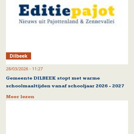
Dilbeek
28/03/2026 - 11:27
Gemeente DILBEEK stopt met warme
schoolmaaltijden vanaf schooljaar 2026 - 2027
Meer lezen