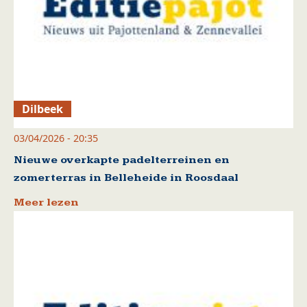
Dilbeek
03/04/2026 - 20:35
Nieuwe overkapte padelterreinen en
zomerterras in Belleheide in Roosdaal
Meer lezen