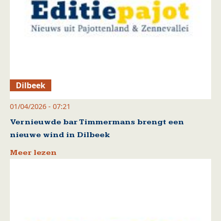
Dilbeek
01/04/2026 - 07:21
Vernieuwde bar Timmermans brengt een
nieuwe wind in Dilbeek
Meer lezen