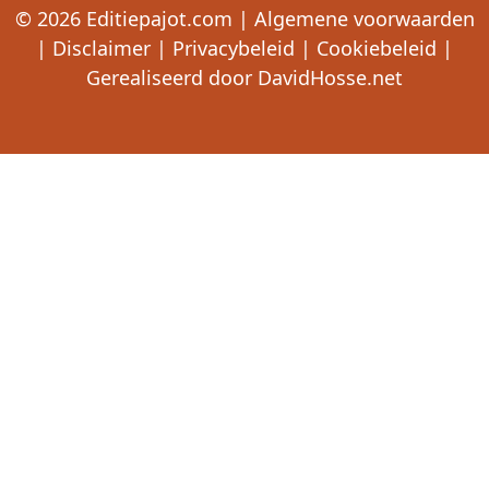
© 2026
Editiepajot.com
|
Algemene voorwaarden
|
Disclaimer
|
Privacybeleid
|
Cookiebeleid
|
Gerealiseerd door
DavidHosse.net