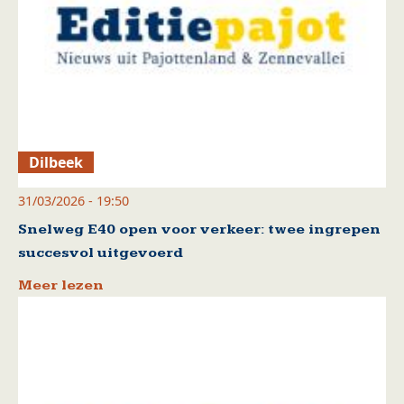
Dilbeek
31/03/2026 - 19:50
Snelweg E40 open voor verkeer: twee ingrepen
succesvol uitgevoerd
Meer lezen