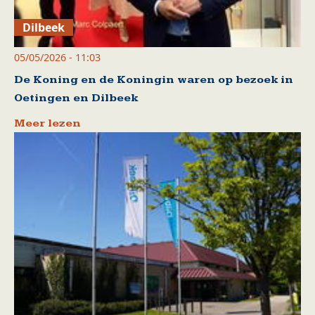
Dilbeek
05/05/2026 - 11:03
De Koning en de Koningin waren op bezoek in
Oetingen en Dilbeek
Meer lezen