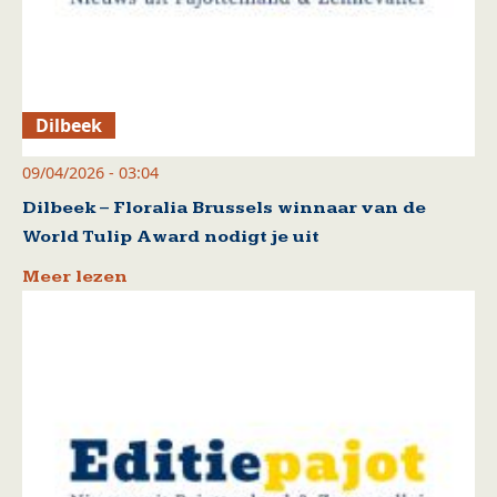
Dilbeek
09/04/2026 - 03:04
Dilbeek – Floralia Brussels winnaar van de
World Tulip Award nodigt je uit
Meer lezen