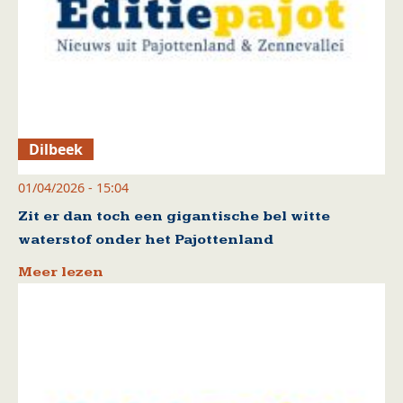
Dilbeek
01/04/2026 - 15:04
Zit er dan toch een gigantische bel witte
waterstof onder het Pajottenland
Meer lezen