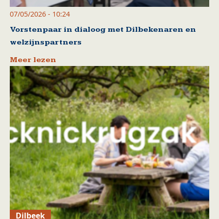
07/05/2026 - 10:24
Vorstenpaar in dialoog met Dilbekenaren en
welzijnspartners
Meer lezen
Dilbeek