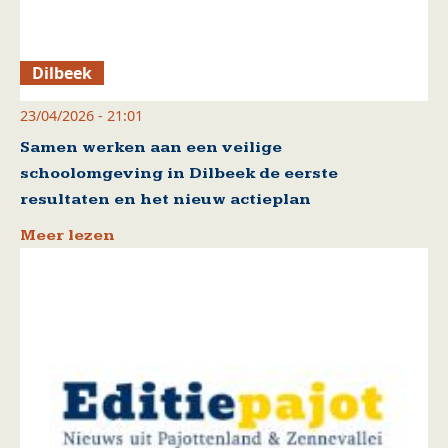
Dilbeek
23/04/2026 - 21:01
Samen werken aan een veilige
schoolomgeving in Dilbeek de eerste
resultaten en het nieuw actieplan
Meer lezen