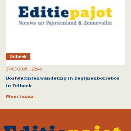
Dilbeek
27/03/2026 - 22:49
Boshyacintenwandeling in Begijnenborrebos
in Dilbeek
Meer lezen