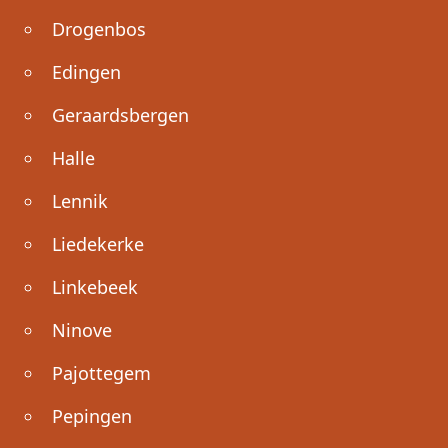
Drogenbos
Edingen
Geraardsbergen
Halle
Lennik
Liedekerke
Linkebeek
Ninove
Pajottegem
Pepingen