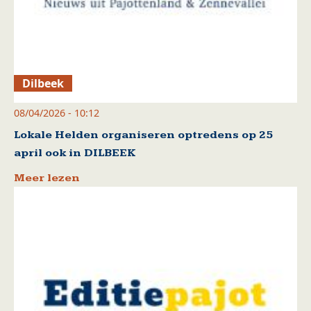
Dilbeek
08/04/2026 - 10:12
Lokale Helden organiseren optredens op 25
april ook in DILBEEK
Meer lezen