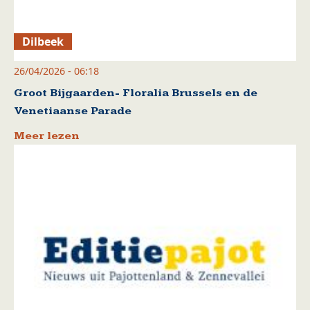
Dilbeek
26/04/2026 - 06:18
Groot Bijgaarden- Floralia Brussels en de
Venetiaanse Parade
Meer lezen