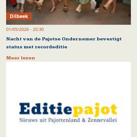
Dilbeek
01/05/2026 - 20:30
Nacht van de Pajotse Ondernemer bevestigt
status met recordeditie
Meer lezen