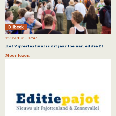
Dilbeek
15/05/2026 - 07:42
Het Vijverfestival is dit jaar toe aan editie 21
Meer lezen