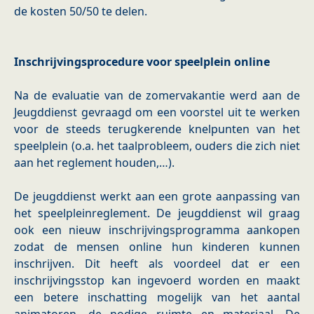
de kosten 50/50 te delen.
Inschrijvingsprocedure voor speelplein online
Na de evaluatie van de zomervakantie werd aan de
Jeugddienst gevraagd om een voorstel uit te werken
voor de steeds terugkerende knelpunten van het
speelplein (o.a. het taalprobleem, ouders die zich niet
aan het reglement houden,…).
De jeugddienst werkt aan een grote aanpassing van
het speelpleinreglement. De jeugddienst wil graag
ook een nieuw inschrijvingsprogramma aankopen
zodat de mensen online hun kinderen kunnen
inschrijven. Dit heeft als voordeel dat er een
inschrijvingsstop kan ingevoerd worden en maakt
een betere inschatting mogelijk van het aantal