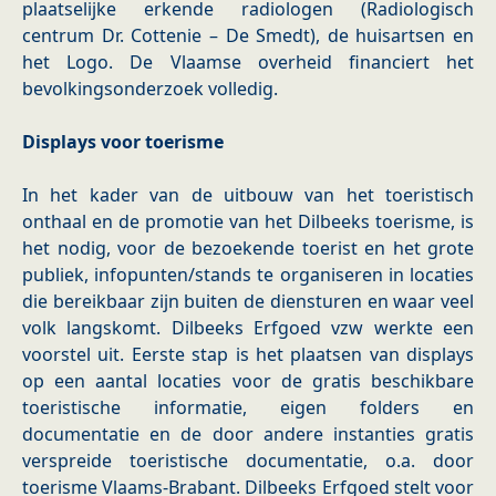
plaatselijke erkende radiologen (Radiologisch
centrum Dr. Cottenie – De Smedt), de huisartsen en
het Logo. De Vlaamse overheid financiert het
bevolkingsonderzoek volledig.
Displays voor toerisme
In het kader van de uitbouw van het toeristisch
onthaal en de promotie van het Dilbeeks toerisme, is
het nodig, voor de bezoekende toerist en het grote
publiek, infopunten/stands te organiseren in locaties
die bereikbaar zijn buiten de diensturen en waar veel
volk langskomt. Dilbeeks Erfgoed vzw werkte een
voorstel uit. Eerste stap is het plaatsen van displays
op een aantal locaties voor de gratis beschikbare
toeristische informatie, eigen folders en
documentatie en de door andere instanties gratis
verspreide toeristische documentatie, o.a. door
toerisme Vlaams-Brabant. Dilbeeks Erfgoed stelt voor