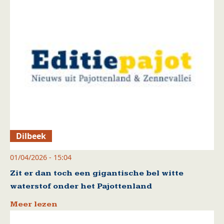
Dilbeek
01/04/2026 - 15:04
Zit er dan toch een gigantische bel witte
waterstof onder het Pajottenland
Meer lezen