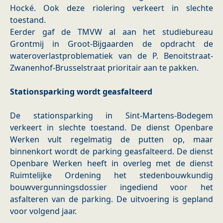
Hocké. Ook deze riolering verkeert in slechte
toestand.
Eerder gaf de TMVW al aan het studiebureau
Grontmij in Groot-Bijgaarden de opdracht de
wateroverlastproblematiek van de P. Benoitstraat-
Zwanenhof-Brusselstraat prioritair aan te pakken.
Stationsparking wordt geasfalteerd
De stationsparking in Sint-Martens-Bodegem
verkeert in slechte toestand. De dienst Openbare
Werken vult regelmatig de putten op, maar
binnenkort wordt de parking geasfalteerd. De dienst
Openbare Werken heeft in overleg met de dienst
Ruimtelijke Ordening het stedenbouwkundig
bouwvergunningsdossier ingediend voor het
asfalteren van de parking. De uitvoering is gepland
voor volgend jaar.