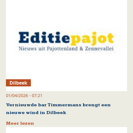
Dilbeek
01/04/2026 - 07:21
Vernieuwde bar Timmermans brengt een
nieuwe wind in Dilbeek
Meer lezen