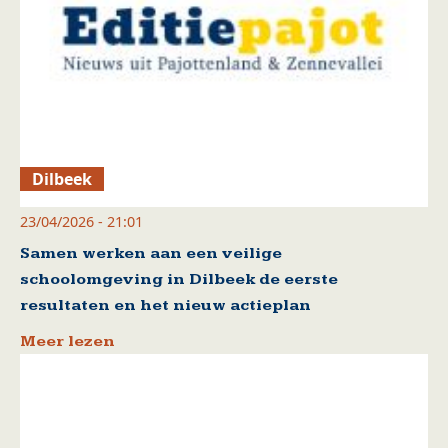
Dilbeek
23/04/2026 - 21:01
Samen werken aan een veilige
schoolomgeving in Dilbeek de eerste
resultaten en het nieuw actieplan
Meer lezen