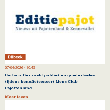
Dilbeek
07/04/2026 - 10:45
Barbara Dex raakt publiek en goede doelen
tijdens benefietconcert Lions Club
Pajottenland
Meer lezen