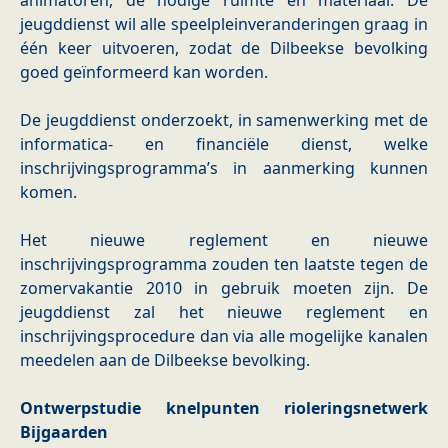
animatoren, de nodige ruimte en materiaal. De
jeugddienst wil alle speelpleinveranderingen graag in
één keer uitvoeren, zodat de Dilbeekse bevolking
goed geïnformeerd kan worden.
De jeugddienst onderzoekt, in samenwerking met de
informatica- en financiële dienst, welke
inschrijvingsprogramma’s in aanmerking kunnen
komen.
Het nieuwe reglement en nieuwe
inschrijvingsprogramma zouden ten laatste tegen de
zomervakantie 2010 in gebruik moeten zijn. De
jeugddienst zal het nieuwe reglement en
inschrijvingsprocedure dan via alle mogelijke kanalen
meedelen aan de Dilbeekse bevolking.
Ontwerpstudie knelpunten rioleringsnetwerk
Bijgaarden