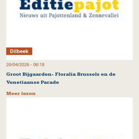
Dilbeek
26/04/2026 - 06:18
Groot Bijgaarden- Floralia Brussels en de
Venetiaanse Parade
Meer lezen