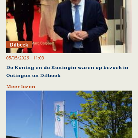
Dilbeek
05/05/2026 - 11:03
De Koning en de Koningin waren op bezoek in
Oetingen en Dilbeek
Meer lezen