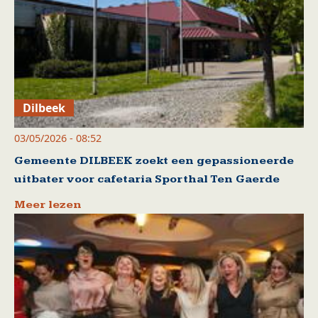
Dilbeek
03/05/2026 - 08:52
Gemeente DILBEEK zoekt een gepassioneerde
uitbater voor cafetaria Sporthal Ten Gaerde
Meer lezen