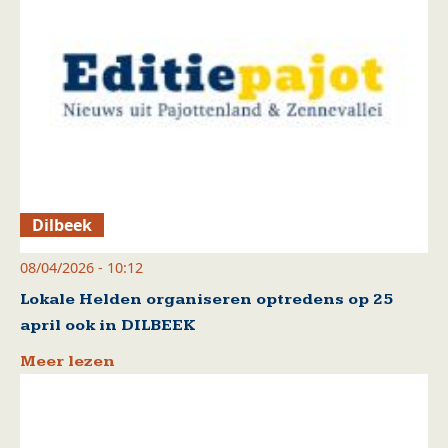
Dilbeek
08/04/2026 - 10:12
Lokale Helden organiseren optredens op 25
april ook in DILBEEK
Meer lezen