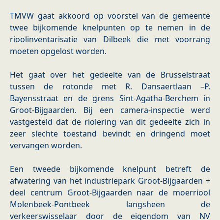
TMVW gaat akkoord op voorstel van de gemeente
twee bijkomende knelpunten op te nemen in de
rioolinventarisatie van Dilbeek die met voorrang
moeten opgelost worden.
Het gaat over het gedeelte van de Brusselstraat
tussen de rotonde met R. Dansaertlaan –P.
Bayensstraat en de grens Sint-Agatha-Berchem in
Groot-Bijgaarden. Bij een camera-inspectie werd
vastgesteld dat de riolering van dit gedeelte zich in
zeer slechte toestand bevindt en dringend moet
vervangen worden.
Een tweede bijkomende knelpunt betreft de
afwatering van het industriepark Groot-Bijgaarden +
deel centrum Groot-Bijgaarden naar de moerriool
Molenbeek-Pontbeek langsheen de
verkeerswisselaar door de eigendom van NV