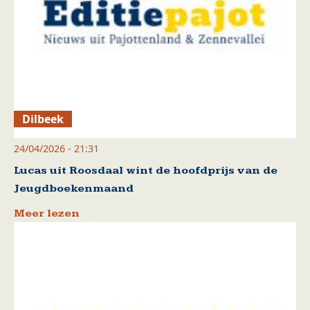
Dilbeek
24/04/2026 - 21:31
Lucas uit Roosdaal wint de hoofdprijs van de
Jeugdboekenmaand
Meer lezen