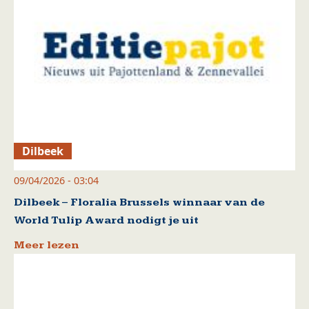
Dilbeek
09/04/2026 - 03:04
Dilbeek – Floralia Brussels winnaar van de
World Tulip Award nodigt je uit
Meer lezen