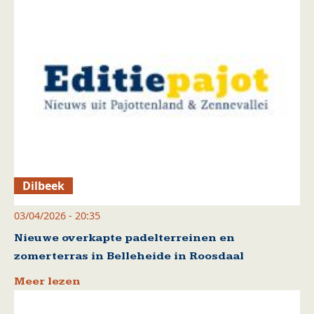
Dilbeek
03/04/2026 - 20:35
Nieuwe overkapte padelterreinen en
zomerterras in Belleheide in Roosdaal
Meer lezen