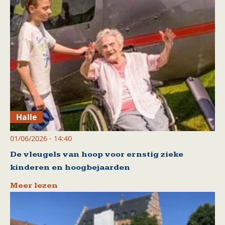
Halle
01/06/2026 - 14:40
De vleugels van hoop voor ernstig zieke
kinderen en hoogbejaarden
Meer lezen