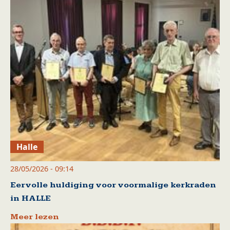
Halle
28/05/2026 - 09:14
Eervolle huldiging voor voormalige kerkraden
in HALLE
Meer lezen