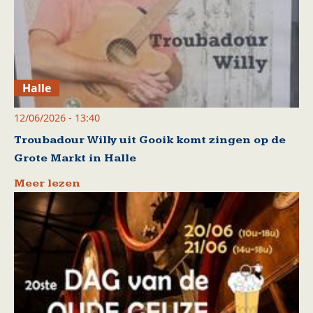
Halle
12/06/2026 - 13:40
Troubadour Willy uit Gooik komt zingen op de
Grote Markt in Halle
Meer lezen