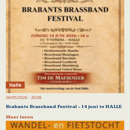
Halle
26/05/2026 - 20:06
Brabants Brassband Festival - 14 juni te HALLE
Meer lezen