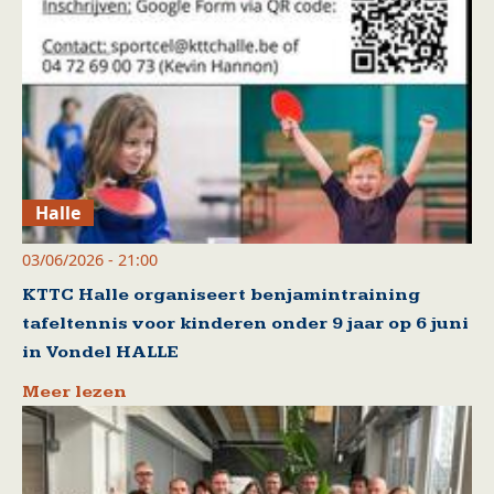
Halle
03/06/2026 - 21:00
KTTC Halle organiseert benjamintraining
tafeltennis voor kinderen onder 9 jaar op 6 juni
in Vondel HALLE
Meer lezen