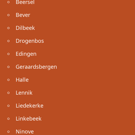
Beersel
Bever
Dilbeek
Drogenbos
Edingen
Geraardsbergen
Halle
Lennik
Liedekerke
Linkebeek
Ninove