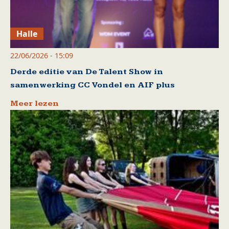
Halle
22/06/2026 - 15:09
Derde editie van De Talent Show in
samenwerking CC Vondel en AIF plus
Meer lezen