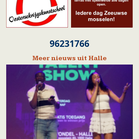
96231766
Meer nieuws uit Halle