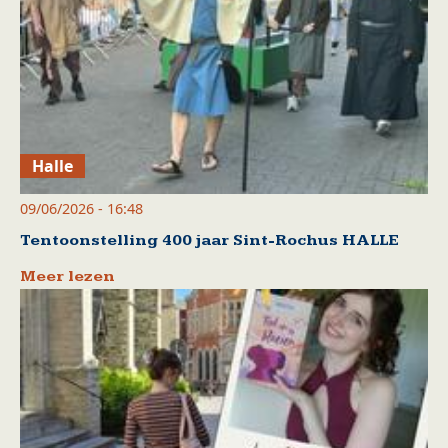
Halle
09/06/2026 - 16:48
Tentoonstelling 400 jaar Sint-Rochus HALLE
Meer lezen