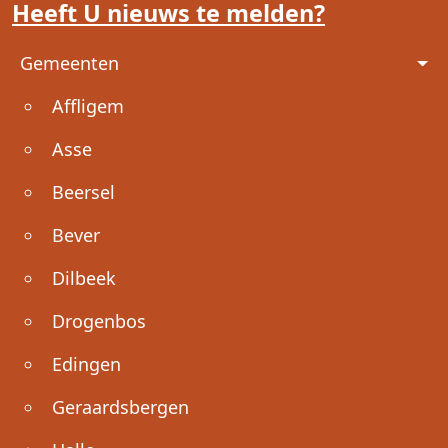
Heeft U nieuws te melden?
Voet
Gemeenten
Affligem
Asse
Beersel
Bever
Dilbeek
Drogenbos
Edingen
Geraardsbergen