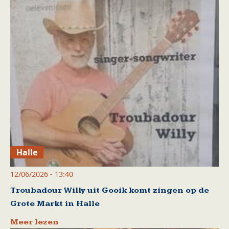
Halle
12/06/2026 - 13:40
Troubadour Willy uit Gooik komt zingen op de
Grote Markt in Halle
Meer lezen