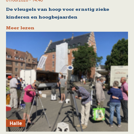
De vleugels van hoop voor ernstig zieke
kinderen en hoogbejaarden
Meer lezen
Halle