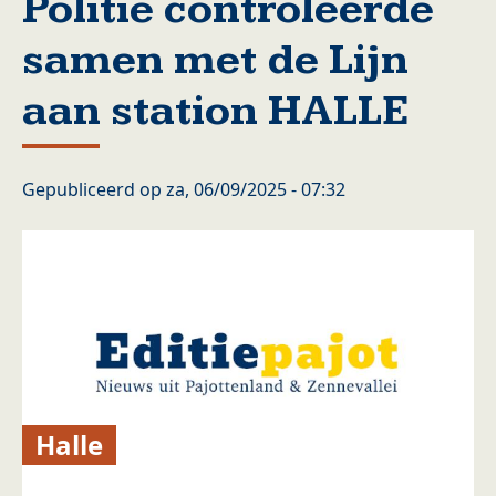
Politie controleerde
samen met de Lijn
aan station HALLE
Gepubliceerd op
za, 06/09/2025 - 07:32
Halle