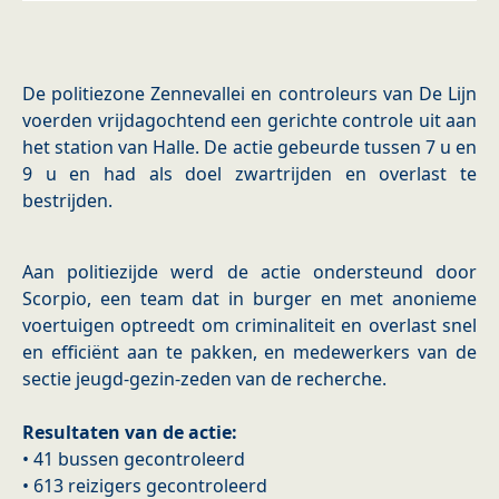
De politiezone Zennevallei en controleurs van De Lijn
voerden vrijdagochtend een gerichte controle uit aan
het station van Halle. De actie gebeurde tussen 7 u en
9 u en had als doel zwartrijden en overlast te
bestrijden.
Aan politiezijde werd de actie ondersteund door
Scorpio, een team dat in burger en met anonieme
voertuigen optreedt om criminaliteit en overlast snel
en efficiënt aan te pakken, en medewerkers van de
sectie jeugd-gezin-zeden van de recherche.
Resultaten van de actie:
• 41 bussen gecontroleerd
• 613 reizigers gecontroleerd