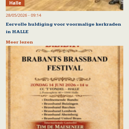
Halle
28/05/2026 - 09:14
Eervolle huldiging voor voormalige kerkraden
in HALLE
Meer lezen