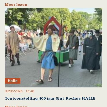
Meer lezen
Halle
09/06/2026 - 16:48
Tentoonstelling 400 jaar Sint-Rochus HALLE