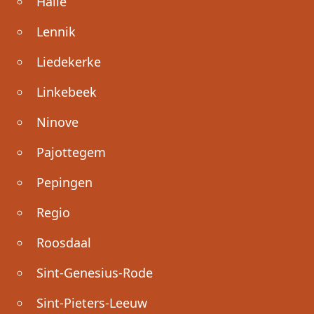
Halle
Lennik
Liedekerke
Linkebeek
Ninove
Pajottegem
Pepingen
Regio
Roosdaal
Sint-Genesius-Rode
Sint-Pieters-Leeuw