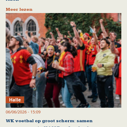
Meer lezen
Halle
06/06/2026 - 15:09
WK voetbal op groot scherm: samen