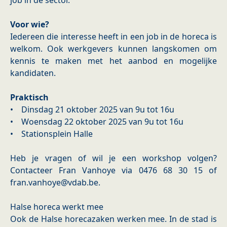
job in de sector.
Voor wie?
Iedereen die interesse heeft in een job in de horeca is
welkom. Ook werkgevers kunnen langskomen om
kennis te maken met het aanbod en mogelijke
kandidaten.
Praktisch
• Dinsdag 21 oktober 2025 van 9u tot 16u
• Woensdag 22 oktober 2025 van 9u tot 16u
• Stationsplein Halle
Heb je vragen of wil je een workshop volgen?
Contacteer Fran Vanhoye via 0476 68 30 15 of
fran.vanhoye@vdab.be.
Halse horeca werkt mee
Ook de Halse horecazaken werken mee. In de stad is