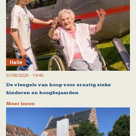
Halle
01/06/2026 - 14:40
De vleugels van hoop voor ernstig zieke
kinderen en hoogbejaarden
Meer lezen