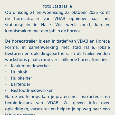
foto Stad Halle
Op dinsdag 21 en woensdag 22 oktober 2025 komt
de horecatrailer van VDAB opnieuw naar het
stationsplein in Halle. Wie werk zoekt, kan er
kennismaken met een job in de horeca.
De horecatrailer is een initiatief van VDAB en Horeca
Forma, in samenwerking met stad Halle, lokale
besturen en opleidingspartners. In de trailer vinden
workshops plaats rond verschillende horecafuncties:
• Keukenmedewerker
• Hulpkok
• Hulpkelner
• Bartender
• Fastfoodmedewerker
Na de workshops kan je praten met instructeurs en
bemiddelaars van VDAB. Ze geven info over
opleidingen, vacatures en helpen je op weg naar een