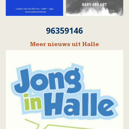
96359146
Meer nieuws uit Halle