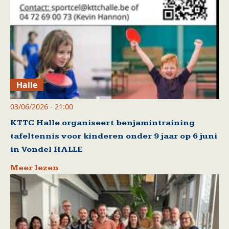
Halle
03/06/2026 - 21:00
KTTC Halle organiseert benjamintraining
tafeltennis voor kinderen onder 9 jaar op 6 juni
in Vondel HALLE
Meer lezen