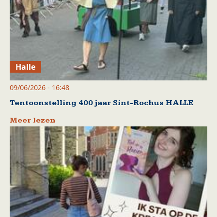
Halle
09/06/2026 - 16:48
Tentoonstelling 400 jaar Sint-Rochus HALLE
Meer lezen