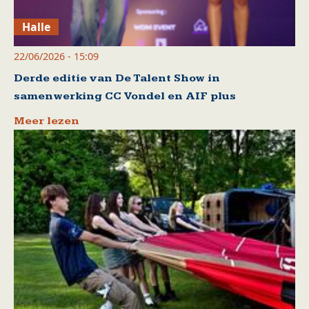
Halle
22/06/2026 - 15:09
Derde editie van De Talent Show in
samenwerking CC Vondel en AIF plus
Meer lezen