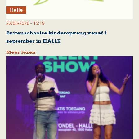
Halle
22/06/2026 - 15:19
Buitenschoolse kinderopvang vanaf 1
september in HALLE
Meer lezen