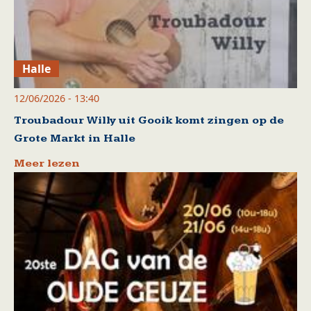
Halle
12/06/2026 - 13:40
Troubadour Willy uit Gooik komt zingen op de
Grote Markt in Halle
Meer lezen