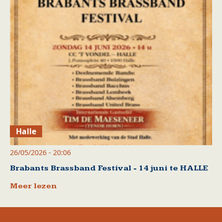
Halle
26/05/2026 - 20:06
Brabants Brassband Festival - 14 juni te HALLE
Meer lezen