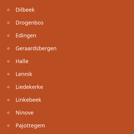
Dilbeek
Drogenbos
Edingen
Geraardsbergen
Halle
Lennik
Liedekerke
Linkebeek
Ninove
Pajottegem