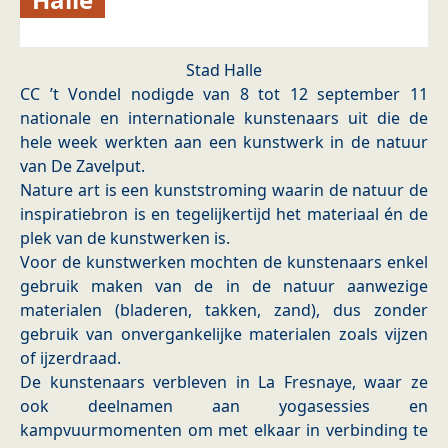
Stad Halle
CC ’t Vondel nodigde van 8 tot 12 september 11
nationale en internationale kunstenaars uit die de
hele week werkten aan een kunstwerk in de natuur
van De Zavelput.
Nature art is een kunststroming waarin de natuur de
inspiratiebron is en tegelijkertijd het materiaal én de
plek van de kunstwerken is.
Voor de kunstwerken mochten de kunstenaars enkel
gebruik maken van de in de natuur aanwezige
materialen (bladeren, takken, zand), dus zonder
gebruik van onvergankelijke materialen zoals vijzen
of ijzerdraad.
De kunstenaars verbleven in La Fresnaye, waar ze
ook deelnamen aan yogasessies en
kampvuurmomenten om met elkaar in verbinding te