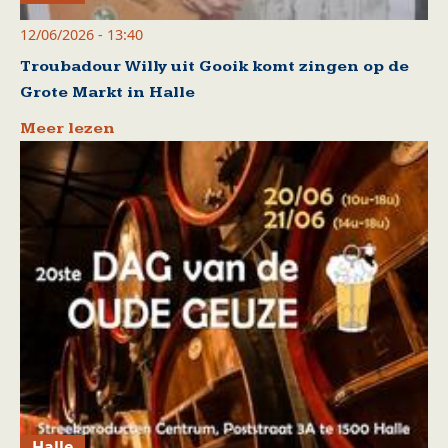
12/06/2026 - 13:40
Troubadour Willy uit Gooik komt zingen op de
Grote Markt in Halle
Meer lezen
Halle