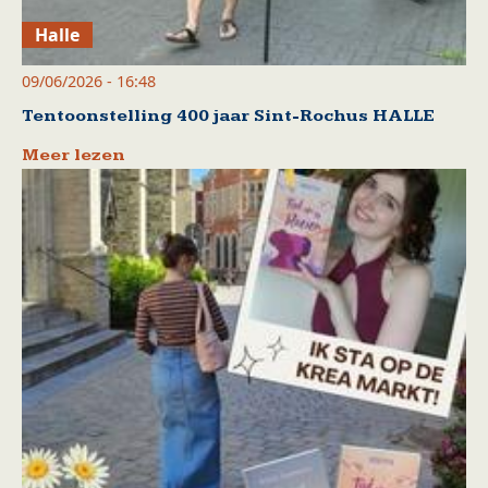
Halle
09/06/2026 - 16:48
Tentoonstelling 400 jaar Sint-Rochus HALLE
Meer lezen