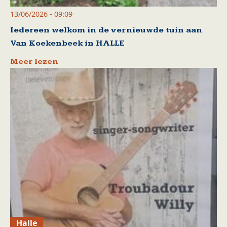
13/06/2026 - 09:09
Iedereen welkom in de vernieuwde tuin aan
Van Koekenbeek in HALLE
Meer lezen
Halle