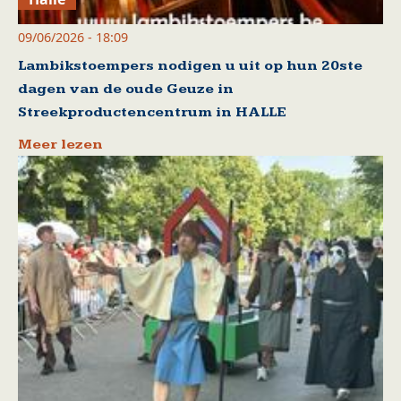
09/06/2026 - 18:09
Lambikstoempers nodigen u uit op hun 20ste
dagen van de oude Geuze in
Streekproductencentrum in HALLE
Meer lezen