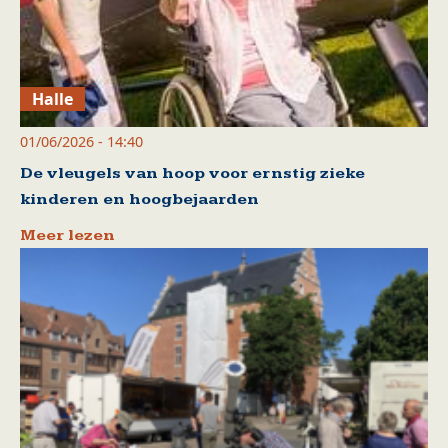
Halle
01/06/2026 - 14:40
De vleugels van hoop voor ernstig zieke
kinderen en hoogbejaarden
Meer lezen