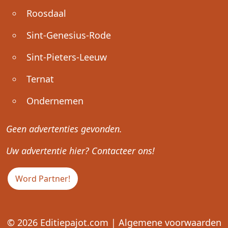
Roosdaal
Sint-Genesius-Rode
Sint-Pieters-Leeuw
Ternat
Ondernemen
Geen advertenties gevonden.
Uw advertentie hier? Contacteer ons!
Word Partner!
© 2026
Editiepajot.com
|
Algemene voorwaarden