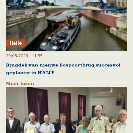
Halle
29/05/2026 - 11:55
Brugdek van nieuwe Bospoortbrug succesvol
geplaatst in HALLE
Meer lezen