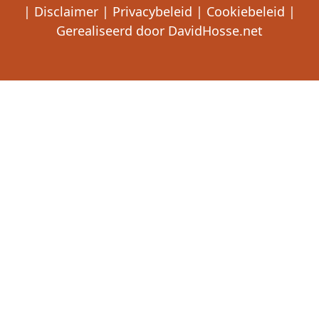
|
Disclaimer
|
Privacybeleid
|
Cookiebeleid
|
Gerealiseerd door
DavidHosse.net