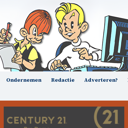
Ondernemen
Redactie
Adverteren?