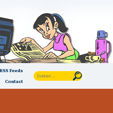
RSS Feeds
Zoeken
Contact