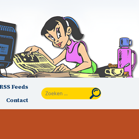
RSS Feeds
Zoeken
Contact