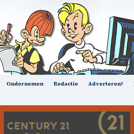
Ondernemen
Redactie
Adverteren?