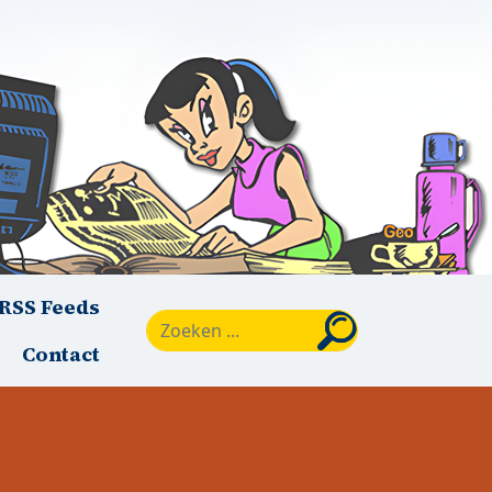
RSS Feeds
Zoeken
Contact