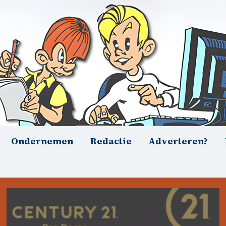
Ondernemen
Redactie
Adverteren?