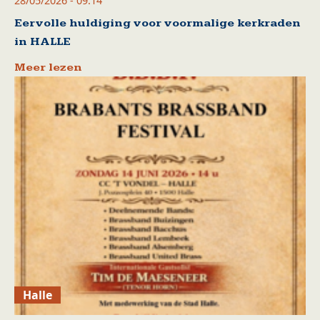
28/05/2026 - 09:14
Eervolle huldiging voor voormalige kerkraden
in HALLE
Meer lezen
Halle