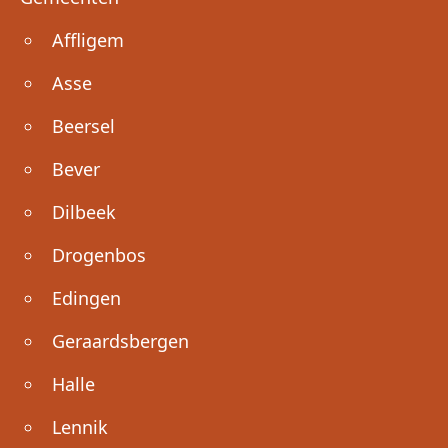
Affligem
Asse
Beersel
Bever
Dilbeek
Drogenbos
Edingen
Geraardsbergen
Halle
Lennik