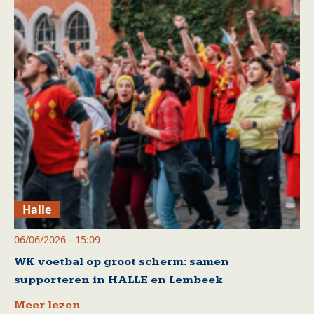
Halle
06/06/2026 - 15:09
WK voetbal op groot scherm: samen
supporteren in HALLE en Lembeek
Meer lezen