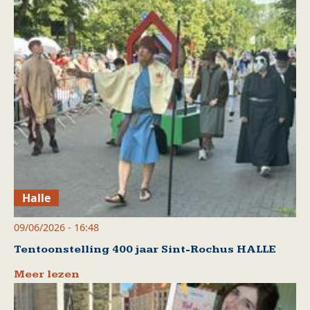
Halle
09/06/2026 - 16:48
Tentoonstelling 400 jaar Sint-Rochus HALLE
Meer lezen