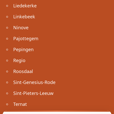
Liedekerke
Linkebeek
Ninove
Pajottegem
Pepingen
Regio
Roosdaal
Sint-Genesius-Rode
Sint-Pieters-Leeuw
Ternat