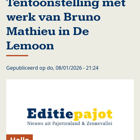
Tentoonstelling met
werk van Bruno
Mathieu in De
Lemoon
Gepubliceerd op
do, 08/01/2026 - 21:24
Halle