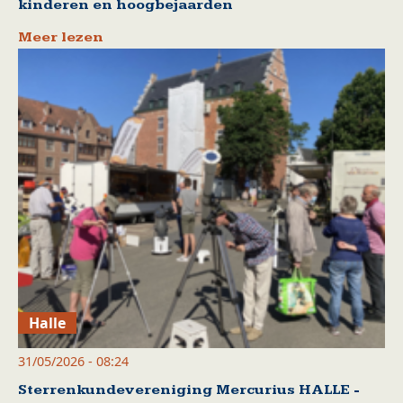
kinderen en hoogbejaarden
Meer lezen
Halle
31/05/2026 - 08:24
Sterrenkundevereniging Mercurius HALLE -