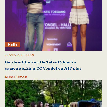
Halle
22/06/2026 - 15:09
Derde editie van De Talent Show in
samenwerking CC Vondel en AIF plus
Meer lezen