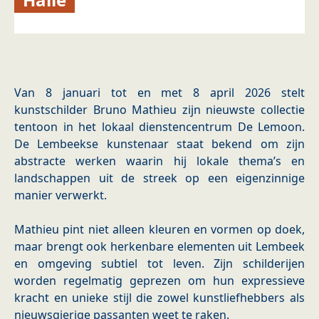
Van 8 januari tot en met 8 april 2026 stelt
kunstschilder Bruno Mathieu zijn nieuwste collectie
tentoon in het lokaal dienstencentrum De Lemoon.
De Lembeekse kunstenaar staat bekend om zijn
abstracte werken waarin hij lokale thema’s en
landschappen uit de streek op een eigenzinnige
manier verwerkt.
Mathieu pint niet alleen kleuren en vormen op doek,
maar brengt ook herkenbare elementen uit Lembeek
en omgeving subtiel tot leven. Zijn schilderijen
worden regelmatig geprezen om hun expressieve
kracht en unieke stijl die zowel kunstliefhebbers als
nieuwsgierige passanten weet te raken.