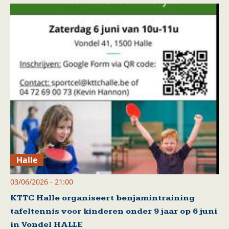
Halle
03/06/2026 - 21:00
KTTC Halle organiseert benjamintraining
tafeltennis voor kinderen onder 9 jaar op 6 juni
in Vondel HALLE