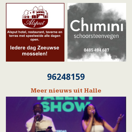
96248159
Meer nieuws uit Halle