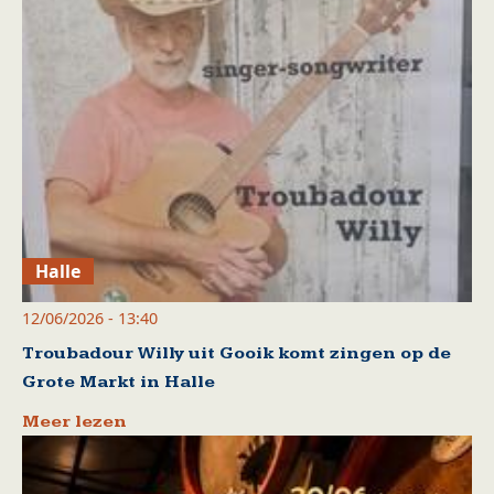
Halle
12/06/2026 - 13:40
Troubadour Willy uit Gooik komt zingen op de
Grote Markt in Halle
Meer lezen