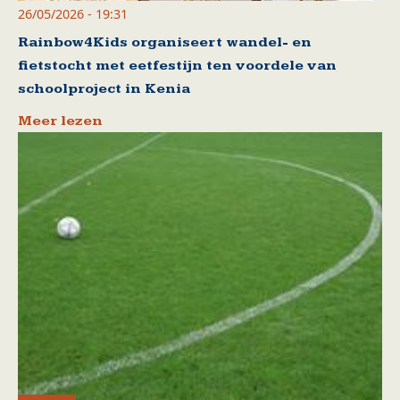
26/05/2026 - 19:31
Rainbow4Kids organiseert wandel- en
fietstocht met eetfestijn ten voordele van
schoolproject in Kenia
Meer lezen