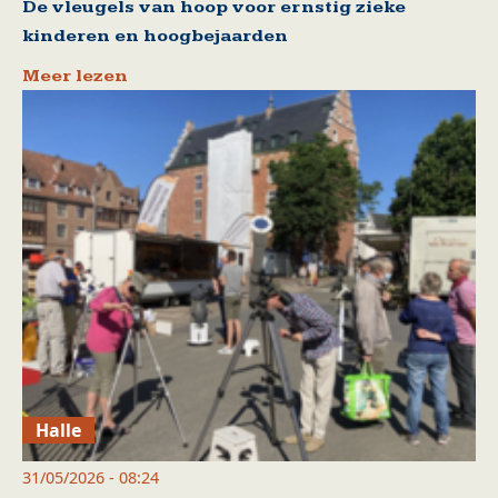
De vleugels van hoop voor ernstig zieke
kinderen en hoogbejaarden
Meer lezen
Halle
31/05/2026 - 08:24