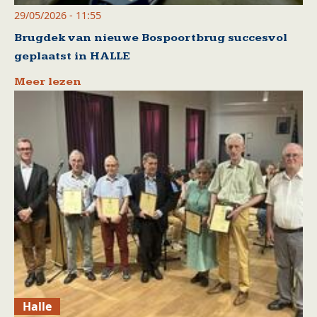
29/05/2026 - 11:55
Brugdek van nieuwe Bospoortbrug succesvol
geplaatst in HALLE
Meer lezen
Halle