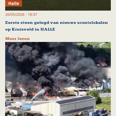
Halle
26/05/2026 - 18:37
Eerste steen gelegd van nieuwe scoutslokalen
op Kruisveld in HALLE
Meer lezen