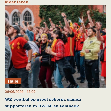
Meer lezen
Halle
06/06/2026 - 15:09
WK voetbal op groot scherm: samen
supporteren in HALLE en Lembeek