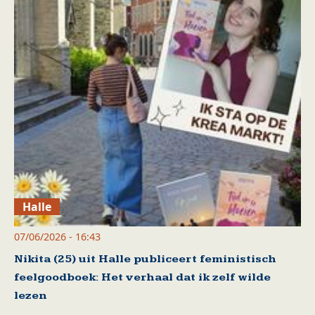
Halle
07/06/2026 - 16:43
Nikita (25) uit Halle publiceert feministisch
feelgoodboek: Het verhaal dat ik zelf wilde
lezen