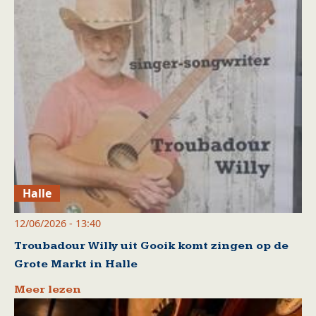
Halle
12/06/2026 - 13:40
Troubadour Willy uit Gooik komt zingen op de
Grote Markt in Halle
Meer lezen