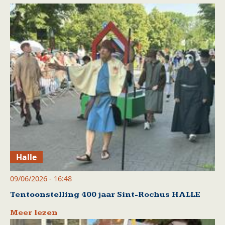
Halle
09/06/2026 - 16:48
Tentoonstelling 400 jaar Sint-Rochus HALLE
Meer lezen