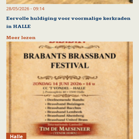
28/05/2026 - 09:14
Eervolle huldiging voor voormalige kerkraden
in HALLE
Meer lezen
Halle