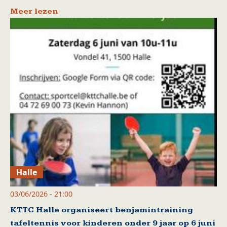
Meer lezen
Halle
03/06/2026 - 21:00
KTTC Halle organiseert benjamintraining
tafeltennis voor kinderen onder 9 jaar op 6 juni