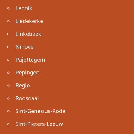
Lennik
Liedekerke
Linkebeek
Ninove
Pajottegem
Pepingen
Regio
Roosdaal
Sint-Genesius-Rode
Sint-Pieters-Leeuw