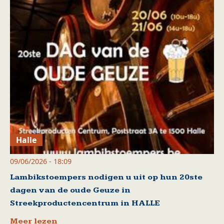
Halle
09/06/2026 - 18:09
Lambikstoempers nodigen u uit op hun 20ste
dagen van de oude Geuze in
Streekproductencentrum in HALLE
Meer lezen