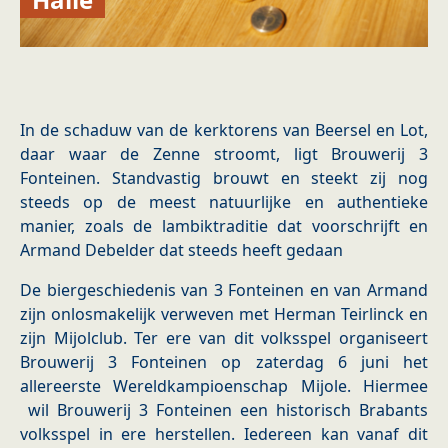
In de schaduw van de kerktorens van Beersel en Lot,
daar waar de Zenne stroomt, ligt Brouwerij 3
Fonteinen. Standvastig brouwt en steekt zij nog
steeds op de meest natuurlijke en authentieke
manier, zoals de lambiktraditie dat voorschrijft en
Armand Debelder dat steeds heeft gedaan
De biergeschiedenis van 3 Fonteinen en van Armand
zijn onlosmakelijk verweven met Herman Teirlinck en
zijn Mijolclub. Ter ere van dit volksspel organiseert
Brouwerij 3 Fonteinen op zaterdag 6 juni het
allereerste Wereldkampioenschap Mijole. Hiermee
wil Brouwerij 3 Fonteinen een historisch Brabants
volksspel in ere herstellen. Iedereen kan vanaf dit