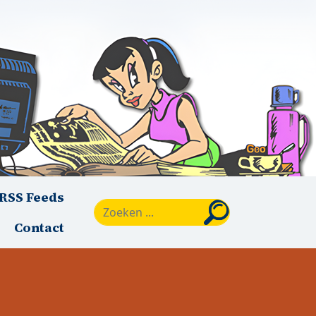
RSS Feeds
Zoeken
Contact