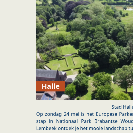
Halle
Stad Hall
Op zondag 24 mei is het Europese Parken
stap in Nationaal Park Brabantse Woud
Lembeek ontdek je het mooie landschap tu