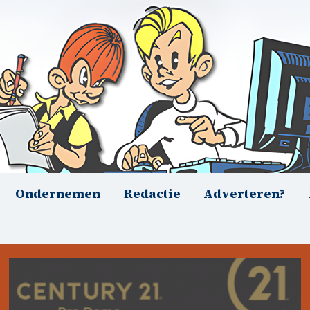
Ondernemen
Redactie
Adverteren?