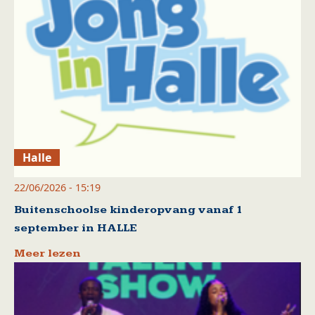
Halle
22/06/2026 - 15:19
Buitenschoolse kinderopvang vanaf 1
september in HALLE
Meer lezen