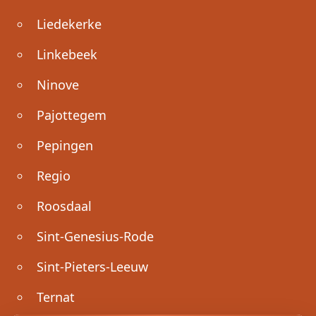
Liedekerke
Linkebeek
Ninove
Pajottegem
Pepingen
Regio
Roosdaal
Sint-Genesius-Rode
Sint-Pieters-Leeuw
Ternat