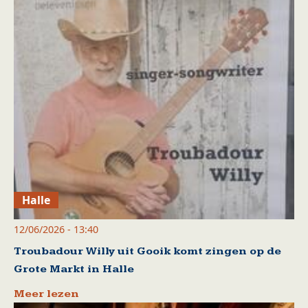
Halle
12/06/2026 - 13:40
Troubadour Willy uit Gooik komt zingen op de
Grote Markt in Halle
Meer lezen