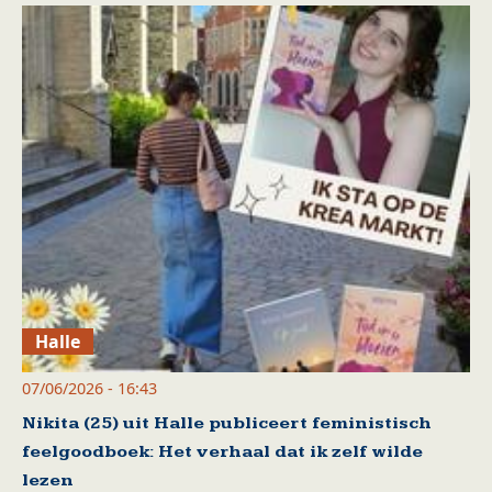
Halle
07/06/2026 - 16:43
Nikita (25) uit Halle publiceert feministisch
feelgoodboek: Het verhaal dat ik zelf wilde
lezen