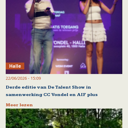
Halle
22/06/2026 - 15:09
Derde editie van De Talent Show in
samenwerking CC Vondel en AIF plus
Meer lezen