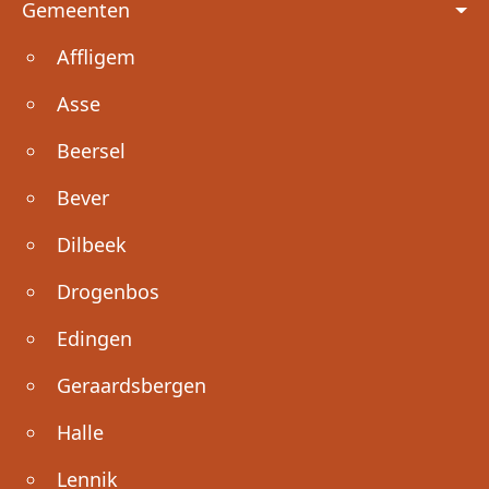
Gemeenten
Affligem
Asse
Beersel
Bever
Dilbeek
Drogenbos
Edingen
Geraardsbergen
Halle
Lennik