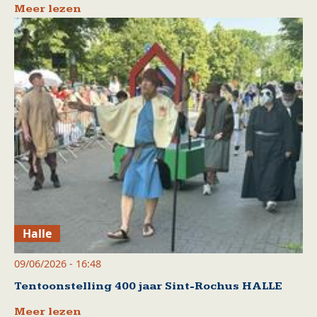
Meer lezen
Halle
09/06/2026 - 16:48
Tentoonstelling 400 jaar Sint-Rochus HALLE
Meer lezen