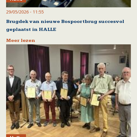
29/05/2026 - 11:55
Brugdek van nieuwe Bospoortbrug succesvol
geplaatst in HALLE
Meer lezen