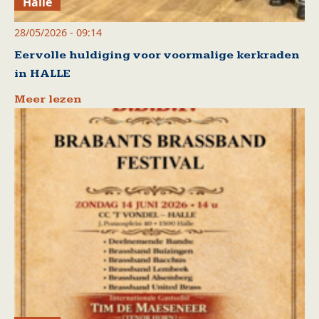
Halle
28/05/2026 - 09:14
Eervolle huldiging voor voormalige kerkraden
in HALLE
Meer lezen