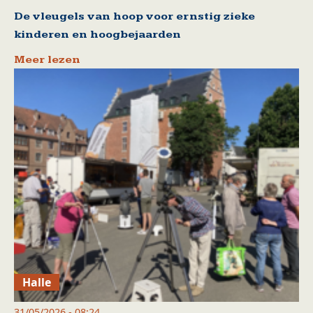
De vleugels van hoop voor ernstig zieke
kinderen en hoogbejaarden
Meer lezen
Halle
31/05/2026 - 08:24