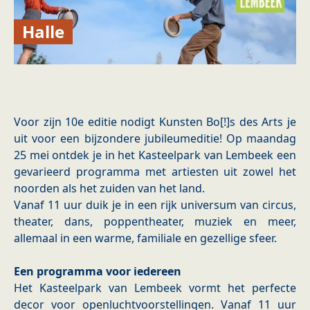
Halle
Voor zijn 10e editie nodigt Kunsten Bo[!]s des Arts je
uit voor een bijzondere jubileumeditie! Op maandag
25 mei ontdek je in het Kasteelpark van Lembeek een
gevarieerd programma met artiesten uit zowel het
noorden als het zuiden van het land.
Vanaf 11 uur duik je in een rijk universum van circus,
theater, dans, poppentheater, muziek en meer,
allemaal in een warme, familiale en gezellige sfeer.
Een programma voor iedereen
Het Kasteelpark van Lembeek vormt het perfecte
decor voor openluchtvoorstellingen. Vanaf 11 uur