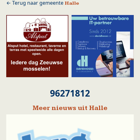
Halle
96271812
Meer nieuws uit Halle